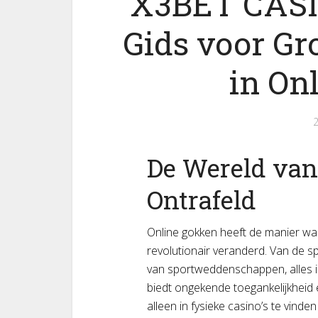
X3BET CASI
Gids voor G
in On
De Wereld van
Ontrafeld
Online gokken heeft de manier wa
revolutionair veranderd. Van de s
van sportweddenschappen, alles is
biedt ongekende toegankelijkheid
alleen in fysieke casino’s te vin