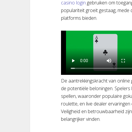
casino login
gebruiken om toegang t
populariteit groeit gestaag, mede d
platforms bieden.
De aantrekkingskracht van online 
de potentiële beloningen. Speler
spellen, waaronder populaire goka
roulette, en live dealer ervaringe
Veiligheid en betrouwbaarheid zijn
belangrijker vinden.