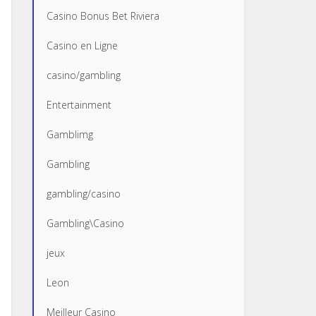
Casino Bonus Bet Riviera
Casino en Ligne
casino/gambling
Entertainment
Gamblimg
Gambling
gambling/casino
Gambling\Casino
jeux
Leon
Meilleur Casino