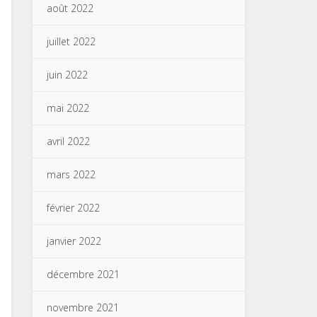
août 2022
juillet 2022
juin 2022
mai 2022
avril 2022
mars 2022
février 2022
janvier 2022
décembre 2021
novembre 2021