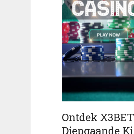
Ontdek X3BET
Diepgaande Ki