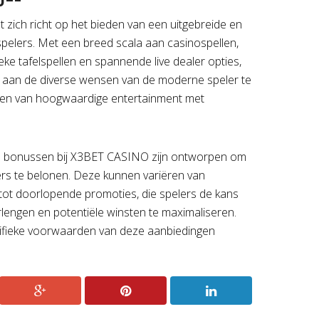
zich richt op het bieden van een uitgebreide en
pelers. Met een breed scala aan casinospellen,
eke tafelspellen en spannende live dealer opties,
aan de diverse wensen van de moderne speler te
veren van hoogwaardige entertainment met
n bonussen bij X3BET CASINO zijn ontworpen om
rs te belonen. Deze kunnen variëren van
tot doorlopende promoties, die spelers de kans
lengen en potentiële winsten te maximaliseren.
cifieke voorwaarden van deze aanbiedingen