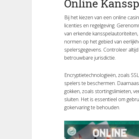
Online Kanssp
Bij het kiezen van een online casi
licenties en regelgeving. Gereno
van erkende kansspelautoriteiten
normen op het gebied van eerlijkh
spelersgegevens. Controleer altijd
betrouwbare jurisdictie.
Encryptietechnologieën, zoals SSL
spelers te beschermen. Daarnaast
gokken, zoals stortingslimieten, verl
sluiten. Het is essentieel om gebr
gokervaring te behouden.