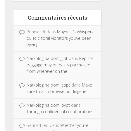
Commentaires récents
Ronniecof
dans
Maybe it’s whisper-
quiet clitoral vibrators you’ve been
eyeing
Narkolog na dom_fjpt
dans
Replica
baggage may be easily purchased
from wherever on the
Narkolog na dom_cbpt
dans
Make
sure to also browse our lingerie
Narkolog na dom_ovpt
dans
Through confidential collaborations
BennettFed
dans
Whether you’re