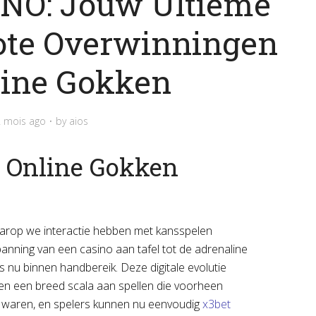
NO: Jouw Ultieme
rote Overwinningen
line Gokken
2 mois ago
by
aios
 Online Gokken
arop we interactie hebben met kansspelen
panning van een casino aan tafel tot de adrenaline
 nu binnen handbereik. Deze digitale evolutie
 en een breed scala aan spellen die voorheen
den waren, en spelers kunnen nu eenvoudig
x3bet