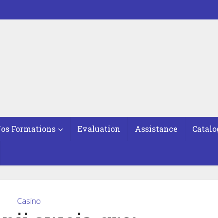
os Formations
Evaluation
Assistance
Catalo
Casino