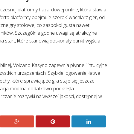
zesnej platformy hazardowej online, która stawia
ferta platformy obejmuje szeroki wachlarz gier, od
zne gry stołowe, co zaspokoi gusta nawet
ników. Szczególnie godne uwagi są atrakcyjne
na start, które stanowią doskonały punkt wyjścia
bilnej, Volcano Kasyno zapewnia płynne i intuicyjne
ystkich urządzeniach. Szybkie logowanie, łatwe
echy, które sprawiają, że gra staje się jeszcze
kacja mobilna dodatkowo podkreśla
czanie rozrywki najwyższej jakości, dostępnej w