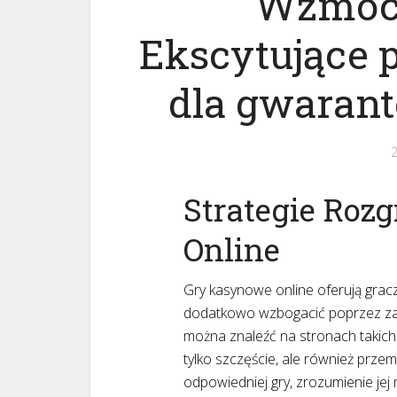
Wzmocn
Ekscytujące 
dla gwaran
Strategie Roz
Online
Gry kasynowe online oferują gra
dodatkowo wzbogacić poprzez zast
można znaleźć na stronach takich
tylko szczęście, ale również prze
odpowiedniej gry, zrozumienie je