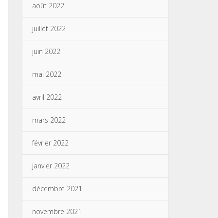
août 2022
juillet 2022
juin 2022
mai 2022
avril 2022
mars 2022
février 2022
janvier 2022
décembre 2021
novembre 2021