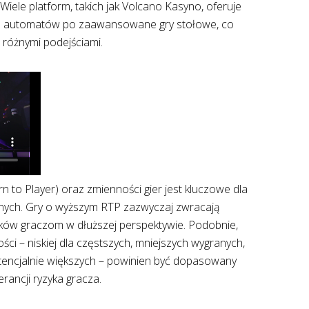
Wiele platform, takich jak Volcano Kasyno, oferuje
ych automatów po zaawansowane gry stołowe, co
różnymi podejściami.
 to Player) oraz zmienności gier jest kluczowe dla
anych. Gry o wyższym RTP zazwyczaj zwracają
ków graczom w dłuższej perspektywie. Podobnie,
ci – niskiej dla częstszych, mniejszych wygranych,
otencjalnie większych – powinien być dopasowany
erancji ryzyka gracza.