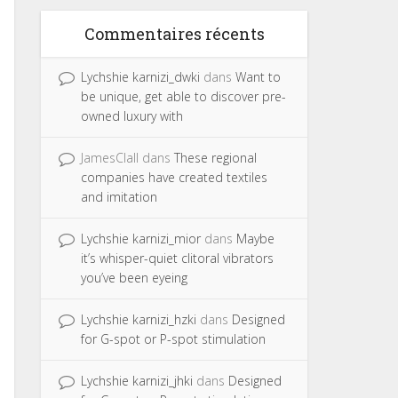
Commentaires récents
Lychshie karnizi_dwki
dans
Want to
be unique, get able to discover pre-
owned luxury with
JamesClall
dans
These regional
companies have created textiles
and imitation
Lychshie karnizi_mior
dans
Maybe
it’s whisper-quiet clitoral vibrators
you’ve been eyeing
Lychshie karnizi_hzki
dans
Designed
for G-spot or P-spot stimulation
Lychshie karnizi_jhki
dans
Designed