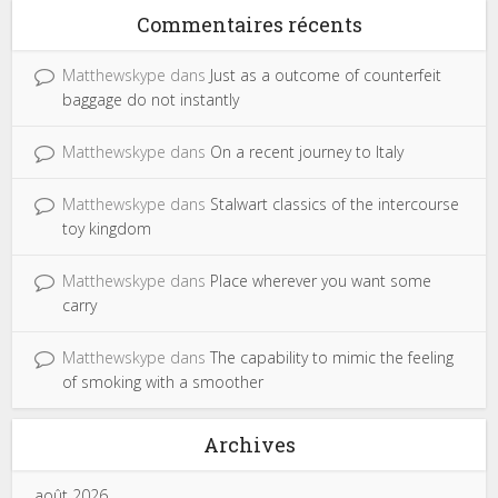
Commentaires récents
Matthewskype
dans
Just as a outcome of counterfeit
baggage do not instantly
Matthewskype
dans
On a recent journey to Italy
Matthewskype
dans
Stalwart classics of the intercourse
toy kingdom
Matthewskype
dans
Place wherever you want some
carry
Matthewskype
dans
The capability to mimic the feeling
of smoking with a smoother
Archives
août 2026