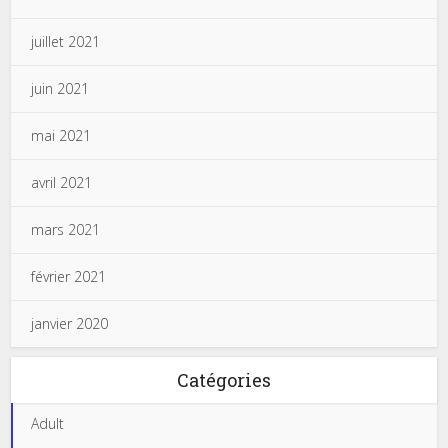
juillet 2021
juin 2021
mai 2021
avril 2021
mars 2021
février 2021
janvier 2020
Catégories
Adult