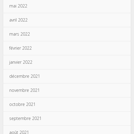
mai 2022
avril 2022
mars 2022
février 2022
janvier 2022
décembre 2021
novembre 2021
octobre 2021
septembre 2021
août 2021