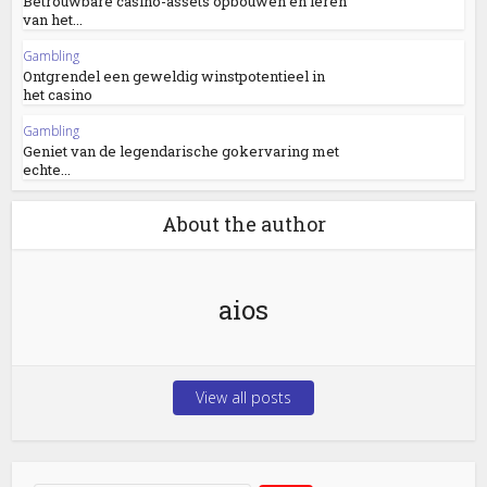
Betrouwbare casino-assets opbouwen en leren
van het...
Gambling
Ontgrendel een geweldig winstpotentieel in
het casino
Gambling
Geniet van de legendarische gokervaring met
echte...
About the author
aios
View all posts