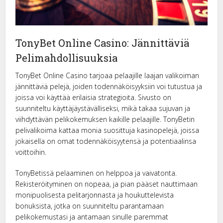
TonyBet Online Casino: Jännittäviä
Pelimahdollisuuksia
TonyBet Online Casino tarjoaa pelaajille laajan valikoiman
jännittäviä pelejä, joiden todennäköisyyksiin voi tutustua ja
joissa voi käyttää erilaisia strategioita. Sivusto on
suunniteltu käyttäjäystävälliseksi, mikä takaa sujuvan ja
viihdyttävän pelikokemuksen kaikille pelaajille. TonyBetin
pelivalikoima kattaa monia suosittuja kasinopelejä, joissa
jokaisella on omat todennäköisyytensä ja potentiaalinsa
voittoihin.
TonyBetissä pelaaminen on helppoa ja vaivatonta.
Rekisteröityminen on nopeaa, ja pian pääset nauttimaan
monipuolisesta pelitarjonnasta ja houkuttelevista
bonuksista, jotka on suunniteltu parantamaan
pelikokemustasi ja antamaan sinulle paremmat