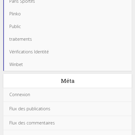
Paris Sportifs
Plinko
Public
traitements
Vérifications Identité
Winbet
Méta
Connexion
Flux des publications
Flux des commentaires