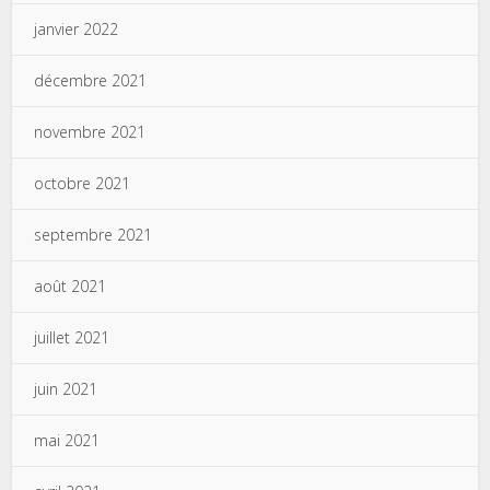
janvier 2022
décembre 2021
novembre 2021
octobre 2021
septembre 2021
août 2021
juillet 2021
juin 2021
mai 2021