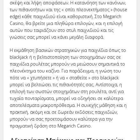
σκέψη και λήψη αποφάσεων. Η κατανόηση των κανόνων,
των πιθανοτήτων και της « σπίτι πλεονεκτήματος » (house
edge) κάθε παιχνιδιού είναι καθοριστική. Στο Megarich
Casino, θα βρείτε μια πληθώρα επιλογών, και η επιλογή
αυτών που ταιριάζουν στο στυλ παιχνιδιού και τις
γνώσεις σας μπορεί να κάνει μεγάλη διαφορά.
Η εκμάθηση βασικών στρατηγικών για παιχνίδια όπως το
blackjack ή η βελτιστοποίηση των στοιχημάτων σας σε
παιχνίδια ρουλέτας μπορούν να μειώσουν σημαντικά το
πλεονέκτημα του καζίνο. Για παράδειγμα, η γνώση του
πότε να « χτυπήσετε » ή να « σταθείτε » στο blackjack
μπορεί να βελτιώσει τις πιθανότητές σας. Αντίστοιχα, η
επιλογή των σωστών στοιχημάτων στη ρουλέτα, αντί για
τυχαία πονταρίσματα, μπορεί να οδηγήσει σε καλύτερα
αποτελέσματα μακροπρόθεσμα. Η συνεχής μάθηση και η
πρακτική, ακόμη και σε δωρεάν εκδόσεις παιχνιδιών,
μπορούν να σας προετοιμάσουν καλύτερα για την
πραγματική δράση στο Megarich Casino.