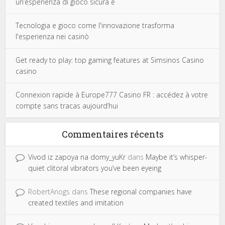
un’esperienza di gioco sicura e
Tecnologia e gioco come l'innovazione trasforma
l'esperienza nei casinò
Get ready to play: top gaming features at Simsinos Casino
casino
Connexion rapide à Europe777 Casino FR : accédez à votre
compte sans tracas aujourd’hui
Commentaires récents
Vivod iz zapoya na domy_yuKr
dans
Maybe it’s whisper-
quiet clitoral vibrators you’ve been eyeing
RobertAnogs
dans
These regional companies have
created textiles and imitation