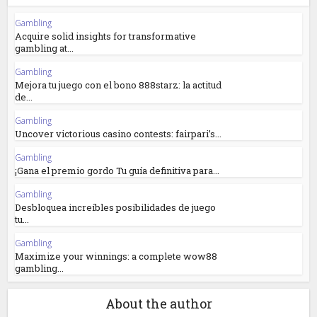
Gambling
Acquire solid insights for transformative
gambling at...
Gambling
Mejora tu juego con el bono 888starz: la actitud
de...
Gambling
Uncover victorious casino contests: fairpari’s...
Gambling
¡Gana el premio gordo Tu guía definitiva para...
Gambling
Desbloquea increíbles posibilidades de juego
tu...
Gambling
Maximize your winnings: a complete wow88
gambling...
About the author