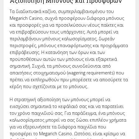
Αξιοποίηση Μπόνους και Προσφορών
Τα διαδικτυακά καζίνο, συμπεριλαμβανομένου του
Megarich Casino, συχνά προσφέρουν διάφορα μπόνους
και προσφορές για να προσελκύσουν νέους παίκτες και
να επιβραβεύσουν τους υπάρχοντες. Αυτά μπορεί να
περιλαμβάνουν μπόνους καλωσορίσματος, δωρεάν
περιστροφές, μπόνους επαναφόρτωσης και προγράμματα
επιβράβευσης. Η κατανόηση των όρων και των
προϋποθέσεων αυτών των μπόνους είναι εξαιρετικά
σημαντική. Συχνά, τα μπόνους συνοδεύονται από
απαιτήσεις στοιχηματισμού (wagering requirements) που
πρέπει να εκπληρωθούν πριν μπορέσετε να αποσύρετε τα
κέρδη που σχετίζονται με το μπόνους.
Η στρατηγική αξιοποίηση των μπόνους μπορεί να
ενισχύσει σημαντικά το κεφάλαιό σας και να παρατείνει
τον χρόνο παιχνιδιού σας. Για παράδειγμα, ένα μπόνους
καλωσορίσματος μπορεί να σας δώσει επιπλέον χρήματα
για να εξερευνήσετε τα διάφορα παιχνίδια που
προσφέρει το Megarich Casino. Ωστόσο, είναι κρίσιμο να