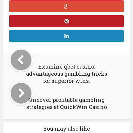
Examine qbet casino:
advantageous gambling tricks
for superior wins.
Uncover profitable gambling
strategies at QuickWin Casino
You may also like