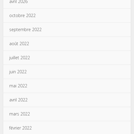
avril 2026
octobre 2022
septembre 2022
août 2022
juillet 2022
juin 2022
mai 2022
avril 2022
mars 2022
février 2022