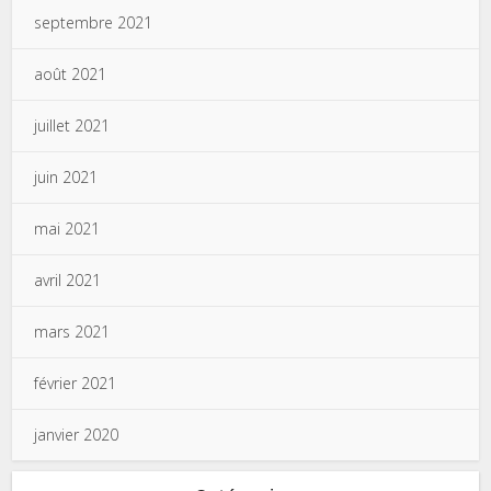
septembre 2021
août 2021
juillet 2021
juin 2021
mai 2021
avril 2021
mars 2021
février 2021
janvier 2020