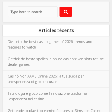
Articles récents
Dive into the best casino games of 2026: trends and
features to watch
Ontdek de beste spellen in online casino’s: van slots tot live
dealer games
Casinò Non AAMS Online 2026: la tua guida per
un’esperienza di gioco sicura e
Tecnologia e gioco come l'innovazione trasforma
l'esperienza nei casinò
Get ready to play: top gaming features at Simsinos Casino