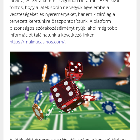
játékra, és ezt a keretet szigorúan betartani. Ezen kívül
fontos, hogy a játék során ne vegyük figyelembe a
veszteségeket és nyereményeket, hanem kizárólag a
tervezett keretünkre összpontosítsunk. A platform
biztonságos szórakozásélményt nyújt, ahol még több
információt találhatunk a következő linken:
https://malinacasinos.com/
.
A játék előtt érdemes egy kis időt szánni a kaszinó játékok