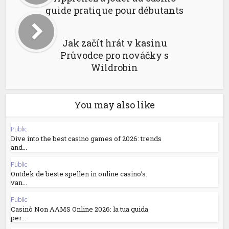
guide pratique pour débutants
Jak začít hrát v kasinu
Průvodce pro nováčky s
Wildrobin
You may also like
Public
Dive into the best casino games of 2026: trends
and...
Public
Ontdek de beste spellen in online casino’s:
van...
Public
Casinò Non AAMS Online 2026: la tua guida
per...