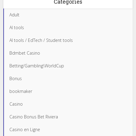
Catégories
Adult
AI tools
AI tools / EdTech / Student tools
Bdmbet Casino
Betting/Gambling\WorldCup
Bonus
bookmaker
Casino
Casino Bonus Bet Riviera
Casino en Ligne