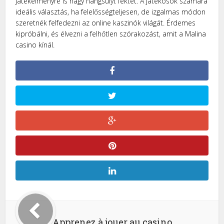
játékélményre is nagy hangsúlyt fektet. A játékosok számára
ideális választás, ha felelősségteljesen, de izgalmas módon
szeretnék felfedezni az online kaszinók világát. Érdemes
kipróbálni, és élvezni a felhőtlen szórakozást, amit a Malina
casino kínál.
Apprenez à jouer au casino