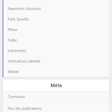
Paiements Sécurisés
Paris Sportifs
Plinko
Public
traitements
Vérifications Identité
Winbet
Méta
Connexion
Flux des publications