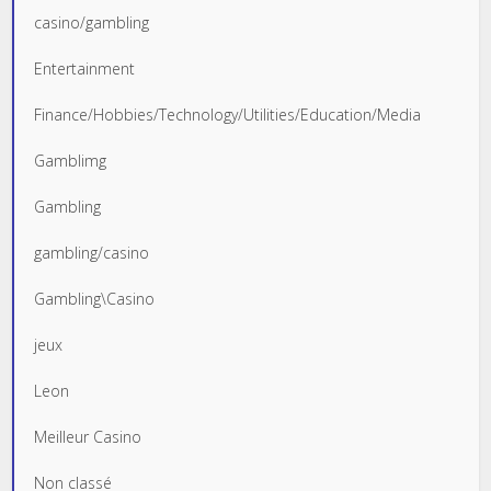
casino/gambling
Entertainment
Finance/Hobbies/Technology/Utilities/Education/Media
Gamblimg
Gambling
gambling/casino
Gambling\Casino
jeux
Leon
Meilleur Casino
Non classé