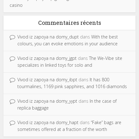
casino
Commentaires récents
Vivod iz zapoya na domy_dupt
dans
With the best
colours, you can evoke emotions in your audience
Vivod iz zapoya na domy_jgpt
dans
The We-Vibe site
specializes in linked toys for solo and
Vivod iz zapoya na domy_ibpt
dans
It has 800
tourmalines, 1169 pink sapphires, and 1016 diamonds
Vivod iz zapoya na domy_yypt
dans
In the case of
replica baggage
Vivod iz zapoya na domy_hapt
dans
“Fake” bags are
sometimes offered at a fraction of the worth