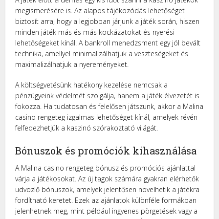
megismerésére is. Az alapos tájékozódás lehetőséget
biztosít arra, hogy a legjobban járjunk a játék során, hiszen
minden játék más és más kockázatokat és nyerési
lehetőségeket kínál. A bankroll menedzsment egy jól bevált
technika, amellyel minimalizálhatjuk a veszteségeket és
maximalizálhatjuk a nyereményeket.
A költségvetésünk hatékony kezelése nemcsak a
pénzügyeink védelmét szolgálja, hanem a játék élvezetét is
fokozza. Ha tudatosan és felelősen játszunk, akkor a Malina
casino rengeteg izgalmas lehetőséget kínál, amelyek révén
felfedezhetjük a kaszinó szórakoztató világát.
Bónuszok és promóciók kihasználása
A Malina casino rengeteg bónusz és promóciós ajánlattal
várja a játékosokat. Az új tagok számára gyakran elérhetők
üdvözlő bónuszok, amelyek jelentősen növelhetik a játékra
fordítható keretet. Ezek az ajánlatok különféle formákban
jelenhetnek meg, mint például ingyenes pörgetések vagy a