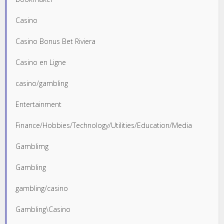
Casino
Casino Bonus Bet Riviera
Casino en Ligne
casino/gambling
Entertainment
Finance/Hobbies/Technology/Utilities/Education/Media
Gamblimg
Gambling
gambling/casino
Gambling\Casino