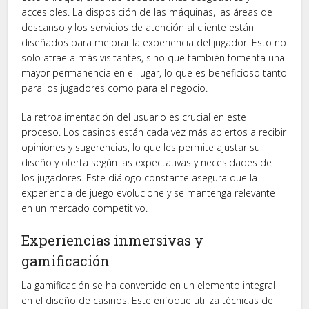
accesibles. La disposición de las máquinas, las áreas de
descanso y los servicios de atención al cliente están
diseñados para mejorar la experiencia del jugador. Esto no
solo atrae a más visitantes, sino que también fomenta una
mayor permanencia en el lugar, lo que es beneficioso tanto
para los jugadores como para el negocio.
La retroalimentación del usuario es crucial en este
proceso. Los casinos están cada vez más abiertos a recibir
opiniones y sugerencias, lo que les permite ajustar su
diseño y oferta según las expectativas y necesidades de
los jugadores. Este diálogo constante asegura que la
experiencia de juego evolucione y se mantenga relevante
en un mercado competitivo.
Experiencias inmersivas y
gamificación
La gamificación se ha convertido en un elemento integral
en el diseño de casinos. Este enfoque utiliza técnicas de