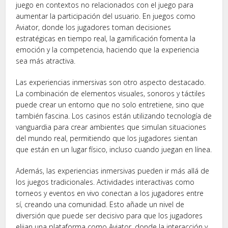
juego en contextos no relacionados con el juego para
aumentar la participación del usuario. En juegos como
Aviator, donde los jugadores toman decisiones
estratégicas en tiempo real, la gamificación fomenta la
emoción y la competencia, haciendo que la experiencia
sea más atractiva.
Las experiencias inmersivas son otro aspecto destacado.
La combinación de elementos visuales, sonoros y táctiles
puede crear un entorno que no solo entretiene, sino que
también fascina. Los casinos están utilizando tecnología de
vanguardia para crear ambientes que simulan situaciones
del mundo real, permitiendo que los jugadores sientan
que están en un lugar físico, incluso cuando juegan en línea.
Además, las experiencias inmersivas pueden ir más allá de
los juegos tradicionales. Actividades interactivas como
torneos y eventos en vivo conectan a los jugadores entre
sí, creando una comunidad. Esto añade un nivel de
diversión que puede ser decisivo para que los jugadores
elijan una plataforma como Aviator, donde la interacción y