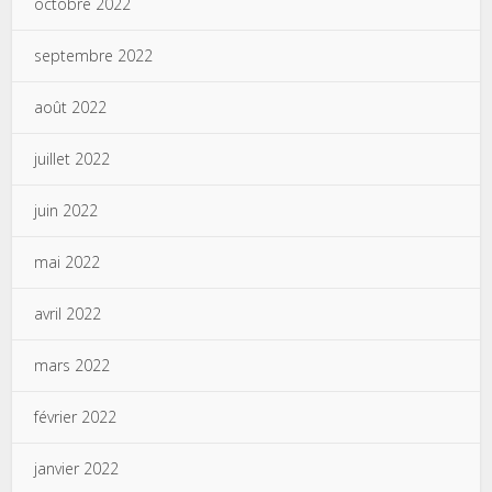
octobre 2022
septembre 2022
août 2022
juillet 2022
juin 2022
mai 2022
avril 2022
mars 2022
février 2022
janvier 2022