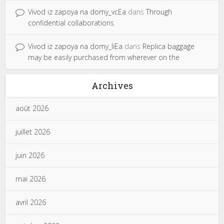
Vivod iz zapoya na domy_vcEa
dans
Through
confidential collaborations
Vivod iz zapoya na domy_liEa
dans
Replica baggage
may be easily purchased from wherever on the
Archives
août 2026
juillet 2026
juin 2026
mai 2026
avril 2026