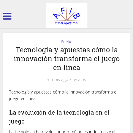
Public
Tecnología y apuestas cómo la
innovación transforma el juego
en línea
3 mois ago
by
aios
Tecnología y apuestas cómo la innovación transforma el
juego en línea
La evolución de la tecnología en el
juego
La tecnología ha revolucionado múltiples industrias y el