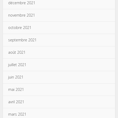
décembre 2021
novembre 2021
octobre 2021
septembre 2021
août 2021
juillet 2021
juin 2021
mai 2021
avril 2021
mars 2021