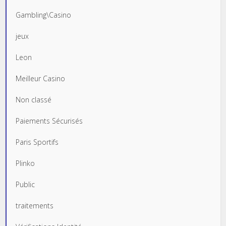
Gambling\Casino
jeux
Leon
Meilleur Casino
Non classé
Paiements Sécurisés
Paris Sportifs
Plinko
Public
traitements