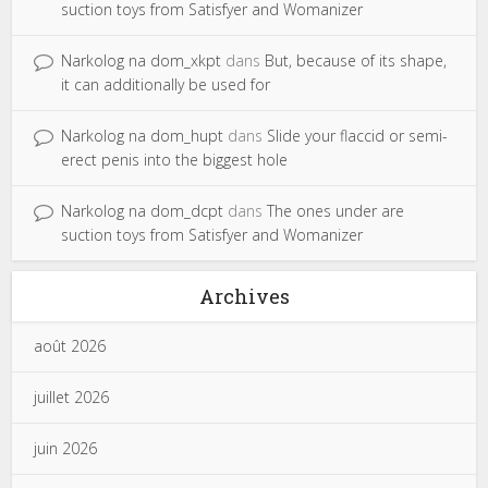
suction toys from Satisfyer and Womanizer
Narkolog na dom_xkpt
dans
But, because of its shape,
it can additionally be used for
Narkolog na dom_hupt
dans
Slide your flaccid or semi-
erect penis into the biggest hole
Narkolog na dom_dcpt
dans
The ones under are
suction toys from Satisfyer and Womanizer
Archives
août 2026
juillet 2026
juin 2026