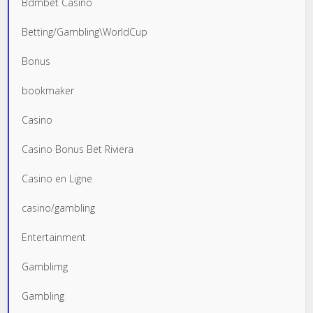
Bdmbet Casino
Betting/Gambling\WorldCup
Bonus
bookmaker
Casino
Casino Bonus Bet Riviera
Casino en Ligne
casino/gambling
Entertainment
Gamblimg
Gambling