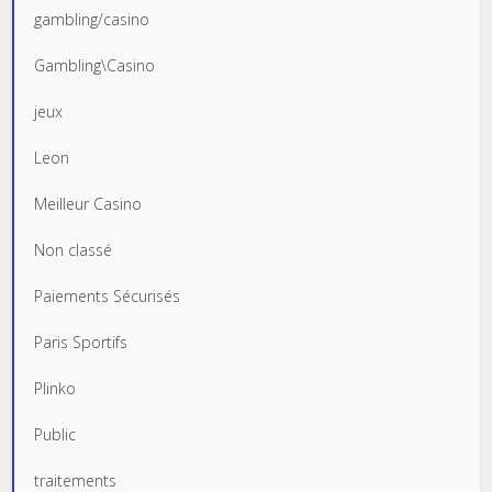
gambling/casino
Gambling\Casino
jeux
Leon
Meilleur Casino
Non classé
Paiements Sécurisés
Paris Sportifs
Plinko
Public
traitements