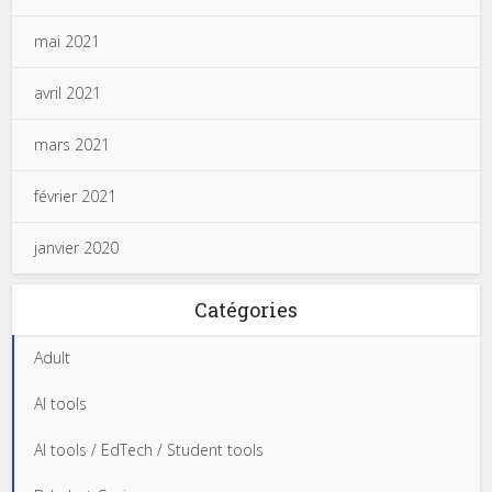
mai 2021
avril 2021
mars 2021
février 2021
janvier 2020
Catégories
Adult
AI tools
AI tools / EdTech / Student tools