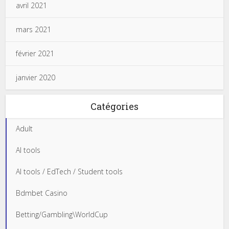
avril 2021
mars 2021
février 2021
janvier 2020
Catégories
Adult
AI tools
AI tools / EdTech / Student tools
Bdmbet Casino
Betting/Gambling\WorldCup