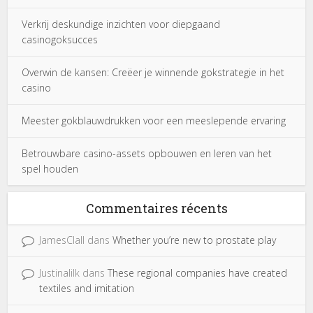
Verkrij deskundige inzichten voor diepgaand
casinogoksucces
Overwin de kansen: Creëer je winnende gokstrategie in het
casino
Meester gokblauwdrukken voor een meeslepende ervaring
Betrouwbare casino-assets opbouwen en leren van het
spel houden
Commentaires récents
JamesClall
dans
Whether you’re new to prostate play
Justinalilk
dans
These regional companies have created
textiles and imitation