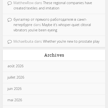
MatthewRow
dans
These regional companies have
created textiles and imitation
бухгалтер от прямого работодателя в санкт-
петербурге
dans
Maybe it’s whisper-quiet clitoral
vibrators you’ve been eyeing
Michaelbuita
dans
Whether you’re new to prostate play
Archives
août 2026
juillet 2026
juin 2026
mai 2026