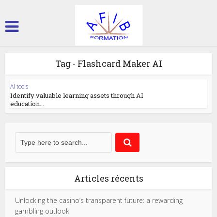
Tag - Flashcard Maker AI
AI tools
Identify valuable learning assets through AI
education...
Articles récents
Unlocking the casino’s transparent future: a rewarding
gambling outlook