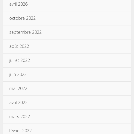
avril 2026
octobre 2022
septembre 2022
août 2022
juillet 2022
juin 2022
mai 2022
avril 2022
mars 2022
février 2022