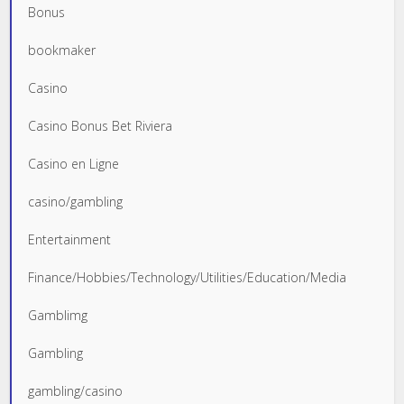
Bonus
bookmaker
Casino
Casino Bonus Bet Riviera
Casino en Ligne
casino/gambling
Entertainment
Finance/Hobbies/Technology/Utilities/Education/Media
Gamblimg
Gambling
gambling/casino