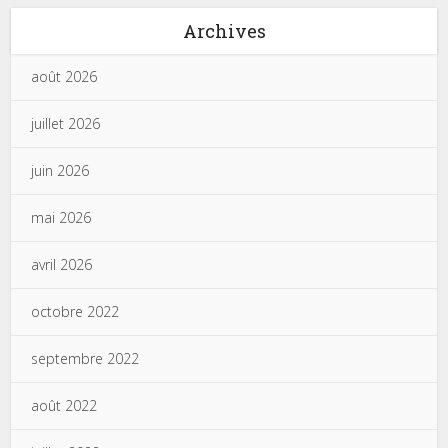
Archives
août 2026
juillet 2026
juin 2026
mai 2026
avril 2026
octobre 2022
septembre 2022
août 2022