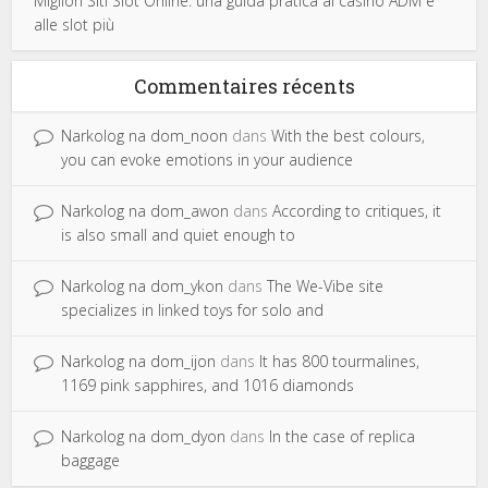
Migliori Siti Slot Online: una guida pratica ai casinò ADM e
alle slot più
Commentaires récents
Narkolog na dom_noon
dans
With the best colours,
you can evoke emotions in your audience
Narkolog na dom_awon
dans
According to critiques, it
is also small and quiet enough to
Narkolog na dom_ykon
dans
The We-Vibe site
specializes in linked toys for solo and
Narkolog na dom_ijon
dans
It has 800 tourmalines,
1169 pink sapphires, and 1016 diamonds
Narkolog na dom_dyon
dans
In the case of replica
baggage