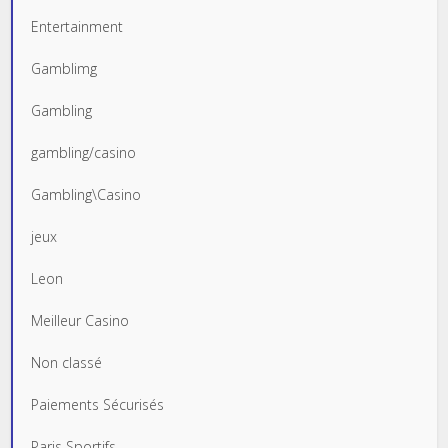
Entertainment
Gamblimg
Gambling
gambling/casino
Gambling\Casino
jeux
Leon
Meilleur Casino
Non classé
Paiements Sécurisés
Paris Sportifs