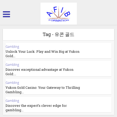
Tag - 유콘 골드
Gambling
Unlock Your Luck: Play and Win Big at Yukon
Gold...
Gambling
Discover exceptional advantage at Yukon
Gold:...
Gambling
Yukon Gold Casino: Your Gateway to Thrilling
Gambling...
Gambling
Discover the expert’s clever edge for
gambling...