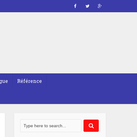
gue
Référence