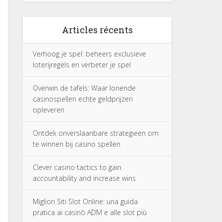
Articles récents
Verhoog je spel: beheers exclusieve
loterijregels en verbeter je spel
Overwin de tafels: Waar lonende
casinospellen echte geldprijzen
opleveren
Ontdek onverslaanbare strategieën om
te winnen bij casino spellen
Clever casino tactics to gain
accountability and increase wins
Migliori Siti Slot Online: una guida
pratica ai casinò ADM e alle slot più