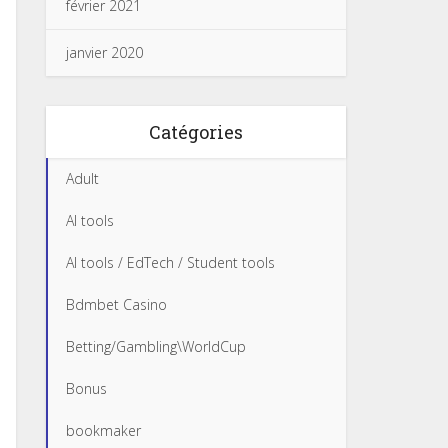
février 2021
janvier 2020
Catégories
Adult
AI tools
AI tools / EdTech / Student tools
Bdmbet Casino
Betting/Gambling\WorldCup
Bonus
bookmaker