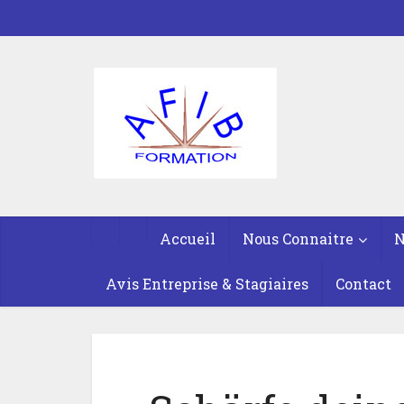
Accueil
Nous Connaitre
N
Avis Entreprise & Stagiaires
Contact