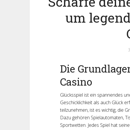
Schärfe dein
um legend
Die Grundlage
Casino
Glücksspiel ist ein spannendes u
Geschicklichkeit als auch Glück e
teilzunehmen, ist es wichtig, die 
Dazu gehören Spielautomaten, Tis
Sportwetten. Jedes Spiel hat seine