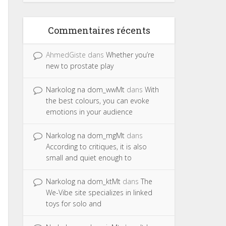
Commentaires récents
AhmedGiste
dans
Whether you’re
new to prostate play
Narkolog na dom_wwMt
dans
With
the best colours, you can evoke
emotions in your audience
Narkolog na dom_mgMt
dans
According to critiques, it is also
small and quiet enough to
Narkolog na dom_ktMt
dans
The
We-Vibe site specializes in linked
toys for solo and