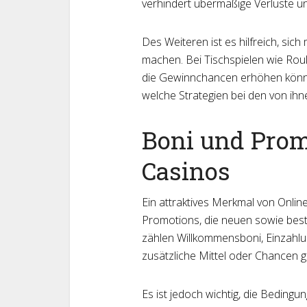
verhindert übermäßige Verluste un
Des Weiteren ist es hilfreich, sic
machen. Bei Tischspielen wie Roule
die Gewinnchancen erhöhen können
welche Strategien bei den von ihn
Boni und Prom
Casinos
Ein attraktives Merkmal von Onlin
Promotions, die neuen sowie bes
zählen Willkommensboni, Einzahlun
zusätzliche Mittel oder Chancen g
Es ist jedoch wichtig, die Bedingu