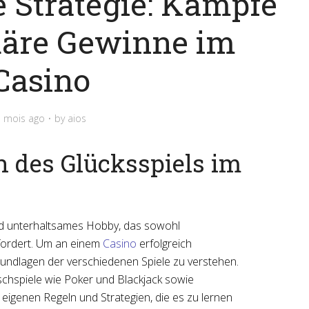
e Strategie: Kämpfe
äre Gewinne im
Casino
3 mois ago
by
aios
n des Glücksspiels im
nd unterhaltsames Hobby, das sowohl
rfordert. Um an einem
Casino
erfolgreich
Grundlagen der verschiedenen Spiele zu verstehen.
chspiele wie Poker und Blackjack sowie
 eigenen Regeln und Strategien, die es zu lernen