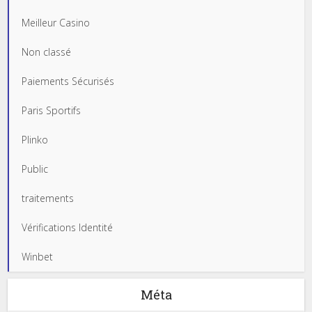
Meilleur Casino
Non classé
Paiements Sécurisés
Paris Sportifs
Plinko
Public
traitements
Vérifications Identité
Winbet
Méta