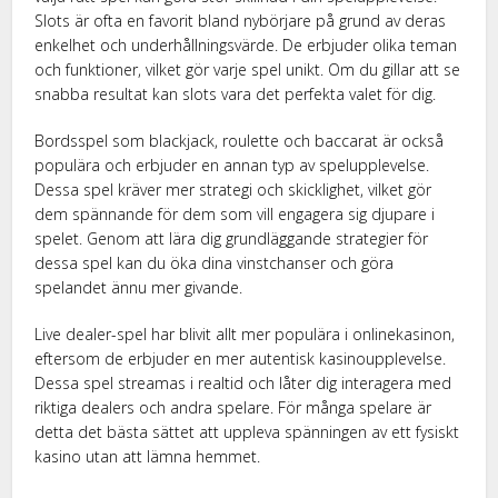
Slots är ofta en favorit bland nybörjare på grund av deras
enkelhet och underhållningsvärde. De erbjuder olika teman
och funktioner, vilket gör varje spel unikt. Om du gillar att se
snabba resultat kan slots vara det perfekta valet för dig.
Bordsspel som blackjack, roulette och baccarat är också
populära och erbjuder en annan typ av spelupplevelse.
Dessa spel kräver mer strategi och skicklighet, vilket gör
dem spännande för dem som vill engagera sig djupare i
spelet. Genom att lära dig grundläggande strategier för
dessa spel kan du öka dina vinstchanser och göra
spelandet ännu mer givande.
Live dealer-spel har blivit allt mer populära i onlinekasinon,
eftersom de erbjuder en mer autentisk kasinoupplevelse.
Dessa spel streamas i realtid och låter dig interagera med
riktiga dealers och andra spelare. För många spelare är
detta det bästa sättet att uppleva spänningen av ett fysiskt
kasino utan att lämna hemmet.