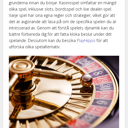
grunderna innan du börjar. Kasinospel omfattar en mängd
olika spel, inklusive slots, bordsspel och live dealer-spel.
Varje spel har sina egna regler och strategier, vilket gör att
det är avgörande att läsa på om de specifika spelen du är
intresserad av. Genom att förstå spelets dynamik kan du
bättre förbereda dig för att fatta kloka beslut under ditt
spelande. Dessutom kan du besöka
PlayHippo
för att
utforska olika spelalternativ.