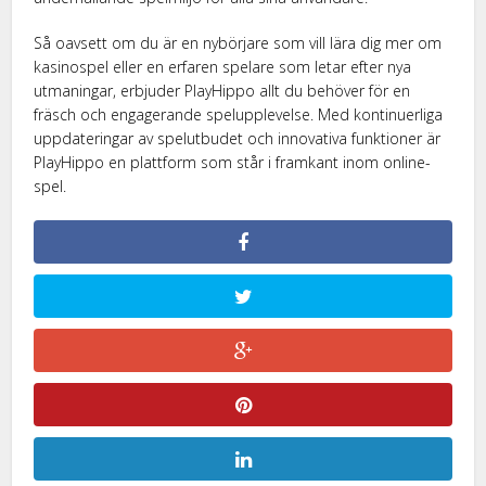
Så oavsett om du är en nybörjare som vill lära dig mer om
kasinospel eller en erfaren spelare som letar efter nya
utmaningar, erbjuder PlayHippo allt du behöver för en
fräsch och engagerande spelupplevelse. Med kontinuerliga
uppdateringar av spelutbudet och innovativa funktioner är
PlayHippo en plattform som står i framkant inom online-
spel.