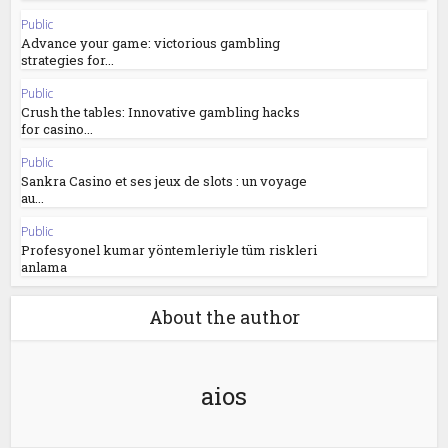
Public
Advance your game: victorious gambling
strategies for...
Public
Crush the tables: Innovative gambling hacks
for casino...
Public
Sankra Casino et ses jeux de slots : un voyage
au...
Public
Profesyonel kumar yöntemleriyle tüm riskleri
anlama
About the author
aios