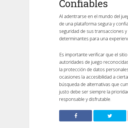
Confiables
Al adentrarse en el mundo del jueg
de una plataforma segura y confiab
seguridad de sus transacciones y l
determinantes para una experienci
Es importante verificar que el siti
autoridades de juego reconocidas
la protección de datos personale
ocasiones la accesibilidad a cier
búsqueda de alternativas que cum
justo debe ser siempre la priorid
responsable y disfrutable.