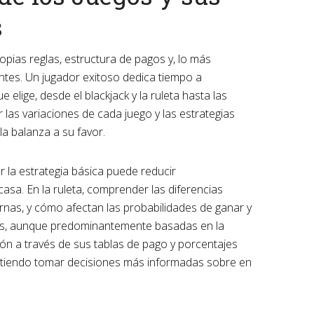
s
opias reglas, estructura de pagos y, lo más
ntes. Un jugador exitoso dedica tiempo a
elige, desde el blackjack y la ruleta hasta las
las variaciones de cada juego y las estrategias
la balanza a su favor.
ar la estrategia básica puede reducir
 casa. En la ruleta, comprender las diferencias
ernas, y cómo afectan las probabilidades de ganar y
das, aunque predominantemente basadas en la
ón a través de sus tablas de pago y porcentajes
mitiendo tomar decisiones más informadas sobre en