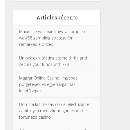
Articles récents
Maximize your winnings: a complete
wow88 gambling strategy for
remarkable prizes
Unlock exhilarating casino thrills and
secure your funds with kk8
Magyar Online Casino: ingyenes
pörgetések és egyéb izgalmas
lehetőségek
Domina las mesas con el electrizante
capital y la mentalidad ganadora de
fortunazo casino