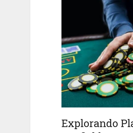
Explorando Pl