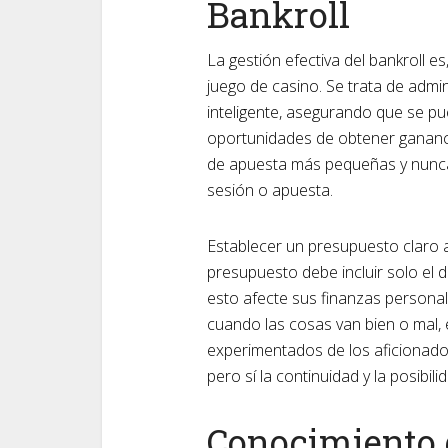
Bankroll
La gestión efectiva del bankroll es
juego de casino. Se trata de admi
inteligente, asegurando que se p
oportunidades de obtener ganancias
de apuesta más pequeñas y nunca a
sesión o apuesta.
Establecer un presupuesto claro a
presupuesto debe incluir solo el 
esto afecte sus finanzas personale
cuando las cosas van bien o mal, 
experimentados de los aficionados.
pero sí la continuidad y la posibi
Conocimiento 