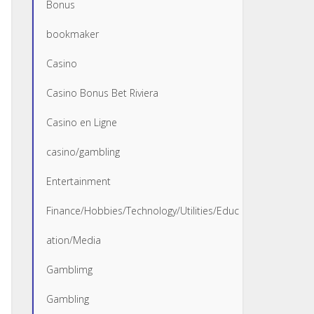
Bonus
bookmaker
Casino
Casino Bonus Bet Riviera
Casino en Ligne
casino/gambling
Entertainment
Finance/Hobbies/Technology/Utilities/Educ
ation/Media
Gamblimg
Gambling