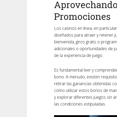
Aprovechando
Promociones
Los casinos en línea, en particul
diseñados para atraer y retener 
bienvenida, giros gratis o progra
adicionales o oportunidades de ju
de la experiencia de juego.
Es fundamental leer y comprender
bono. A menudo, existen requisit
retirar las ganancias obtenidas c
cómo utilizar estos bonos de man
y explorar diferentes juegos sin a
las condiciones estipuladas.