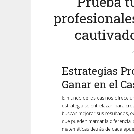
Prueba tu
profesionale
cautivado
Estrategias Pr
Ganar en el Ca
El mundo de los casinos ofrece u
estrategia se entrelazan para crea
buscan mejorar sus resultados, ex
que pueden marcar la diferencia. 
matemáticas detrás de cada apue