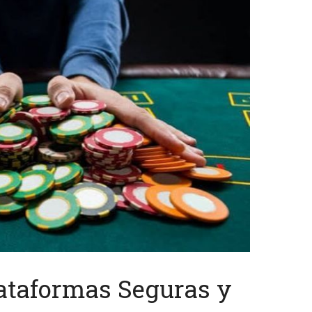
ataformas Seguras y