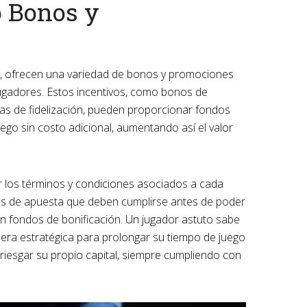
 Bonos y
ar, ofrecen una variedad de bonos y promociones
jugadores. Estos incentivos, como bonos de
mas de fidelización, pueden proporcionar fondos
ego sin costo adicional, aumentando así el valor
 los términos y condiciones asociados a cada
os de apuesta que deben cumplirse antes de poder
on fondos de bonificación. Un jugador astuto sabe
era estratégica para prolongar su tiempo de juego
rriesgar su propio capital, siempre cumpliendo con