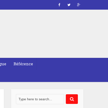
gue
Référence