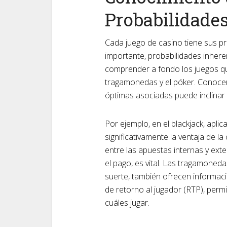
Probabilidade
Cada juego de casino tiene sus pr
importante, probabilidades inhere
comprender a fondo los juegos que 
tragamonedas y el póker. Conocer 
óptimas asociadas puede inclinar 
Por ejemplo, en el blackjack, aplic
significativamente la ventaja de la
entre las apuestas internas y ext
el pago, es vital. Las tragamone
suerte, también ofrecen informaci
de retorno al jugador (RTP), per
cuáles jugar.