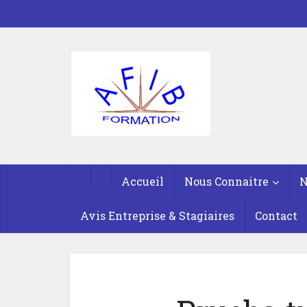
Accueil
Nous Connaitre
N
Avis Entreprise & Stagiaires
Contact