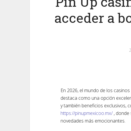
Pin Up casi
acceder a b
En 2026, el mundo de los casinos 
destaca como una opción excelen
y también beneficios exclusivos,
https://pinupmexicoo.mx/
, donde 
novedades más emocionantes.