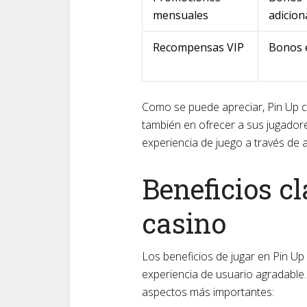
mensuales
adicion
Recompensas VIP
Bonos 
Como se puede apreciar, Pin Up ca
también en ofrecer a sus jugador
experiencia de juego a través de 
Beneficios c
casino
Los beneficios de jugar en Pin U
experiencia de usuario agradable.
aspectos más importantes: