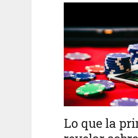
Lo que la pr