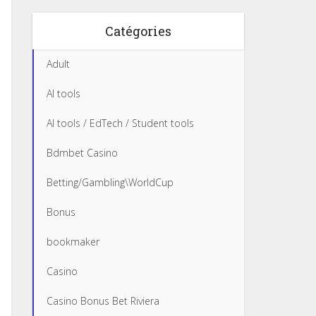
Catégories
Adult
AI tools
AI tools / EdTech / Student tools
Bdmbet Casino
Betting/Gambling\WorldCup
Bonus
bookmaker
Casino
Casino Bonus Bet Riviera