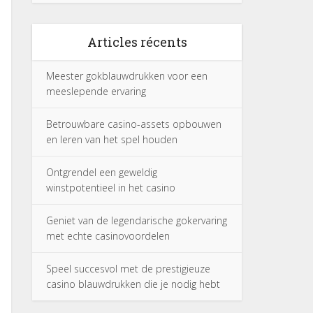
Articles récents
Meester gokblauwdrukken voor een
meeslepende ervaring
Betrouwbare casino-assets opbouwen
en leren van het spel houden
Ontgrendel een geweldig
winstpotentieel in het casino
Geniet van de legendarische gokervaring
met echte casinovoordelen
Speel succesvol met de prestigieuze
casino blauwdrukken die je nodig hebt