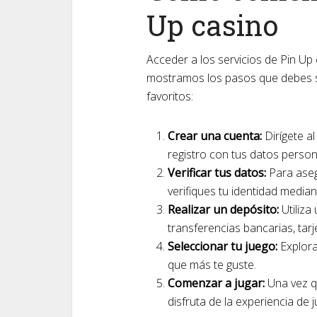
Up casino
Acceder a los servicios de Pin Up 
mostramos los pasos que debes se
favoritos:
Crear una cuenta:
Dirígete al
registro con tus datos person
Verificar tus datos:
Para aseg
verifiques tu identidad media
Realizar un depósito:
Utiliza
transferencias bancarias, tar
Seleccionar tu juego:
Explora
que más te guste.
Comenzar a jugar:
Una vez qu
disfruta de la experiencia de 