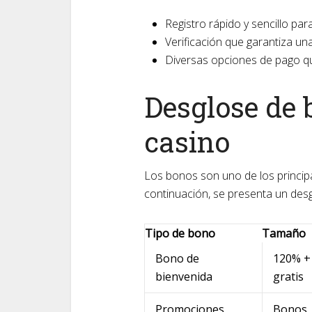
Registro rápido y sencillo pa
Verificación que garantiza un
Diversas opciones de pago q
Desglose de 
casino
Los bonos son uno de los principal
continuación, se presenta un desg
Tipo de bono
Tamaño
Bono de
120% + 
bienvenida
gratis
Promociones
Bonos