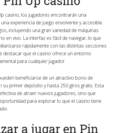
e Pin Up casino
 Up casino, los jugadores encontrarán una
una experiencia de juego envolvente y accesible.
egos, incluyendo una gran variedad de máquinas
en vivo. La interfaz es fácil de navegar, lo que
iliarizarse rápidamente con las distintas secciones
e destacar que el casino ofrece un entorno
damental para cualquier jugador.
s pueden beneficiarse de un atractivo bono de
 su primer depósito y hasta 250 giros gratis. Esta
fectiva de atraer nuevos jugadores, sino que
oportunidad para explorar lo que el casino tiene
ado.
ar a jugar en Pin