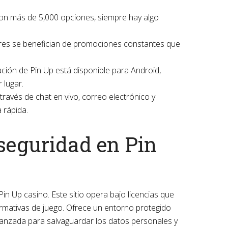
Con más de 5,000 opciones, siempre hay algo
res se benefician de promociones constantes que
ación de Pin Up está disponible para Android,
 lugar.
 través de chat en vivo, correo electrónico y
 rápida.
seguridad en Pin
in Up casino. Este sitio opera bajo licencias que
rmativas de juego. Ofrece un entorno protegido
vanzada para salvaguardar los datos personales y