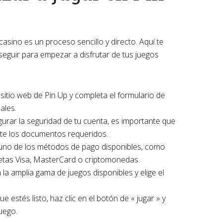
casino es un proceso sencillo y directo. Aquí te
guir para empezar a disfrutar de tus juegos
 sitio web de Pin Up y completa el formulario de
ales.
urar la seguridad de tu cuenta, es importante que
nte los documentos requeridos.
 uno de los métodos de pago disponibles, como
jetas Visa, MasterCard o criptomonedas.
 la amplia gama de juegos disponibles y elige el
e estés listo, haz clic en el botón de « jugar » y
juego.