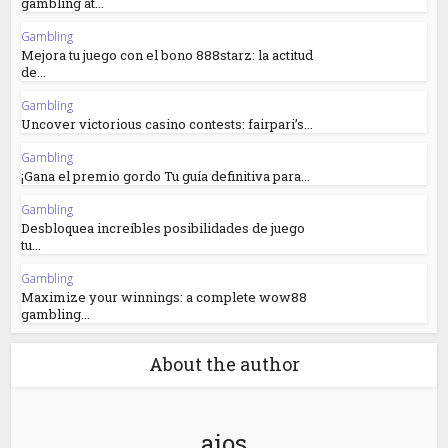
gambling at...
Gambling
Mejora tu juego con el bono 888starz: la actitud
de...
Gambling
Uncover victorious casino contests: fairpari’s...
Gambling
¡Gana el premio gordo Tu guía definitiva para...
Gambling
Desbloquea increíbles posibilidades de juego
tu...
Gambling
Maximize your winnings: a complete wow88
gambling...
About the author
aios