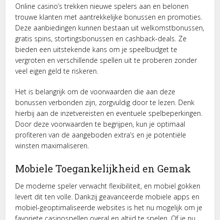
Online casino’s trekken nieuwe spelers aan en belonen
trouwe klanten met aantrekkelijke bonussen en promoties.
Deze aanbiedingen kunnen bestaan uit welkomstbonussen,
gratis spins, stortingsbonussen en cashback-deals. Ze
bieden een uitstekende kans om je speelbudget te
vergroten en verschillende spellen uit te proberen zonder
veel eigen geld te riskeren.
Het is belangrijk om de voorwaarden die aan deze
bonussen verbonden zijn, zorgvuldig door te lezen. Denk
hierbij aan de inzetvereisten en eventuele spelbeperkingen.
Door deze voorwaarden te begrijpen, kun je optimaal
profiteren van de aangeboden extra’s en je potentiële
winsten maximaliseren.
Mobiele Toegankelijkheid en Gemak
De moderne speler verwacht flexibiliteit, en mobiel gokken
levert dit ten volle. Dankzij geavanceerde mobiele apps en
mobiel-geoptimaliseerde websites is het nu mogelijk om je
favoriete casinospellen overal en altijd te spelen. Of je nu