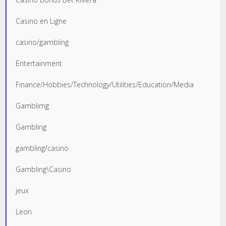
Casino en Ligne
casino/gambling
Entertainment
Finance/Hobbies/Technology/Utilities/Education/Media
Gamblimg
Gambling
gambling/casino
Gambling\Casino
jeux
Leon