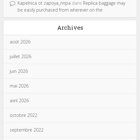
Kapelnica ot zapoya_nnpa
dans
Replica baggage may
be easily purchased from wherever on the
Archives
août 2026
juillet 2026
juin 2026
mai 2026
avril 2026
octobre 2022
septembre 2022