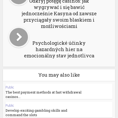
Odkryj potęgę casinos: jak
wygrywać i się bawić
jednocześnie Kasyna od zawsze
przyciągały swoim blaskiem i
możliwościami
Psychologické účinky
hazardných hier na
emocionálny stav jednotlivca
You may also like
Public
The best payment methods at fast withdrawal
casinos...
Public
Develop exciting gambling skills and
command the slots