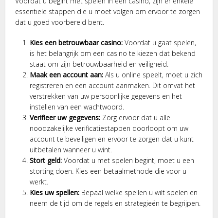
Voordat u begint met spelen in een casino, zijn er enkele
essentiële stappen die u moet volgen om ervoor te zorgen
dat u goed voorbereid bent.
Kies een betrouwbaar casino:
Voordat u gaat spelen,
is het belangrijk om een casino te kiezen dat bekend
staat om zijn betrouwbaarheid en veiligheid.
Maak een account aan:
Als u online speelt, moet u zich
registreren en een account aanmaken. Dit omvat het
verstrekken van uw persoonlijke gegevens en het
instellen van een wachtwoord.
Verifieer uw gegevens:
Zorg ervoor dat u alle
noodzakelijke verificatiestappen doorloopt om uw
account te beveiligen en ervoor te zorgen dat u kunt
uitbetalen wanneer u wint.
Stort geld:
Voordat u met spelen begint, moet u een
storting doen. Kies een betaalmethode die voor u
werkt.
Kies uw spellen:
Bepaal welke spellen u wilt spelen en
neem de tijd om de regels en strategieën te begrijpen.