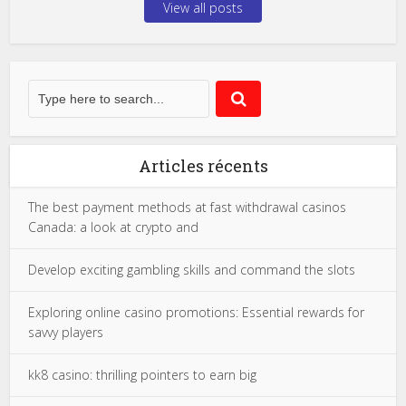
View all posts
Articles récents
The best payment methods at fast withdrawal casinos
Canada: a look at crypto and
Develop exciting gambling skills and command the slots
Exploring online casino promotions: Essential rewards for
savvy players
kk8 casino: thrilling pointers to earn big