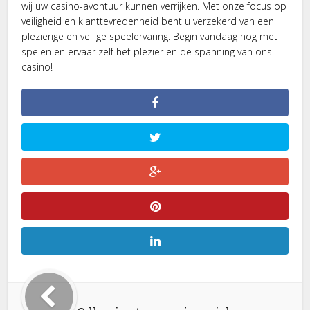
wij uw casino-avontuur kunnen verrijken. Met onze focus op
veiligheid en klanttevredenheid bent u verzekerd van een
plezierige en veilige speelervaring. Begin vandaag nog met
spelen en ervaar zelf het plezier en de spanning van ons
casino!