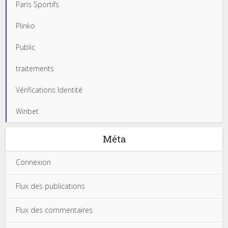
Paris Sportifs
Plinko
Public
traitements
Vérifications Identité
Winbet
Méta
Connexion
Flux des publications
Flux des commentaires