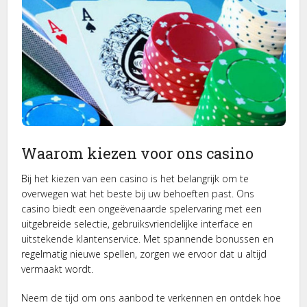
Waarom kiezen voor ons casino
Bij het kiezen van een casino is het belangrijk om te
overwegen wat het beste bij uw behoeften past. Ons
casino biedt een ongeëvenaarde spelervaring met een
uitgebreide selectie, gebruiksvriendelijke interface en
uitstekende klantenservice. Met spannende bonussen en
regelmatig nieuwe spellen, zorgen we ervoor dat u altijd
vermaakt wordt.
Neem de tijd om ons aanbod te verkennen en ontdek hoe