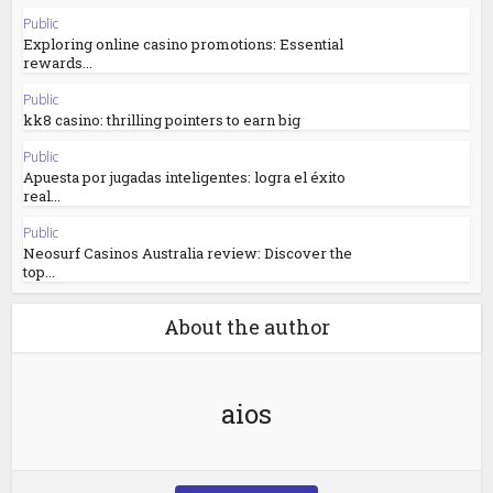
Public
Exploring online casino promotions: Essential
rewards...
Public
kk8 casino: thrilling pointers to earn big
Public
Apuesta por jugadas inteligentes: logra el éxito
real...
Public
Neosurf Casinos Australia review: Discover the
top...
About the author
aios