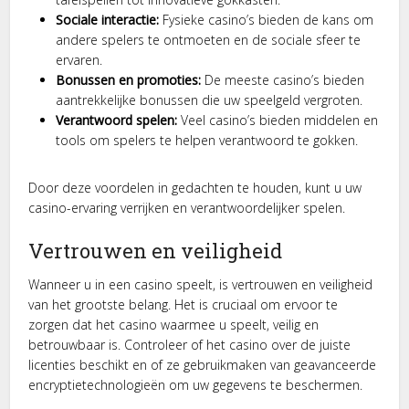
Sociale interactie:
Fysieke casino’s bieden de kans om
andere spelers te ontmoeten en de sociale sfeer te
ervaren.
Bonussen en promoties:
De meeste casino’s bieden
aantrekkelijke bonussen die uw speelgeld vergroten.
Verantwoord spelen:
Veel casino’s bieden middelen en
tools om spelers te helpen verantwoord te gokken.
Door deze voordelen in gedachten te houden, kunt u uw
casino-ervaring verrijken en verantwoordelijker spelen.
Vertrouwen en veiligheid
Wanneer u in een casino speelt, is vertrouwen en veiligheid
van het grootste belang. Het is cruciaal om ervoor te
zorgen dat het casino waarmee u speelt, veilig en
betrouwbaar is. Controleer of het casino over de juiste
licenties beschikt en of ze gebruikmaken van geavanceerde
encryptietechnologieën om uw gegevens te beschermen.