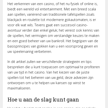
Het verkennen van een casino, of het nu fysiek of online is,
biedt een wereld vol entertainment. Met een breed scala
aan spellen, variërend van traditionele tafelspellen zoals
blackjack en roulette tot modernere gokautomaten, is er
voor elk wat wils. Tevens gaat een succesvol casino-
avontuur verder dan enkel geluk; het vereist ook kennis van
de spellen, het vermogen om verstandige keuzes te maken
en een goed beheer van uw bankroll. Het begrijpen van de
basisprincipes van gokken kan u een voorsprong geven en
uw speelervaring verbeteren.
In dit artikel zullen we verschillende strategieën en tips
bespreken die u kunt toepassen om optimaal te profiteren
van uw tijd in het casino. Van het kiezen van de juiste
spellen tot het beheren van uw geld, deze adviezen zijn
ontworpen om u te helpen uw kansen op winst te
maximaliseren.
Hoe u aan de slag kunt gaan