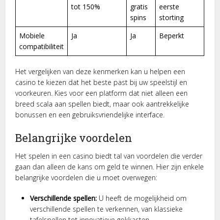
tot 150%
gratis
eerste
spins
storting
Mobiele
Ja
Ja
Beperkt
compatibiliteit
Het vergelijken van deze kenmerken kan u helpen een
casino te kiezen dat het beste past bij uw speelstijl en
voorkeuren. Kies voor een platform dat niet alleen een
breed scala aan spellen biedt, maar ook aantrekkelijke
bonussen en een gebruiksvriendelijke interface.
Belangrijke voordelen
Het spelen in een casino biedt tal van voordelen die verder
gaan dan alleen de kans om geld te winnen. Hier zijn enkele
belangrijke voordelen die u moet overwegen:
Verschillende spellen:
U heeft de mogelijkheid om
verschillende spellen te verkennen, van klassieke
tafelspellen tot innovatieve gokkasten.