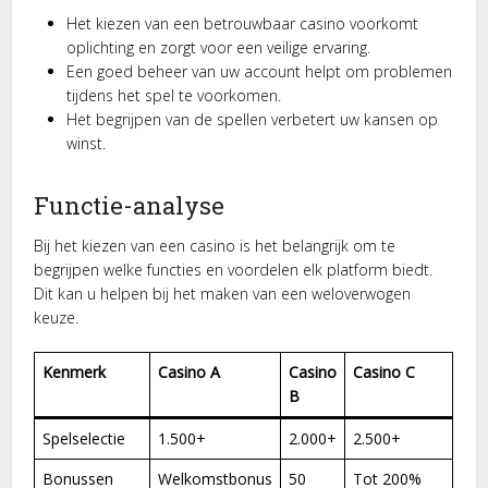
Het kiezen van een betrouwbaar casino voorkomt
oplichting en zorgt voor een veilige ervaring.
Een goed beheer van uw account helpt om problemen
tijdens het spel te voorkomen.
Het begrijpen van de spellen verbetert uw kansen op
winst.
Functie-analyse
Bij het kiezen van een casino is het belangrijk om te
begrijpen welke functies en voordelen elk platform biedt.
Dit kan u helpen bij het maken van een weloverwogen
keuze.
Kenmerk
Casino A
Casino
Casino C
B
Spelselectie
1.500+
2.000+
2.500+
Bonussen
Welkomstbonus
50
Tot 200%