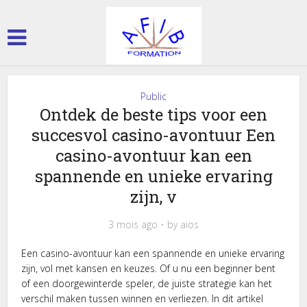
Public
Ontdek de beste tips voor een
succesvol casino-avontuur Een
casino-avontuur kan een
spannende en unieke ervaring
zijn, v
3 mois ago
by
aios
Een casino-avontuur kan een spannende en unieke ervaring
zijn, vol met kansen en keuzes. Of u nu een beginner bent
of een doorgewinterde speler, de juiste strategie kan het
verschil maken tussen winnen en verliezen. In dit artikel