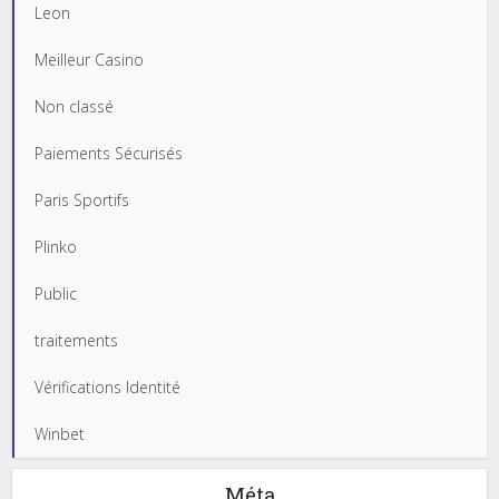
Leon
Meilleur Casino
Non classé
Paiements Sécurisés
Paris Sportifs
Plinko
Public
traitements
Vérifications Identité
Winbet
Méta