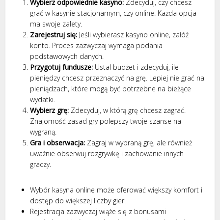
Wybierz odpowiednie kasyno:
Zdecyduj, czy chcesz
grać w kasynie stacjonarnym, czy online. Każda opcja
ma swoje zalety.
Zarejestruj się:
Jeśli wybierasz kasyno online, załóż
konto. Proces zazwyczaj wymaga podania
podstawowych danych.
Przygotuj fundusze:
Ustal budżet i zdecyduj, ile
pieniędzy chcesz przeznaczyć na grę. Lepiej nie grać na
pieniądzach, które mogą być potrzebne na bieżące
wydatki.
Wybierz grę:
Zdecyduj, w którą grę chcesz zagrać.
Znajomość zasad gry polepszy twoje szanse na
wygraną.
Gra i obserwacja:
Zagraj w wybraną grę, ale również
uważnie obserwuj rozgrywkę i zachowanie innych
graczy.
Wybór kasyna online może oferować większy komfort i
dostęp do większej liczby gier.
Rejestracja zazwyczaj wiąże się z bonusami