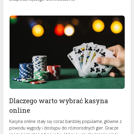
Dlaczego warto wybrać kasyna
online
Kasyna online stały się coraz bardziej popularne, głównie z
powodu wygody i dostępu do różnorodnych gier. Gracze