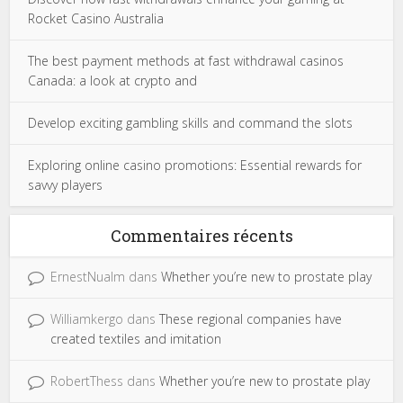
Rocket Casino Australia
The best payment methods at fast withdrawal casinos
Canada: a look at crypto and
Develop exciting gambling skills and command the slots
Exploring online casino promotions: Essential rewards for
savvy players
Commentaires récents
ErnestNualm
dans
Whether you’re new to prostate play
Williamkergo
dans
These regional companies have
created textiles and imitation
RobertThess
dans
Whether you’re new to prostate play