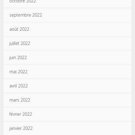
octobre 2022
septembre 2022
août 2022
juillet 2022
juin 2022
mai 2022
avril 2022
mars 2022
février 2022
janvier 2022