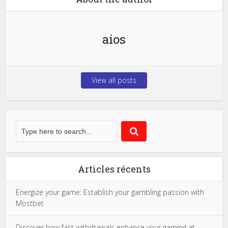
aios
View all posts
Articles récents
Energize your game: Establish your gambling passion with
Mostbet
Discover how fast withdrawals enhance your gaming at