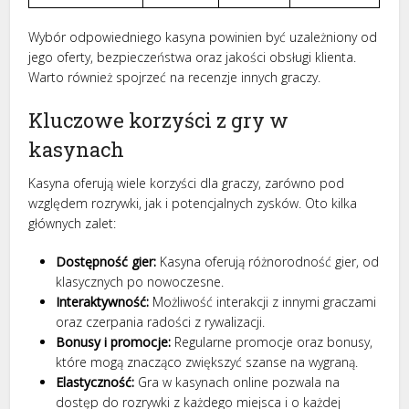
Wybór odpowiedniego kasyna powinien być uzależniony od
jego oferty, bezpieczeństwa oraz jakości obsługi klienta.
Warto również spojrzeć na recenzje innych graczy.
Kluczowe korzyści z gry w
kasynach
Kasyna oferują wiele korzyści dla graczy, zarówno pod
względem rozrywki, jak i potencjalnych zysków. Oto kilka
głównych zalet:
Dostępność gier:
Kasyna oferują różnorodność gier, od
klasycznych po nowoczesne.
Interaktywność:
Możliwość interakcji z innymi graczami
oraz czerpania radości z rywalizacji.
Bonusy i promocje:
Regularne promocje oraz bonusy,
które mogą znacząco zwiększyć szanse na wygraną.
Elastyczność:
Gra w kasynach online pozwala na
dostęp do rozrywki z każdego miejsca i o każdej