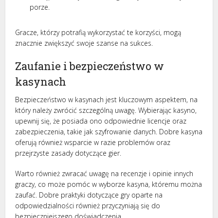
porze.
Gracze, którzy potrafią wykorzystać te korzyści, mogą
znacznie zwiększyć swoje szanse na sukces.
Zaufanie i bezpieczeństwo w
kasynach
Bezpieczeństwo w kasynach jest kluczowym aspektem, na
który należy zwrócić szczególną uwagę. Wybierając kasyno,
upewnij się, że posiada ono odpowiednie licencje oraz
zabezpieczenia, takie jak szyfrowanie danych. Dobre kasyna
oferują również wsparcie w razie problemów oraz
przejrzyste zasady dotyczące gier.
Warto również zwracać uwagę na recenzje i opinie innych
graczy, co może pomóc w wyborze kasyna, któremu można
zaufać. Dobre praktyki dotyczące gry oparte na
odpowiedzialności również przyczyniają się do
bezpieczniejszego doświadczenia.