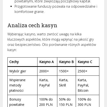
powitalnymi, które zwiększają początkowy kapitał.
Przygotowanie funduszy pozwala na odpowiedzialne i
komfortowe granie.
Analiza cech kasyn
Wybierając kasyno, warto zwrócić uwagę na kilka
kluczowych aspektów, które mogą wpłynąć na jakość gry
oraz bezpieczeństwo. Oto porównanie różnych aspektów
kasyn:
Cechy
Kasyno A
Kasyno B
Kasyno C
Wybór gier
2000+
1500+
2500+
Wspierane
Karta,
Karta,
Karta,
metody
PayPal
Skrill
PayPal,
płatności
Bitcoin
Bonusy
100% do
50% do
100% do
powitalne
200 PLN
150 PLN
300 PLN