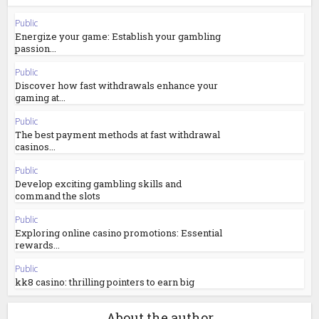
Public
Energize your game: Establish your gambling
passion...
Public
Discover how fast withdrawals enhance your
gaming at...
Public
The best payment methods at fast withdrawal
casinos...
Public
Develop exciting gambling skills and
command the slots
Public
Exploring online casino promotions: Essential
rewards...
Public
kk8 casino: thrilling pointers to earn big
About the author