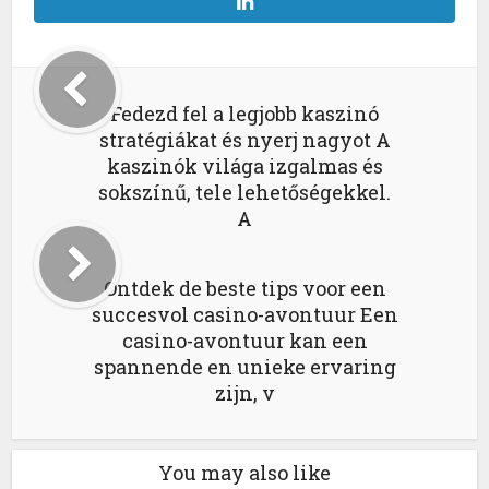
Fedezd fel a legjobb kaszinó
stratégiákat és nyerj nagyot A
kaszinók világa izgalmas és
sokszínű, tele lehetőségekkel.
A
Ontdek de beste tips voor een
succesvol casino-avontuur Een
casino-avontuur kan een
spannende en unieke ervaring
zijn, v
You may also like