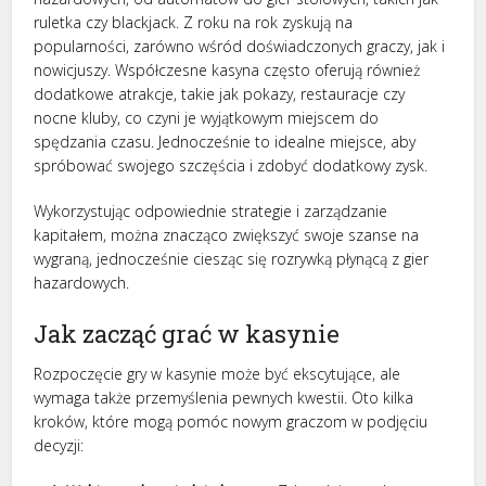
ruletka czy blackjack. Z roku na rok zyskują na
popularności, zarówno wśród doświadczonych graczy, jak i
nowicjuszy. Współczesne kasyna często oferują również
dodatkowe atrakcje, takie jak pokazy, restauracje czy
nocne kluby, co czyni je wyjątkowym miejscem do
spędzania czasu. Jednocześnie to idealne miejsce, aby
spróbować swojego szczęścia i zdobyć dodatkowy zysk.
Wykorzystując odpowiednie strategie i zarządzanie
kapitałem, można znacząco zwiększyć swoje szanse na
wygraną, jednocześnie ciesząc się rozrywką płynącą z gier
hazardowych.
Jak zacząć grać w kasynie
Rozpoczęcie gry w kasynie może być ekscytujące, ale
wymaga także przemyślenia pewnych kwestii. Oto kilka
kroków, które mogą pomóc nowym graczom w podjęciu
decyzji: