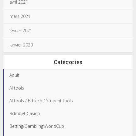
avril 2021
mars 2021
février 2021
janvier 2020
Catégories
Adult
AI tools
AI tools / EdTech / Student tools
Bdmbet Casino
Betting/Gambling\WorldCup