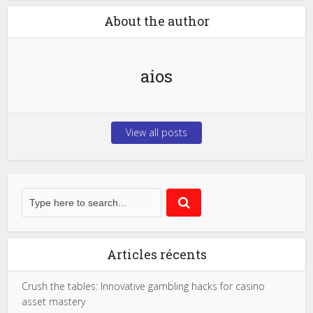
About the author
aios
View all posts
Articles récents
Crush the tables: Innovative gambling hacks for casino
asset mastery