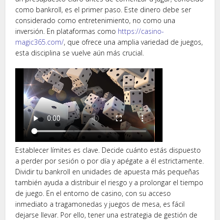
como bankroll, es el primer paso. Este dinero debe ser
considerado como entretenimiento, no como una
inversión. En plataformas como
https://casino-
magic365.com/
, que ofrece una amplia variedad de juegos,
esta disciplina se vuelve aún más crucial.
Establecer límites es clave. Decide cuánto estás dispuesto
a perder por sesión o por día y apégate a él estrictamente.
Dividir tu bankroll en unidades de apuesta más pequeñas
también ayuda a distribuir el riesgo y a prolongar el tiempo
de juego. En el entorno de casino, con su acceso
inmediato a tragamonedas y juegos de mesa, es fácil
dejarse llevar. Por ello, tener una estrategia de gestión de