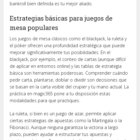
bankroll bien definida es tu mejor aliado.
Estrategias básicas para juegos de
mesa populares
Los juegos de mesa clásicos como el blackjack, la ruleta y
el póker ofrecen una profundidad estratégica que puede
mejorar significativamente tus posibilidades. En el
blackjack, por ejemplo, el conteo de cartas (aunque difícil
de aplicar en entornos online) y las tablas de estrategia
básica son herramientas poderosas. Comprender cuándo
pedir carta, plantarse, doblar o dividir son decisiones que
se basan en la carta visible del crupier y tu mano actual. La
práctica en magic365 pone a tu disposición estas
modalidades para que practiques.
La ruleta, si bien es un juego de azar, permite aplicar
ciertas estrategias de apuestas como la Martingala o la
Fibonacci. Aunque ninguna garantiza la victoria a largo
plazo, pueden ayudar a estructurar tus apuestas y