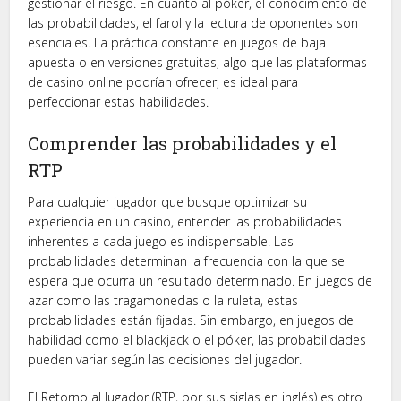
gestionar el riesgo. En cuanto al póker, el conocimiento de
las probabilidades, el farol y la lectura de oponentes son
esenciales. La práctica constante en juegos de baja
apuesta o en versiones gratuitas, algo que las plataformas
de casino online podrían ofrecer, es ideal para
perfeccionar estas habilidades.
Comprender las probabilidades y el
RTP
Para cualquier jugador que busque optimizar su
experiencia en un casino, entender las probabilidades
inherentes a cada juego es indispensable. Las
probabilidades determinan la frecuencia con la que se
espera que ocurra un resultado determinado. En juegos de
azar como las tragamonedas o la ruleta, estas
probabilidades están fijadas. Sin embargo, en juegos de
habilidad como el blackjack o el póker, las probabilidades
pueden variar según las decisiones del jugador.
El Retorno al Jugador (RTP, por sus siglas en inglés) es otro