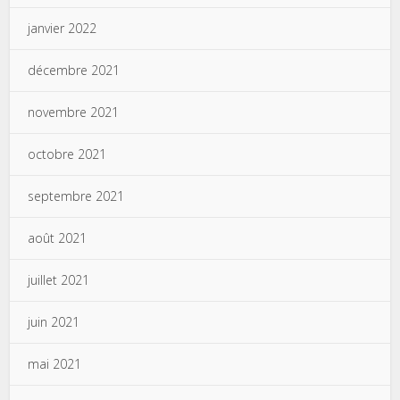
janvier 2022
décembre 2021
novembre 2021
octobre 2021
septembre 2021
août 2021
juillet 2021
juin 2021
mai 2021