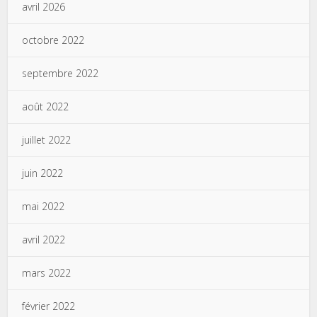
avril 2026
octobre 2022
septembre 2022
août 2022
juillet 2022
juin 2022
mai 2022
avril 2022
mars 2022
février 2022