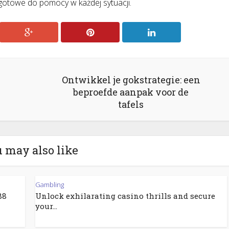
 gotowe do pomocy w każdej sytuacji.
Ontwikkel je gokstrategie: een
beproefde aanpak voor de
tafels
 may also like
Gambling
88
Unlock exhilarating casino thrills and secure
your...