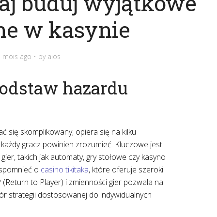
raj buduj wyjątkowe
e w kasynie
1 mois ago
by
aios
podstaw hazardu
 się skomplikowany, opiera się na kilku
każdy gracz powinien zrozumieć. Kluczowe jest
er, takich jak automaty, gry stołowe czy kasyno
wspomnieć o
casino tikitaka
, które oferuje szeroki
 (Return to Player) i zmienności gier pozwala na
ór strategii dostosowanej do indywidualnych