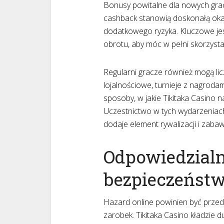
Bonusy powitalne dla nowych gra
cashback stanowią doskonałą okaz
dodatkowego ryzyka. Kluczowe je
obrotu, aby móc w pełni skorzystać
Regularni gracze również mogą li
lojalnościowe, turnieje z nagroda
sposoby, w jakie Tikitaka Casino
Uczestnictwo w tych wydarzeniach
dodaje element rywalizacji i zabaw
Odpowiedzialn
bezpieczeńst
Hazard online powinien być przed
zarobek. Tikitaka Casino kładzie 