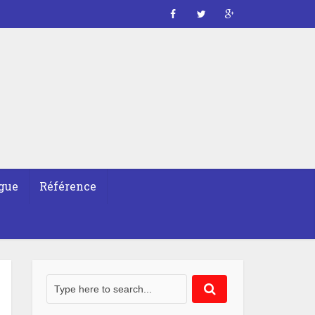
gue
Référence