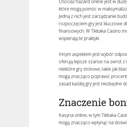
Chociaż hazard online jest w dużej 
które mogą pomóc w maksymalizacji
Jedną z nich jest zarządzanie bud
rozpoczęciem gry jest kluczowe dl
finansowych. W Tikitaka Casino m
wspierają te praktyki.
Innym aspektem jest wybór odpow
oferują lepsze szanse na zwrot z 
niektóre gry stołowe, takie jak bla
mogą znacząco poprawić procentow
zasad każdej gry jest niezbędne 
Znaczenie bon
Kasyna online, w tym Tikitaka Cas
mogą znacząco wpłynąć na doświa