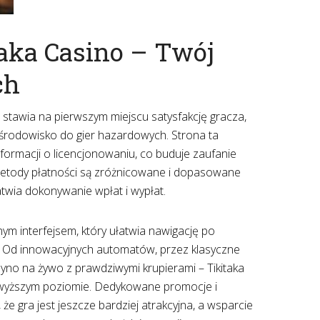
taka Casino – Twój
ch
a stawia na pierwszym miejscu satysfakcję gracza,
 środowisko do gier hazardowych. Strona ta
formacji o licencjonowaniu, co buduje zaufanie
etody płatności są zróżnicowane i dopasowane
atwia dokonywanie wpłat i wypłat.
jnym interfejsem, który ułatwia nawigację po
h. Od innowacyjnych automatów, przez klasyczne
syno na żywo z prawdziwymi krupierami – Tikitaka
jwyższym poziomie. Dedykowane promocje i
że gra jest jeszcze bardziej atrakcyjna, a wsparcie