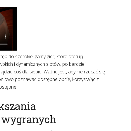
tęp do szerokiej gamy gier, które oferują
bkich i dynamicznych slotów, po bardziej
ajdzie coś dla siebie. Ważne jest, aby nie rzucać się
pniowo poznawać dostępne opcje, korzystając z
dostępne.
ększania
h wygranych