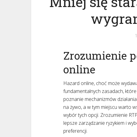
Mniej się sta
wygran
Zrozumienie 
online
Hazard online, choć może wydawać
fundamentalnych zasadach, które 
poznanie mechanizmów działania gi
na żywo, a w tym miejscu warto 
wybór tych opcji. Zrozumienie RTP
lepsze zarządzanie ryzykiem i wyb
preferencji.