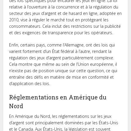
des lois spécifiques pour encadrer les jeux en ligne. La loi
relative à l’ouverture à la concurrence et à la régulation du
secteur des jeux d’argent et de hasard en ligne, adoptée en
2010, vise à réguler le marché tout en protégeant les
consommateurs. Cela inclut des restrictions sur la publicité
et des exigences de transparence pour les opérateurs.
Enfin, certains pays, comme l’Allemagne, ont des lois qui
varient fortement d’un État fédéral à l’autre, rendant la
régulation des jeux d’argent particulièrement complexe.
Cela montre que même au sein de l’Union européenne, il
n’existe pas de position unique sur cette question, ce qui
entraîne des défis en matière de mise en conformité et
d’application des lois.
Réglementations en Amérique du
Nord
En Amérique du Nord, les réglementations sur les jeux
d’argent sont principalement dominées par les États-Unis
et le Canada. Aux États-Unis, la législation est souvent