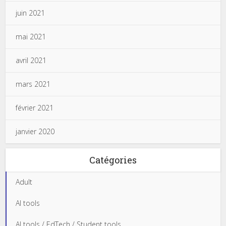
juin 2021
mai 2021
avril 2021
mars 2021
février 2021
janvier 2020
Catégories
Adult
AI tools
AI tools / EdTech / Student tools