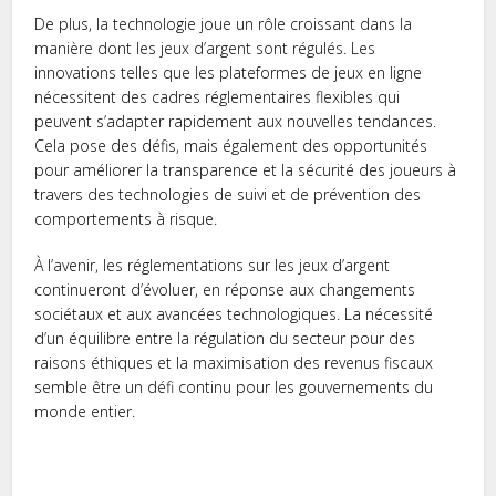
De plus, la technologie joue un rôle croissant dans la
manière dont les jeux d’argent sont régulés. Les
innovations telles que les plateformes de jeux en ligne
nécessitent des cadres réglementaires flexibles qui
peuvent s’adapter rapidement aux nouvelles tendances.
Cela pose des défis, mais également des opportunités
pour améliorer la transparence et la sécurité des joueurs à
travers des technologies de suivi et de prévention des
comportements à risque.
À l’avenir, les réglementations sur les jeux d’argent
continueront d’évoluer, en réponse aux changements
sociétaux et aux avancées technologiques. La nécessité
d’un équilibre entre la régulation du secteur pour des
raisons éthiques et la maximisation des revenus fiscaux
semble être un défi continu pour les gouvernements du
monde entier.