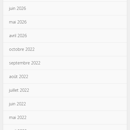
juin 2026
mai 2026
avril 2026
octobre 2022
septembre 2022
août 2022
juillet 2022
juin 2022
mai 2022