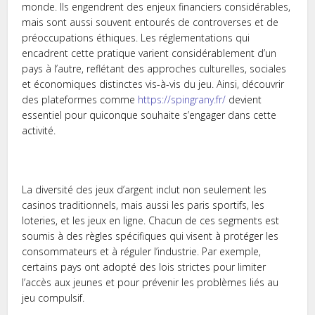
monde. Ils engendrent des enjeux financiers considérables,
mais sont aussi souvent entourés de controverses et de
préoccupations éthiques. Les réglementations qui
encadrent cette pratique varient considérablement d’un
pays à l’autre, reflétant des approches culturelles, sociales
et économiques distinctes vis-à-vis du jeu. Ainsi, découvrir
des plateformes comme
https://spingrany.fr/
devient
essentiel pour quiconque souhaite s’engager dans cette
activité.
La diversité des jeux d’argent inclut non seulement les
casinos traditionnels, mais aussi les paris sportifs, les
loteries, et les jeux en ligne. Chacun de ces segments est
soumis à des règles spécifiques qui visent à protéger les
consommateurs et à réguler l’industrie. Par exemple,
certains pays ont adopté des lois strictes pour limiter
l’accès aux jeunes et pour prévenir les problèmes liés au
jeu compulsif.