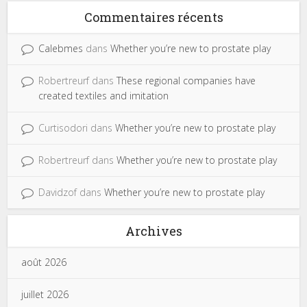
Commentaires récents
Calebmes
dans
Whether you’re new to prostate play
Robertreurf
dans
These regional companies have
created textiles and imitation
Curtisodori
dans
Whether you’re new to prostate play
Robertreurf
dans
Whether you’re new to prostate play
Davidzof
dans
Whether you’re new to prostate play
Archives
août 2026
juillet 2026