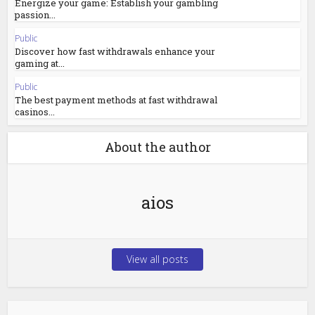
Energize your game: Establish your gambling
passion...
Public
Discover how fast withdrawals enhance your
gaming at...
Public
The best payment methods at fast withdrawal
casinos...
About the author
aios
View all posts