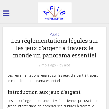
Public
Les réglementations légales sur
les jeux d'argent à travers le
monde un panorama essentiel
2 mois ago
by
aios
Les réglementations légales sur les jeux d'argent à travers
le monde un panorama essentiel
Introduction aux jeux d’argent
Les jeux d’argent sont une activité ancienne qui suscite un
grand intérêt dans de nombreuses cultures à travers le