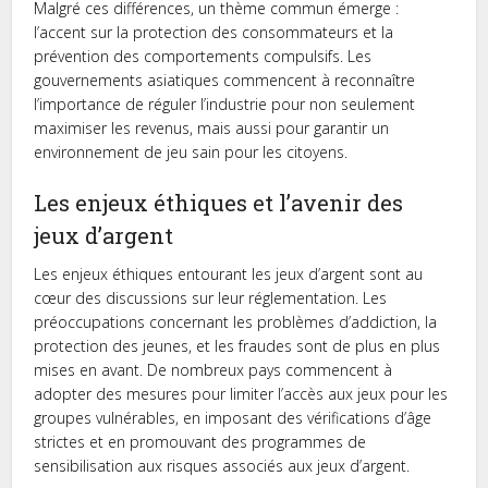
Malgré ces différences, un thème commun émerge :
l’accent sur la protection des consommateurs et la
prévention des comportements compulsifs. Les
gouvernements asiatiques commencent à reconnaître
l’importance de réguler l’industrie pour non seulement
maximiser les revenus, mais aussi pour garantir un
environnement de jeu sain pour les citoyens.
Les enjeux éthiques et l’avenir des
jeux d’argent
Les enjeux éthiques entourant les jeux d’argent sont au
cœur des discussions sur leur réglementation. Les
préoccupations concernant les problèmes d’addiction, la
protection des jeunes, et les fraudes sont de plus en plus
mises en avant. De nombreux pays commencent à
adopter des mesures pour limiter l’accès aux jeux pour les
groupes vulnérables, en imposant des vérifications d’âge
strictes et en promouvant des programmes de
sensibilisation aux risques associés aux jeux d’argent.