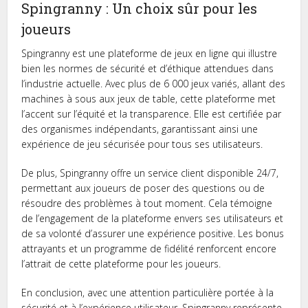
Spingranny : Un choix sûr pour les
joueurs
Spingranny est une plateforme de jeux en ligne qui illustre
bien les normes de sécurité et d’éthique attendues dans
l’industrie actuelle. Avec plus de 6 000 jeux variés, allant des
machines à sous aux jeux de table, cette plateforme met
l’accent sur l’équité et la transparence. Elle est certifiée par
des organismes indépendants, garantissant ainsi une
expérience de jeu sécurisée pour tous ses utilisateurs.
De plus, Spingranny offre un service client disponible 24/7,
permettant aux joueurs de poser des questions ou de
résoudre des problèmes à tout moment. Cela témoigne
de l’engagement de la plateforme envers ses utilisateurs et
de sa volonté d’assurer une expérience positive. Les bonus
attrayants et un programme de fidélité renforcent encore
l’attrait de cette plateforme pour les joueurs.
En conclusion, avec une attention particulière portée à la
sécurité et à l’expérience utilisateur, Spingranny représente