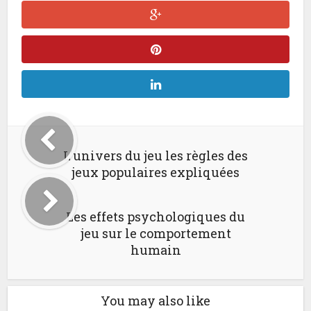
L'univers du jeu les règles des
jeux populaires expliquées
Les effets psychologiques du
jeu sur le comportement
humain
You may also like