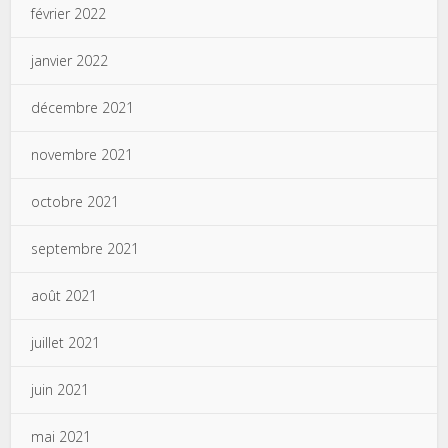
février 2022
janvier 2022
décembre 2021
novembre 2021
octobre 2021
septembre 2021
août 2021
juillet 2021
juin 2021
mai 2021