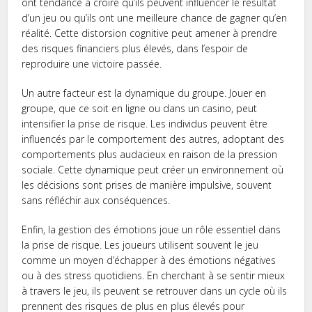
ont tendance à croire qu’ils peuvent influencer le résultat
d’un jeu ou qu’ils ont une meilleure chance de gagner qu’en
réalité. Cette distorsion cognitive peut amener à prendre
des risques financiers plus élevés, dans l’espoir de
reproduire une victoire passée.
Un autre facteur est la dynamique du groupe. Jouer en
groupe, que ce soit en ligne ou dans un casino, peut
intensifier la prise de risque. Les individus peuvent être
influencés par le comportement des autres, adoptant des
comportements plus audacieux en raison de la pression
sociale. Cette dynamique peut créer un environnement où
les décisions sont prises de manière impulsive, souvent
sans réfléchir aux conséquences.
Enfin, la gestion des émotions joue un rôle essentiel dans
la prise de risque. Les joueurs utilisent souvent le jeu
comme un moyen d’échapper à des émotions négatives
ou à des stress quotidiens. En cherchant à se sentir mieux
à travers le jeu, ils peuvent se retrouver dans un cycle où ils
prennent des risques de plus en plus élevés pour