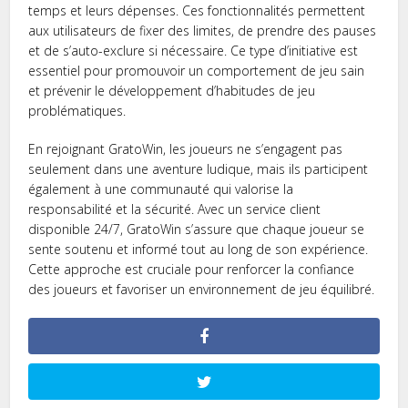
temps et leurs dépenses. Ces fonctionnalités permettent
aux utilisateurs de fixer des limites, de prendre des pauses
et de s’auto-exclure si nécessaire. Ce type d’initiative est
essentiel pour promouvoir un comportement de jeu sain
et prévenir le développement d’habitudes de jeu
problématiques.
En rejoignant GratoWin, les joueurs ne s’engagent pas
seulement dans une aventure ludique, mais ils participent
également à une communauté qui valorise la
responsabilité et la sécurité. Avec un service client
disponible 24/7, GratoWin s’assure que chaque joueur se
sente soutenu et informé tout au long de son expérience.
Cette approche est cruciale pour renforcer la confiance
des joueurs et favoriser un environnement de jeu équilibré.