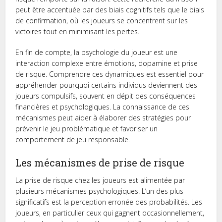
peut être accentuée par des biais cognitifs tels que le biais
de confirmation, où les joueurs se concentrent sur les
victoires tout en minimisant les pertes.
En fin de compte, la psychologie du joueur est une
interaction complexe entre émotions, dopamine et prise
de risque. Comprendre ces dynamiques est essentiel pour
appréhender pourquoi certains individus deviennent des
joueurs compulsifs, souvent en dépit des conséquences
financières et psychologiques. La connaissance de ces
mécanismes peut aider à élaborer des stratégies pour
prévenir le jeu problématique et favoriser un
comportement de jeu responsable.
Les mécanismes de prise de risque
La prise de risque chez les joueurs est alimentée par
plusieurs mécanismes psychologiques. L’un des plus
significatifs est la perception erronée des probabilités. Les
joueurs, en particulier ceux qui gagnent occasionnellement,