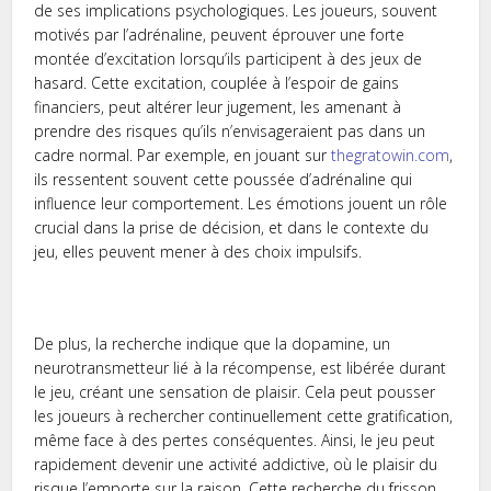
de ses implications psychologiques. Les joueurs, souvent
motivés par l’adrénaline, peuvent éprouver une forte
montée d’excitation lorsqu’ils participent à des jeux de
hasard. Cette excitation, couplée à l’espoir de gains
financiers, peut altérer leur jugement, les amenant à
prendre des risques qu’ils n’envisageraient pas dans un
cadre normal. Par exemple, en jouant sur
thegratowin.com
,
ils ressentent souvent cette poussée d’adrénaline qui
influence leur comportement. Les émotions jouent un rôle
crucial dans la prise de décision, et dans le contexte du
jeu, elles peuvent mener à des choix impulsifs.
De plus, la recherche indique que la dopamine, un
neurotransmetteur lié à la récompense, est libérée durant
le jeu, créant une sensation de plaisir. Cela peut pousser
les joueurs à rechercher continuellement cette gratification,
même face à des pertes conséquentes. Ainsi, le jeu peut
rapidement devenir une activité addictive, où le plaisir du
risque l’emporte sur la raison. Cette recherche du frisson