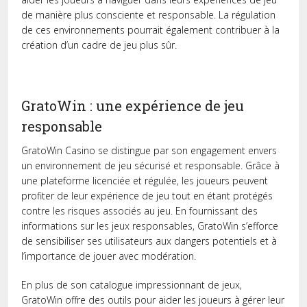
de manière plus consciente et responsable. La régulation
de ces environnements pourrait également contribuer à la
création d’un cadre de jeu plus sûr.
GratoWin : une expérience de jeu
responsable
GratoWin Casino se distingue par son engagement envers
un environnement de jeu sécurisé et responsable. Grâce à
une plateforme licenciée et régulée, les joueurs peuvent
profiter de leur expérience de jeu tout en étant protégés
contre les risques associés au jeu. En fournissant des
informations sur les jeux responsables, GratoWin s’efforce
de sensibiliser ses utilisateurs aux dangers potentiels et à
l’importance de jouer avec modération.
En plus de son catalogue impressionnant de jeux,
GratoWin offre des outils pour aider les joueurs à gérer leur