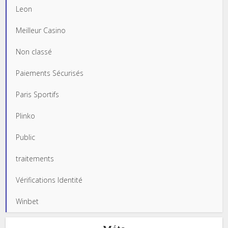
Leon
Meilleur Casino
Non classé
Paiements Sécurisés
Paris Sportifs
Plinko
Public
traitements
Vérifications Identité
Winbet