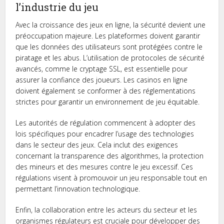
l’industrie du jeu
Avec la croissance des jeux en ligne, la sécurité devient une
préoccupation majeure. Les plateformes doivent garantir
que les données des utilisateurs sont protégées contre le
piratage et les abus. L’utilisation de protocoles de sécurité
avancés, comme le cryptage SSL, est essentielle pour
assurer la confiance des joueurs. Les casinos en ligne
doivent également se conformer à des réglementations
strictes pour garantir un environnement de jeu équitable.
Les autorités de régulation commencent à adopter des
lois spécifiques pour encadrer l’usage des technologies
dans le secteur des jeux. Cela inclut des exigences
concernant la transparence des algorithmes, la protection
des mineurs et des mesures contre le jeu excessif. Ces
régulations visent à promouvoir un jeu responsable tout en
permettant l’innovation technologique.
Enfin, la collaboration entre les acteurs du secteur et les
organismes régulateurs est cruciale pour développer des