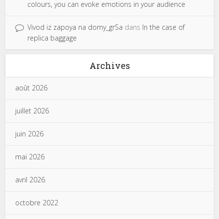
colours, you can evoke emotions in your audience
Vivod iz zapoya na domy_grSa
dans
In the case of
replica baggage
Archives
août 2026
juillet 2026
juin 2026
mai 2026
avril 2026
octobre 2022