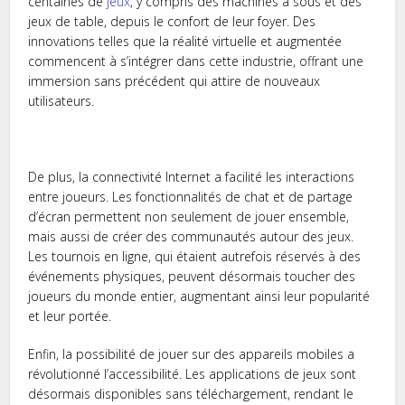
centaines de
jeux
, y compris des machines à sous et des
jeux de table, depuis le confort de leur foyer. Des
innovations telles que la réalité virtuelle et augmentée
commencent à s’intégrer dans cette industrie, offrant une
immersion sans précédent qui attire de nouveaux
utilisateurs.
De plus, la connectivité Internet a facilité les interactions
entre joueurs. Les fonctionnalités de chat et de partage
d’écran permettent non seulement de jouer ensemble,
mais aussi de créer des communautés autour des jeux.
Les tournois en ligne, qui étaient autrefois réservés à des
événements physiques, peuvent désormais toucher des
joueurs du monde entier, augmentant ainsi leur popularité
et leur portée.
Enfin, la possibilité de jouer sur des appareils mobiles a
révolutionné l’accessibilité. Les applications de jeux sont
désormais disponibles sans téléchargement, rendant le