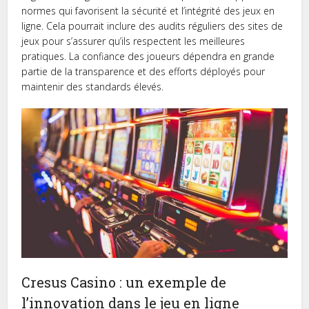
normes qui favorisent la sécurité et l’intégrité des jeux en
ligne. Cela pourrait inclure des audits réguliers des sites de
jeux pour s’assurer qu’ils respectent les meilleures
pratiques. La confiance des joueurs dépendra en grande
partie de la transparence et des efforts déployés pour
maintenir des standards élevés.
Cresus Casino : un exemple de
l’innovation dans le jeu en ligne