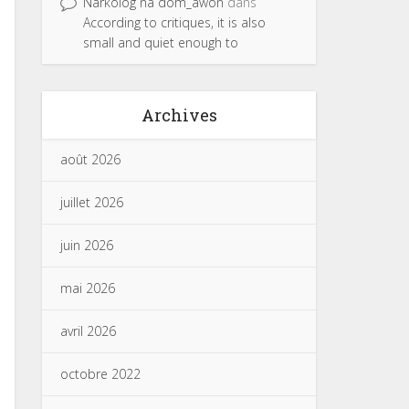
Narkolog na dom_awon
dans
According to critiques, it is also
small and quiet enough to
Archives
août 2026
juillet 2026
juin 2026
mai 2026
avril 2026
octobre 2022