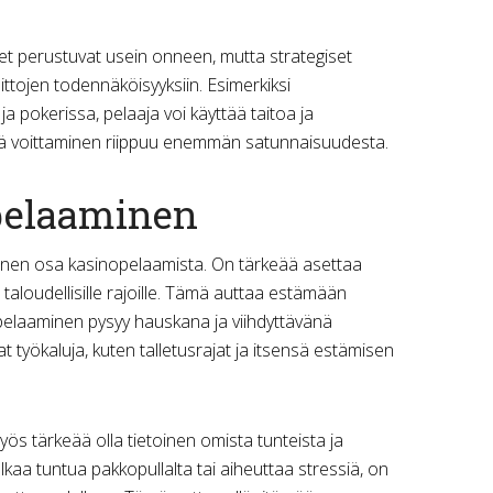
t perustuvat usein onneen, mutta strategiset
ittojen todennäköisyyksiin. Esimerkiksi
ja pokerissa, pelaaja voi käyttää taitoa ja
ssä voittaminen riippuu enemmän satunnaisuudesta.
pelaaminen
inen osa kasinopelaamista. On tärkeää asettaa
tä taloudellisille rajoille. Tämä auttaa estämään
ä pelaaminen pysyy hauskana ja viihdyttävänä
 työkaluja, kuten talletusrajat ja itsensä estämisen
ös tärkeää olla tietoinen omista tunteista ja
alkaa tuntua pakkopullalta tai aiheuttaa stressiä, on