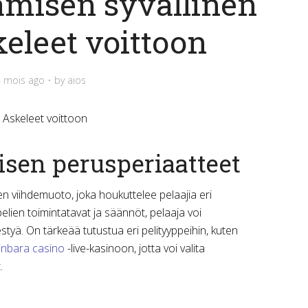
amisen syvällinen
eleet voittoon
4 mois ago
by
aios
 Askeleet voittoon
sen perusperiaatteet
 viihdemuoto, joka houkuttelee pelaajia eri
lien toimintatavat ja säännöt, pelaaja voi
yä. On tärkeää tutustua eri pelityyppeihin, kuten
inbara casino
-live-kasinoon, jotta voi valita
.