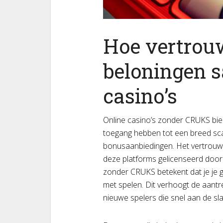
Hoe vertrou
beloningen 
casino’s
Online casino’s zonder CRUKS bied
toegang hebben tot een breed scal
bonusaanbiedingen. Het vertrouwen
deze platforms gelicenseerd door
zonder CRUKS betekent dat je je ge
met spelen. Dit verhoogt de aantr
nieuwe spelers die snel aan de slag