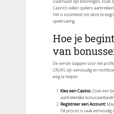
Daarnaast zijn beloningen, zoals 
Casino’s willen spelers aantrekke
Het is essentieel om deze te begr
spelervaring.
Hoe je begin
van bonusse
De eerste stappen voor het profit
CRUKS zijn eenvoudig en rechttoe
weg te helpen:
Kies een Casino:
Zoek een be
aantrekkelijke bonusaanbiedin
Registreer een Account:
Maak
Dit proces is vaak eenvoudig e