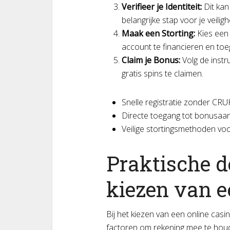
Verifieer je Identiteit:
Dit kan 
belangrijke stap voor je veiligh
Maak een Storting:
Kies een 
account te financieren en toe
Claim je Bonus:
Volg de instr
gratis spins te claimen.
Snelle registratie zonder CRU
Directe toegang tot bonusaan
Veilige stortingsmethoden voo
Praktische d
kiezen van e
Bij het kiezen van een online casi
factoren om rekening mee te houde