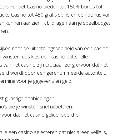
oals Funbet Casino bieden tot 150% bonus tot
 Jack’s Casino tot 450 gratis spins en een bonus van
n kunnen aanzienlijk bijdragen aan je speelbudget
nen.
kijken naar de uitbetalingssnelheid van een casino.
 winsten, dus kies een casino dat snelle
es van het casino zijn cruciaal; zorg ervoor dat het
leerd wordt door een gerenommeerde autoriteit.
herming voor je gegevens en geld.
t gunstige aanbiedingen.
no’s die je winsten snel uitbetalen.
rvoor dat het casino gelicenseerd is.
je een casino selecteren dat niet alleen veilig is,