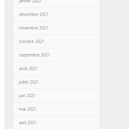
janvier 2022
décembre 2021
novembre 2021
octobre 2021
septembre 2021
août 2021
juillet 2021
juin 2021
mai 2021
avril 2021