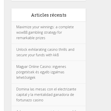
Articles récents
Maximize your winnings: a complete
wow88 gambling strategy for
remarkable prizes
Unlock exhilarating casino thrills and
secure your funds with kk8
Magyar Online Casino: ingyenes
pörgetések és egyéb izgalmas
lehetőségek
Domina las mesas con el electrizante
capital y la mentalidad ganadora de
fortunazo casino