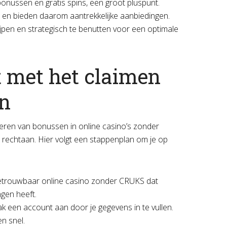
bonussen en gratis spins, een groot pluspunt.
n en bieden daarom aantrekkelijke aanbiedingen.
ijpen en strategisch te benutten voor een optimale
t met het claimen
n
eren van bonussen in online casino’s zonder
 rechtaan. Hier volgt een stappenplan om je op
trouwbaar online casino zonder CRUKS dat
gen heeft.
 een account aan door je gegevens in te vullen.
n snel.