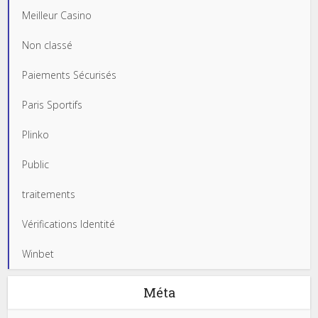
Meilleur Casino
Non classé
Paiements Sécurisés
Paris Sportifs
Plinko
Public
traitements
Vérifications Identité
Winbet
Méta