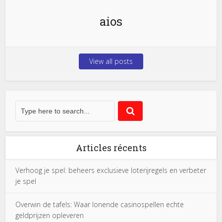
aios
View all posts
Articles récents
Verhoog je spel: beheers exclusieve loterijregels en verbeter
je spel
Overwin de tafels: Waar lonende casinospellen echte
geldprijzen opleveren