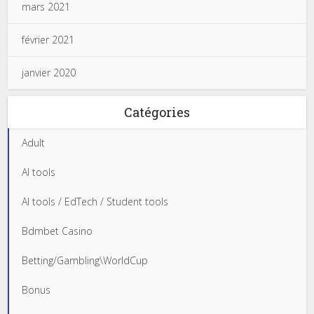
mars 2021
février 2021
janvier 2020
Catégories
Adult
AI tools
AI tools / EdTech / Student tools
Bdmbet Casino
Betting/Gambling\WorldCup
Bonus