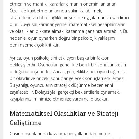
etmenin ve mantıklı kararlar almanın önemini anlarlar.
Özellikle kaybetme anlarında sakin kalabilmek,
stratejilerinizi daha sağlıklı bir şekilde uygulamanıza yardımcı
olur. Duygusal kararlar yerine, matematiksel hesaplamalar
ve olasılıkları dikkate almak, kazanma şansınızı artırabilir. Bu
nedenle, oyun oynarken doğru bir psikolojik yaklaşım
benimsemek çok kritiktir.
Ayrıca, oyun psikolojisini etkileyen başka bir faktör,
bekleyişlerdir. Oyuncular, genellikle belirli bir sonucun kesin
olduğunu düşünürler. Ancak, gerçeklikte her oyun bağımsız
bir olaydır ve önceki sonuçlar gelecek sonuçları etkilemez.
Bu yanılgı, oyuncuların stratejik düşünme becerilerini
zayıflatabilir. Dolayısıyla, gerçekçi beklentilerle oynamak,
kayıplarınızı minimize etmenize yardımcı olacaktır.
Matematiksel Olasılıklar ve Strateji
Geliştirme
Casino oyunlarında kazanmanın yollarından biri de