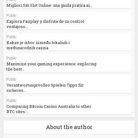
Migliori Siti Slot Online: una guida pratica ai...
Public
Explora Fairplay y disfruta de un control
ventajoso...
Public
Kakav je izbor između lokalnih i
međunarodnih casina
Public
Maximize your gaming experience: exploring
the best...
Public
Verantwortungsvolles Spielen Tipps für
sicheres...
Public
Comparing Bitcoin Casino Australia to other
BTC sites:...
About the author