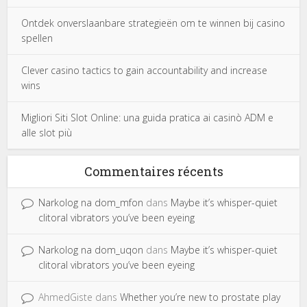
Ontdek onverslaanbare strategieën om te winnen bij casino
spellen
Clever casino tactics to gain accountability and increase
wins
Migliori Siti Slot Online: una guida pratica ai casinò ADM e
alle slot più
Commentaires récents
Narkolog na dom_mfon
dans
Maybe it’s whisper-quiet
clitoral vibrators you’ve been eyeing
Narkolog na dom_uqon
dans
Maybe it’s whisper-quiet
clitoral vibrators you’ve been eyeing
AhmedGiste
dans
Whether you’re new to prostate play