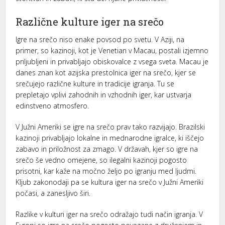
Različne kulture iger na srečo
Igre na srečo niso enake povsod po svetu. V Aziji, na
primer, so kazinoji, kot je Venetian v Macau, postali izjemno
priljubljeni in privabljajo obiskovalce z vsega sveta. Macau je
danes znan kot azijska prestolnica iger na srečo, kjer se
srečujejo različne kulture in tradicije igranja. Tu se
prepletajo vplivi zahodnih in vzhodnih iger, kar ustvarja
edinstveno atmosfero.
V Južni Ameriki se igre na srečo prav tako razvijajo. Brazilski
kazinoji privabljajo lokalne in mednarodne igralce, ki iščejo
zabavo in priložnost za zmago. V državah, kjer so igre na
srečo še vedno omejene, so ilegalni kazinoji pogosto
prisotni, kar kaže na močno željo po igranju med ljudmi.
Kljub zakonodaji pa se kultura iger na srečo v Južni Ameriki
počasi, a zanesljivo širi.
Razlike v kulturi iger na srečo odražajo tudi način igranja. V