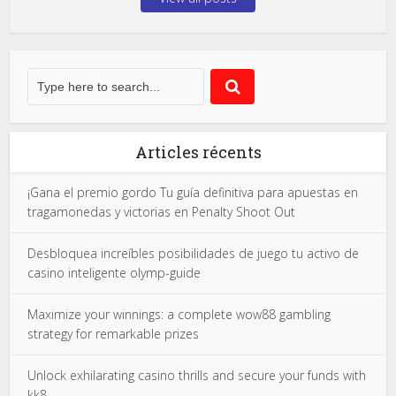
Articles récents
¡Gana el premio gordo Tu guía definitiva para apuestas en
tragamonedas y victorias en Penalty Shoot Out
Desbloquea increíbles posibilidades de juego tu activo de
casino inteligente olymp-guide
Maximize your winnings: a complete wow88 gambling
strategy for remarkable prizes
Unlock exhilarating casino thrills and secure your funds with
kk8