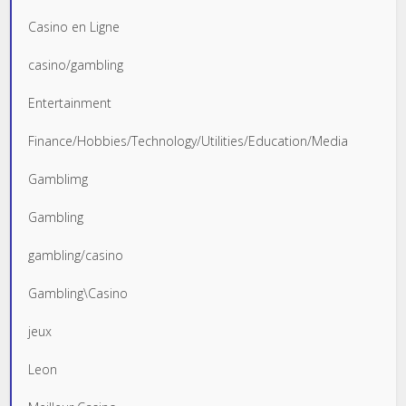
Casino en Ligne
casino/gambling
Entertainment
Finance/Hobbies/Technology/Utilities/Education/Media
Gamblimg
Gambling
gambling/casino
Gambling\Casino
jeux
Leon