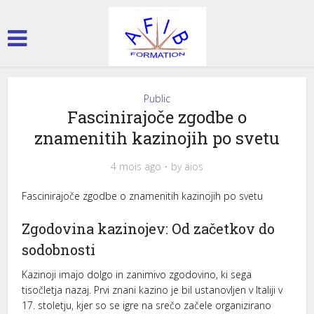
Public
Fascinirajoče zgodbe o
znamenitih kazinojih po svetu
4 mois ago
by
aios
Fascinirajoče zgodbe o znamenitih kazinojih po svetu
Zgodovina kazinojev: Od začetkov do
sodobnosti
Kazinoji imajo dolgo in zanimivo zgodovino, ki sega
tisočletja nazaj. Prvi znani kazino je bil ustanovljen v Italiji v
17. stoletju, kjer so se igre na srečo začele organizirano