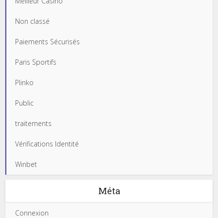
Meilleur Casino
Non classé
Paiements Sécurisés
Paris Sportifs
Plinko
Public
traitements
Vérifications Identité
Winbet
Méta
Connexion