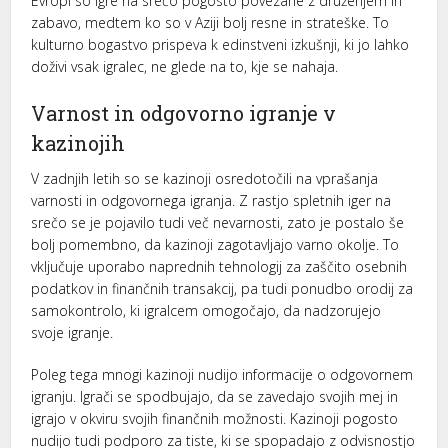
Evropi so igre na srečo pogosto povezane z druženjem in
zabavo, medtem ko so v Aziji bolj resne in strateške. To
kulturno bogastvo prispeva k edinstveni izkušnji, ki jo lahko
doživi vsak igralec, ne glede na to, kje se nahaja.
Varnost in odgovorno igranje v
kazinojih
V zadnjih letih so se kazinoji osredotočili na vprašanja
varnosti in odgovornega igranja. Z rastjo spletnih iger na
srečo se je pojavilo tudi več nevarnosti, zato je postalo še
bolj pomembno, da kazinoji zagotavljajo varno okolje. To
vključuje uporabo naprednih tehnologij za zaščito osebnih
podatkov in finančnih transakcij, pa tudi ponudbo orodij za
samokontrolo, ki igralcem omogočajo, da nadzorujejo
svoje igranje.
Poleg tega mnogi kazinoji nudijo informacije o odgovornem
igranju. Igrači se spodbujajo, da se zavedajo svojih mej in
igrajo v okviru svojih finančnih možnosti. Kazinoji pogosto
nudijo tudi podporo za tiste, ki se spopadajo z odvisnostjo