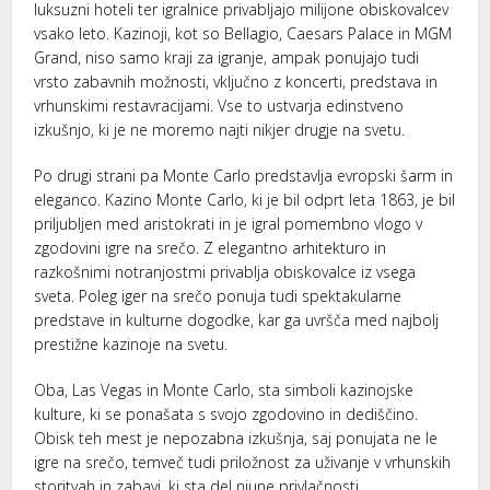
luksuzni hoteli ter igralnice privabljajo milijone obiskovalcev
vsako leto. Kazinoji, kot so Bellagio, Caesars Palace in MGM
Grand, niso samo kraji za igranje, ampak ponujajo tudi
vrsto zabavnih možnosti, vključno z koncerti, predstava in
vrhunskimi restavracijami. Vse to ustvarja edinstveno
izkušnjo, ki je ne moremo najti nikjer drugje na svetu.
Po drugi strani pa Monte Carlo predstavlja evropski šarm in
eleganco. Kazino Monte Carlo, ki je bil odprt leta 1863, je bil
priljubljen med aristokrati in je igral pomembno vlogo v
zgodovini igre na srečo. Z elegantno arhitekturo in
razkošnimi notranjostmi privablja obiskovalce iz vsega
sveta. Poleg iger na srečo ponuja tudi spektakularne
predstave in kulturne dogodke, kar ga uvršča med najbolj
prestižne kazinoje na svetu.
Oba, Las Vegas in Monte Carlo, sta simboli kazinojske
kulture, ki se ponašata s svojo zgodovino in dediščino.
Obisk teh mest je nepozabna izkušnja, saj ponujata ne le
igre na srečo, temveč tudi priložnost za uživanje v vrhunskih
storitvah in zabavi, ki sta del njune privlačnosti.