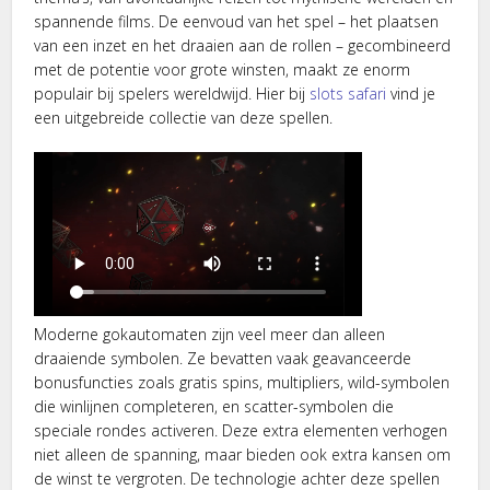
spannende films. De eenvoud van het spel – het plaatsen
van een inzet en het draaien aan de rollen – gecombineerd
met de potentie voor grote winsten, maakt ze enorm
populair bij spelers wereldwijd. Hier bij
slots safari
vind je
een uitgebreide collectie van deze spellen.
Moderne gokautomaten zijn veel meer dan alleen
draaiende symbolen. Ze bevatten vaak geavanceerde
bonusfuncties zoals gratis spins, multipliers, wild-symbolen
die winlijnen completeren, en scatter-symbolen die
speciale rondes activeren. Deze extra elementen verhogen
niet alleen de spanning, maar bieden ook extra kansen om
de winst te vergroten. De technologie achter deze spellen