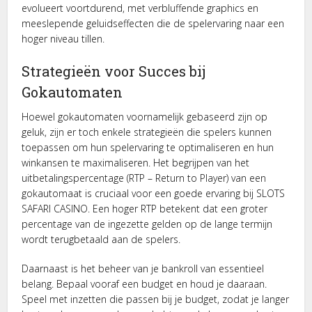
evolueert voortdurend, met verbluffende graphics en
meeslepende geluidseffecten die de spelervaring naar een
hoger niveau tillen.
Strategieën voor Succes bij
Gokautomaten
Hoewel gokautomaten voornamelijk gebaseerd zijn op
geluk, zijn er toch enkele strategieën die spelers kunnen
toepassen om hun spelervaring te optimaliseren en hun
winkansen te maximaliseren. Het begrijpen van het
uitbetalingspercentage (RTP – Return to Player) van een
gokautomaat is cruciaal voor een goede ervaring bij SLOTS
SAFARI CASINO. Een hoger RTP betekent dat een groter
percentage van de ingezette gelden op de lange termijn
wordt terugbetaald aan de spelers.
Daarnaast is het beheer van je bankroll van essentieel
belang. Bepaal vooraf een budget en houd je daaraan.
Speel met inzetten die passen bij je budget, zodat je langer