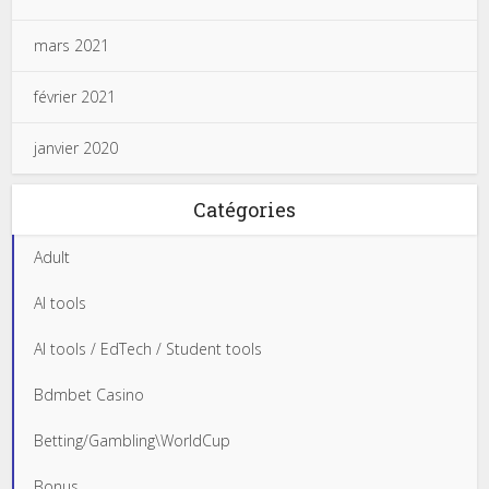
mars 2021
février 2021
janvier 2020
Catégories
Adult
AI tools
AI tools / EdTech / Student tools
Bdmbet Casino
Betting/Gambling\WorldCup
Bonus