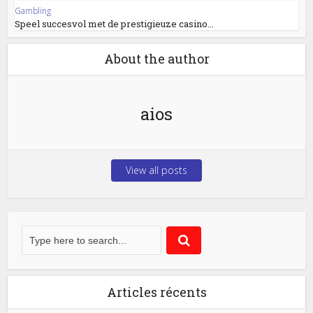
Gambling
Speel succesvol met de prestigieuze casino...
About the author
aios
View all posts
Articles récents