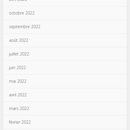
octobre 2022
septembre 2022
août 2022
juillet 2022
juin 2022
mai 2022
avril 2022
mars 2022
février 2022