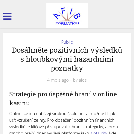
Public
Dosáhněte pozitivních výsledků
s hloubkovými hazardními
poznatky
4 mois ago
by
aios
Strategie pro úspěšné hraní v online
kasinu
Online kasina nabízejí širokou škálu her a možností, jak si
užít vzrušení ze hry. Pro dosažení pozitivních finančních
výsledků je klíčové přistupovat k hraní strategicky, a proto
mnoho hráčů dnes využívá platformy jako
slots city
, kde