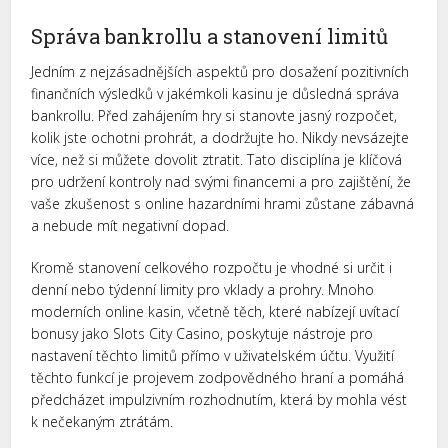
Správa bankrollu a stanovení limitů
Jedním z nejzásadnějších aspektů pro dosažení pozitivních
finančních výsledků v jakémkoli kasinu je důsledná správa
bankrollu. Před zahájením hry si stanovte jasný rozpočet,
kolik jste ochotni prohrát, a dodržujte ho. Nikdy nevsázejte
více, než si můžete dovolit ztratit. Tato disciplína je klíčová
pro udržení kontroly nad svými financemi a pro zajištění, že
vaše zkušenost s online hazardními hrami zůstane zábavná
a nebude mít negativní dopad.
Kromě stanovení celkového rozpočtu je vhodné si určit i
denní nebo týdenní limity pro vklady a prohry. Mnoho
moderních online kasin, včetně těch, které nabízejí uvítací
bonusy jako Slots City Casino, poskytuje nástroje pro
nastavení těchto limitů přímo v uživatelském účtu. Využití
těchto funkcí je projevem zodpovědného hraní a pomáhá
předcházet impulzivním rozhodnutím, která by mohla vést
k nečekaným ztrátám.