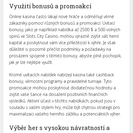
Využití bonusů a promoakcí
Online kasina často lákají nové hráče a odměňují věrné
zákazníky pomocí různých bonusů a promoakcí. Uvítací
bonusy, jako je například nabídka až 2500 $ a 500 volných
spinů ve Slots City Casino, mohou výrazně zvýšit váš herní
kapitál a poskytnout vám více příležitostí k výhře. Je však
důležité si pozorně přečíst podmínky a požadavky na
prosázení spojené s těmito bonusy, abyste plně pochopili,
jak je lze nejlépe využít.
Kromě uvítacích nabídek nabízejí kasina také cashback
bonusy, věrnostní programy a pravidelné turnaje. Tyto
promoakce mohou poskytnout dodatečnou hodnotu a
zvýšit vaše šance na dosažení pozitivních finančních
výsledků. Aktivní účast v těchto nabídkách, pokud jsou v
souladu s vaším stylem hry, může být chytrou strategií pro
maximalizaci vašeho herního zážitku a potenciálních výher.
Výběr her s vysokou návratností a