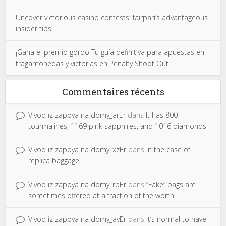
Uncover victorious casino contests: fairpari’s advantageous
insider tips
¡Gana el premio gordo Tu guía definitiva para apuestas en
tragamonedas y victorias en Penalty Shoot Out
Commentaires récents
Vivod iz zapoya na domy_arEr
dans
It has 800
tourmalines, 1169 pink sapphires, and 1016 diamonds
Vivod iz zapoya na domy_xzEr
dans
In the case of
replica baggage
Vivod iz zapoya na domy_rpEr
dans
“Fake” bags are
sometimes offered at a fraction of the worth
Vivod iz zapoya na domy_ayEr
dans
It’s normal to have