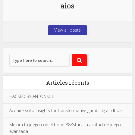
aios
View all posts
Articles récents
HACKED BY ANTONKILL
Acquire solid insights for transformative gambling at dbbet
Mejora tu juego con el bono 888starz: la actitud de juego
avanzada