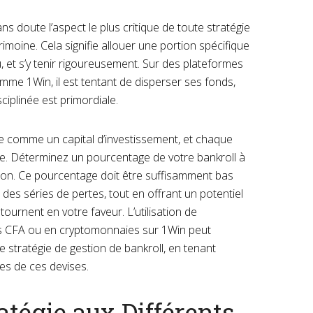
ns doute l’aspect le plus critique de toute stratégie
rimoine. Cela signifie allouer une portion spécifique
, et s’y tenir rigoureusement. Sur des plateformes
mme 1Win, il est tentant de disperser ses fonds,
ciplinée est primordiale.
ée comme un capital d’investissement, et chaque
. Déterminez un pourcentage de votre bankroll à
on. Ce pourcentage doit être suffisamment bas
des séries de pertes, tout en offrant un potentiel
ournent en votre faveur. L’utilisation de
cs CFA ou en cryptomonnaies sur 1Win peut
 stratégie de gestion de bankroll, en tenant
es de ces devises.
atégie aux Différents