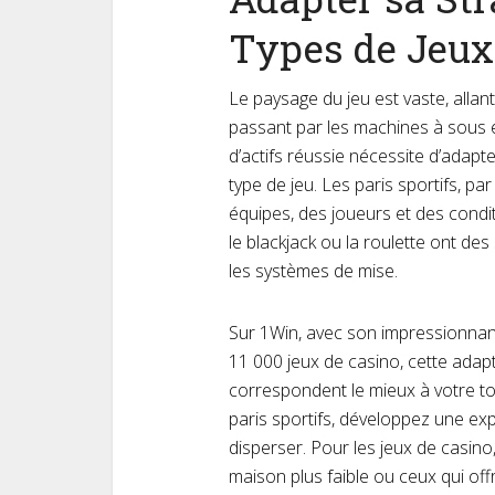
Types de Jeux
Le paysage du jeu est vaste, allant
passant par les machines à sous et
d’actifs réussie nécessite d’adap
type de jeu. Les paris sportifs, p
équipes, des joueurs et des condi
le blackjack ou la roulette ont des
les systèmes de mise.
Sur 1Win, avec son impressionnant
11 000 jeux de casino, cette adapta
correspondent le mieux à votre t
paris sportifs, développez une ex
disperser. Pour les jeux de casino
maison plus faible ou ceux qui of