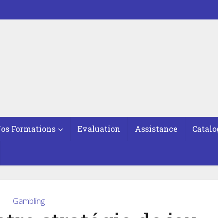
os Formations
Evaluation
Assistance
Catalo
Gambling