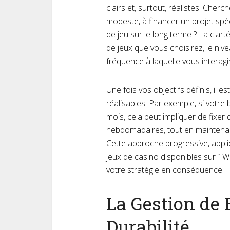
clairs et, surtout, réalistes. Ch
modeste, à financer un projet spé
de jeu sur le long terme ? La clart
de jeux que vous choisirez, le niv
fréquence à laquelle vous intera
Une fois vos objectifs définis, il
réalisables. Par exemple, si votre
mois, cela peut impliquer de fixer
hebdomadaires, tout en maintenant 
Cette approche progressive, appliq
jeux de casino disponibles sur 1W
votre stratégie en conséquence.
La Gestion de B
Durabilité