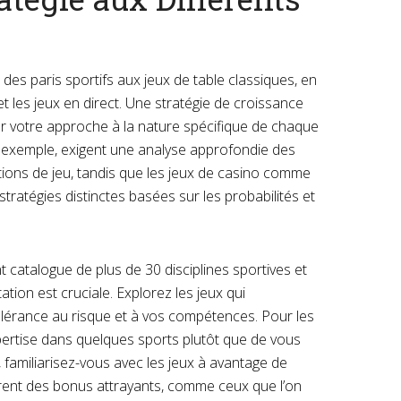
 des paris sportifs aux jeux de table classiques, en
 les jeux en direct. Une stratégie de croissance
ter votre approche à la nature spécifique de chaque
ar exemple, exigent une analyse approfondie des
tions de jeu, tandis que les jeux de casino comme
 stratégies distinctes basées sur les probabilités et
 catalogue de plus de 30 disciplines sportives et
tion est cruciale. Explorez les jeux qui
olérance au risque et à vos compétences. Pour les
pertise dans quelques sports plutôt que de vous
, familiarisez-vous avec les jeux à avantage de
frent des bonus attrayants, comme ceux que l’on