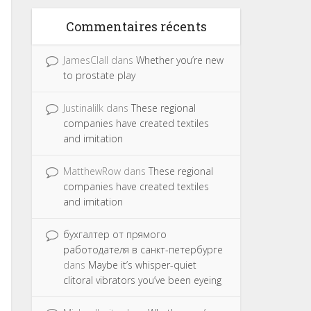
Commentaires récents
JamesClall
dans
Whether you’re new
to prostate play
Justinalilk
dans
These regional
companies have created textiles
and imitation
MatthewRow
dans
These regional
companies have created textiles
and imitation
бухгалтер от прямого
работодателя в санкт-петербурге
dans
Maybe it’s whisper-quiet
clitoral vibrators you’ve been eyeing