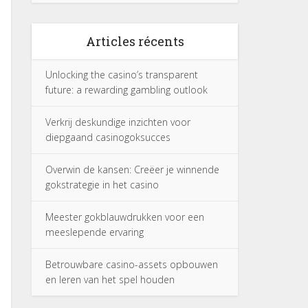
Articles récents
Unlocking the casino’s transparent
future: a rewarding gambling outlook
Verkrij deskundige inzichten voor
diepgaand casinogoksucces
Overwin de kansen: Creëer je winnende
gokstrategie in het casino
Meester gokblauwdrukken voor een
meeslepende ervaring
Betrouwbare casino-assets opbouwen
en leren van het spel houden