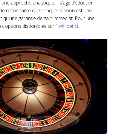
 une approche analytique. Il s’agit d’éduquer
de reconnaître que chaque session est une
ôt qu’une garantie de gain immédiat. Pour une
es options disponibles sur
1win bet ci
.