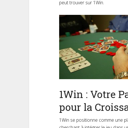
peut trouver sur 1Win.
1Win : Votre P
pour la Croiss
1Win se positionne comme une pla
cherchant à intégrer le jeu dans un