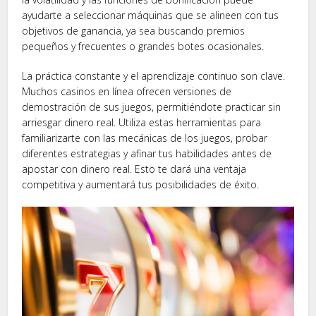
ayudarte a seleccionar máquinas que se alineen con tus
objetivos de ganancia, ya sea buscando premios
pequeños y frecuentes o grandes botes ocasionales.
La práctica constante y el aprendizaje continuo son clave.
Muchos casinos en línea ofrecen versiones de
demostración de sus juegos, permitiéndote practicar sin
arriesgar dinero real. Utiliza estas herramientas para
familiarizarte con las mecánicas de los juegos, probar
diferentes estrategias y afinar tus habilidades antes de
apostar con dinero real. Esto te dará una ventaja
competitiva y aumentará tus posibilidades de éxito.