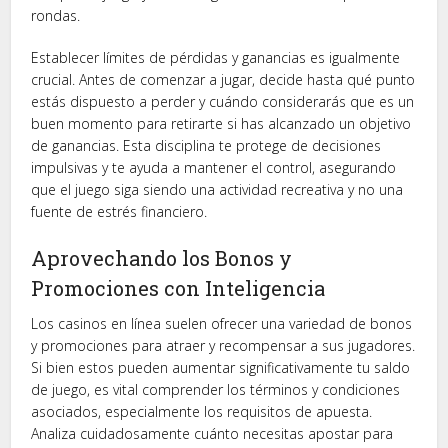
rondas.
Establecer límites de pérdidas y ganancias es igualmente
crucial. Antes de comenzar a jugar, decide hasta qué punto
estás dispuesto a perder y cuándo considerarás que es un
buen momento para retirarte si has alcanzado un objetivo
de ganancias. Esta disciplina te protege de decisiones
impulsivas y te ayuda a mantener el control, asegurando
que el juego siga siendo una actividad recreativa y no una
fuente de estrés financiero.
Aprovechando los Bonos y
Promociones con Inteligencia
Los casinos en línea suelen ofrecer una variedad de bonos
y promociones para atraer y recompensar a sus jugadores.
Si bien estos pueden aumentar significativamente tu saldo
de juego, es vital comprender los términos y condiciones
asociados, especialmente los requisitos de apuesta.
Analiza cuidadosamente cuánto necesitas apostar para