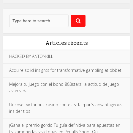
Articles récents
HACKED BY ANTONKILL
Acquire solid insights for transformative gambling at dbbet
Mejora tu juego con el bono 888starz: la actitud de juego
avanzada
Uncover victorious casino contests: fairpari’s advantageous
insider tips
¡Gana el premio gordo Tu guía definitiva para apuestas en
tragamonedas y victorias en Penalty Shoot Out