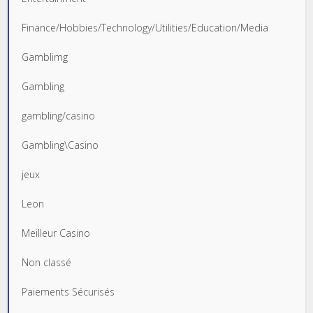
Finance/Hobbies/Technology/Utilities/Education/Media
Gamblimg
Gambling
gambling/casino
Gambling\Casino
jeux
Leon
Meilleur Casino
Non classé
Paiements Sécurisés