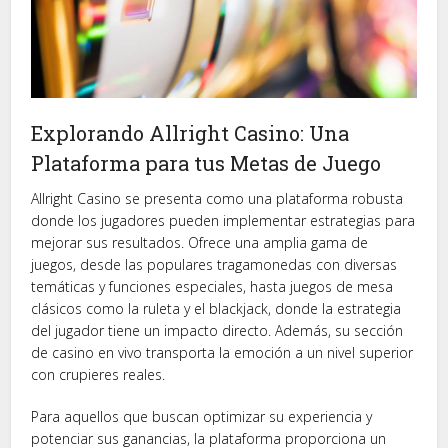
Explorando Allright Casino: Una
Plataforma para tus Metas de Juego
Allright Casino se presenta como una plataforma robusta
donde los jugadores pueden implementar estrategias para
mejorar sus resultados. Ofrece una amplia gama de
juegos, desde las populares tragamonedas con diversas
temáticas y funciones especiales, hasta juegos de mesa
clásicos como la ruleta y el blackjack, donde la estrategia
del jugador tiene un impacto directo. Además, su sección
de casino en vivo transporta la emoción a un nivel superior
con crupieres reales.
Para aquellos que buscan optimizar su experiencia y
potenciar sus ganancias, la plataforma proporciona un