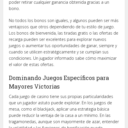
poder retirar cualquier ganancia obtenida gracias a un
bono.
No todos los bonos son iguales, y algunos pueden ser más
ventajosos que otros dependiendo de tu estilo de juego.
Los bonos de bienvenida, las tiradas gratis o las ofertas de
recarga pueden ser excelentes para explorar nuevos
juegos o aumentar tus oportunidades de ganar, siempre y
cuando se utilicen estratégicamente y se cumplan sus
condiciones. Un jugador informado sabe cómo maximizar
el valor de estas ofertas.
Dominando Juegos Específicos para
Mayores Victorias
Cada juego de casino tiene sus propias particularidades
que un jugador astuto puede explotar. En los juegos de
mesa, como el blackjack, aplicar una estrategia básica
puede reducir la ventaja de la casa a un mínimo. En las
tragamonedas, aunque son mayormente de azar, entender
la volatilidad y las funciones de bonificación puede