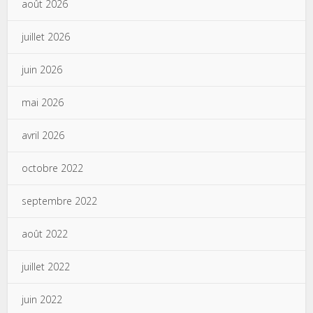
août 2026
juillet 2026
juin 2026
mai 2026
avril 2026
octobre 2022
septembre 2022
août 2022
juillet 2022
juin 2022