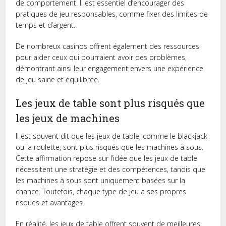
de comportement. Il est essentiel d’encourager des
pratiques de jeu responsables, comme fixer des limites de
temps et d’argent.
De nombreux casinos offrent également des ressources
pour aider ceux qui pourraient avoir des problèmes,
démontrant ainsi leur engagement envers une expérience
de jeu saine et équilibrée.
Les jeux de table sont plus risqués que
les jeux de machines
Il est souvent dit que les jeux de table, comme le blackjack
ou la roulette, sont plus risqués que les machines à sous.
Cette affirmation repose sur l’idée que les jeux de table
nécessitent une stratégie et des compétences, tandis que
les machines à sous sont uniquement basées sur la
chance. Toutefois, chaque type de jeu a ses propres
risques et avantages.
En réalité, les jeux de table offrent souvent de meilleures