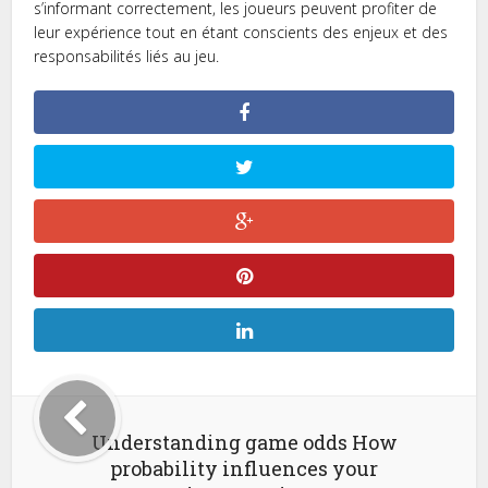
s’informant correctement, les joueurs peuvent profiter de
leur expérience tout en étant conscients des enjeux et des
responsabilités liés au jeu.
Understanding game odds How
probability influences your