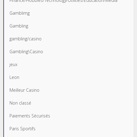
Finance/Hobbies/Technology/Utilities/Education/Media
Gamblimg
Gambling
gambling/casino
Gambling\Casino
jeux
Leon
Meilleur Casino
Non classé
Paiements Sécurisés
Paris Sportifs