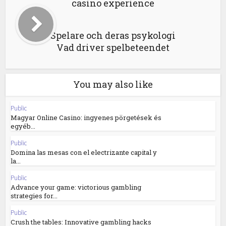
casino experience
Spelare och deras psykologi
Vad driver spelbeteendet
You may also like
Public
Magyar Online Casino: ingyenes pörgetések és
egyéb...
Public
Domina las mesas con el electrizante capital y
la...
Public
Advance your game: victorious gambling
strategies for...
Public
Crush the tables: Innovative gambling hacks