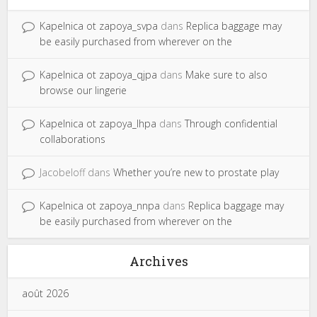
Kapelnica ot zapoya_svpa
dans
Replica baggage may
be easily purchased from wherever on the
Kapelnica ot zapoya_qjpa
dans
Make sure to also
browse our lingerie
Kapelnica ot zapoya_lhpa
dans
Through confidential
collaborations
Jacobeloff
dans
Whether you’re new to prostate play
Kapelnica ot zapoya_nnpa
dans
Replica baggage may
be easily purchased from wherever on the
Archives
août 2026