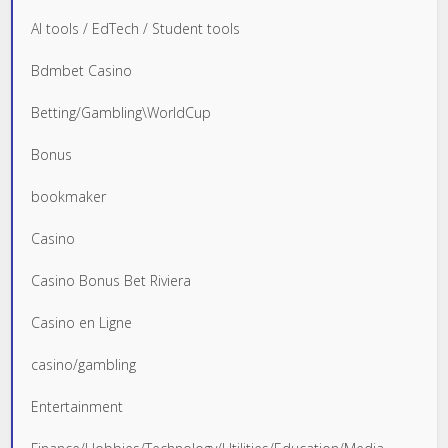
AI tools / EdTech / Student tools
Bdmbet Casino
Betting/Gambling\WorldCup
Bonus
bookmaker
Casino
Casino Bonus Bet Riviera
Casino en Ligne
casino/gambling
Entertainment