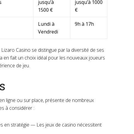
s
jusqu’à
jusqu’à 1000
1500 €
€
Lundi à
9h à 17h
Vendredi
izaro Casino se distingue par la diversité de ses
a en fait un choix idéal pour les nouveaux joueurs
érience de jeu.
s
 en ligne ou sur place, présente de nombreux
es à considérer :
 en stratégie — Les jeux de casino nécessitent