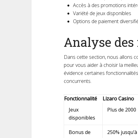
Accès à des promotions inté
Variété de jeux disponibles
Options de paiement diversifi
Analyse des 
Dans cette section, nous allons c
pour vous aider à choisir la meill
évidence certaines fonctionnalités
concurrents.
Fonctionnalité
Lizaro Casino
Jeux
Plus de 2000
disponibles
Bonus de
250% jusqu’à