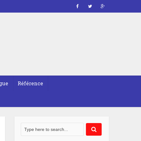
gue
Référence