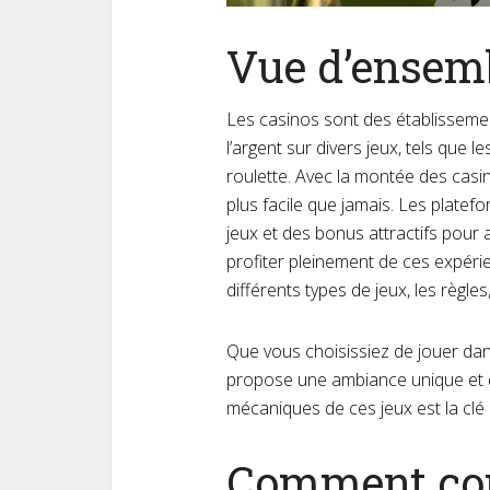
Vue d’ensem
Les casinos sont des établissemen
l’argent sur divers jeux, tels que l
roulette. Avec la montée des casin
plus facile que jamais. Les plate
jeux et des bonus attractifs pour
profiter pleinement de ces expérien
différents types de jeux, les règles
Que vous choisissiez de jouer dan
propose une ambiance unique et 
mécaniques de ces jeux est la clé 
Comment c