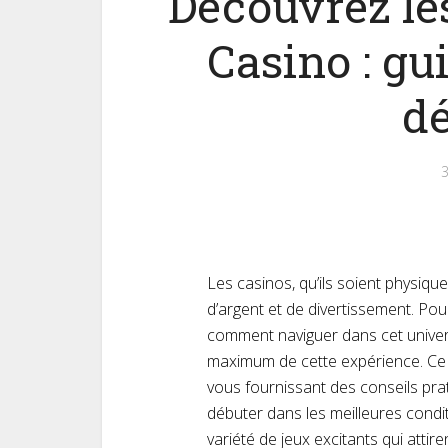
Découvrez le
Casino : gu
d
Les casinos, qu’ils soient physiqu
d’argent et de divertissement. Pou
comment naviguer dans cet univers,
maximum de cette expérience. Ce g
vous fournissant des conseils pra
débuter dans les meilleures condi
variété de jeux excitants qui atti