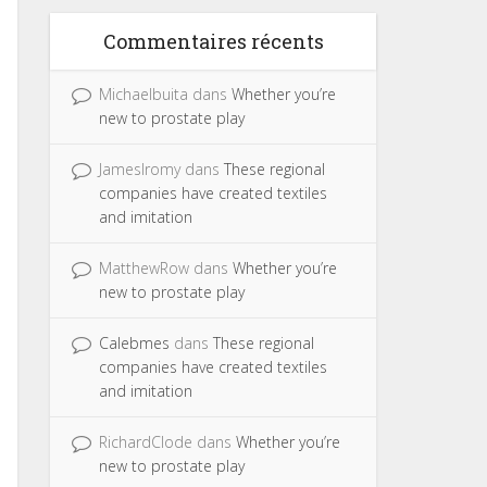
Commentaires récents
Michaelbuita
dans
Whether you’re
new to prostate play
JamesIromy
dans
These regional
companies have created textiles
and imitation
MatthewRow
dans
Whether you’re
new to prostate play
Calebmes
dans
These regional
companies have created textiles
and imitation
RichardClode
dans
Whether you’re
new to prostate play