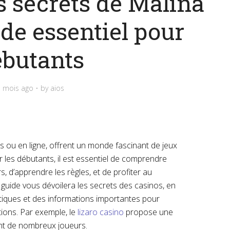
s secrets de Malina
ide essentiel pour
ébutants
3 mois ago
by
aios
es ou en ligne, offrent un monde fascinant de jeux
r les débutants, il est essentiel de comprendre
 d’apprendre les règles, et de profiter au
uide vous dévoilera les secrets des casinos, en
tiques et des informations importantes pour
tions. Par exemple, le
lizaro casino
propose une
rent de nombreux joueurs.