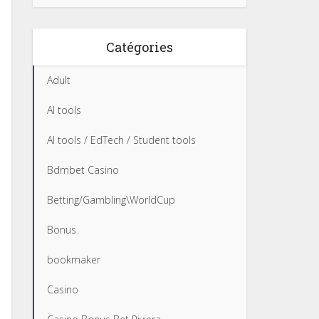
Catégories
Adult
AI tools
AI tools / EdTech / Student tools
Bdmbet Casino
Betting/Gambling\WorldCup
Bonus
bookmaker
Casino