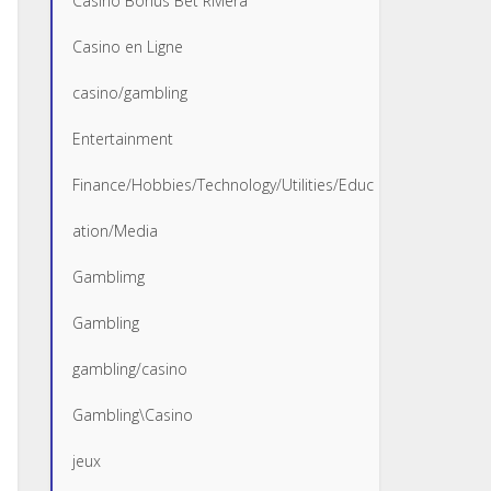
Casino Bonus Bet Riviera
Casino en Ligne
casino/gambling
Entertainment
Finance/Hobbies/Technology/Utilities/Educ
ation/Media
Gamblimg
Gambling
gambling/casino
Gambling\Casino
jeux