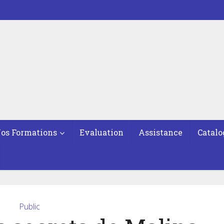
os Formations
Evaluation
Assistance
Catalo
Public