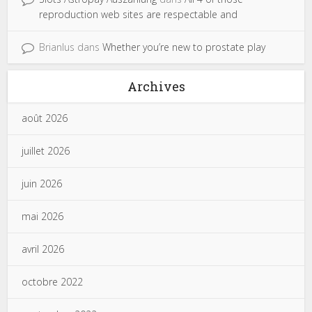
reproduction web sites are respectable and
Brianlus
dans
Whether you’re new to prostate play
Archives
août 2026
juillet 2026
juin 2026
mai 2026
avril 2026
octobre 2022