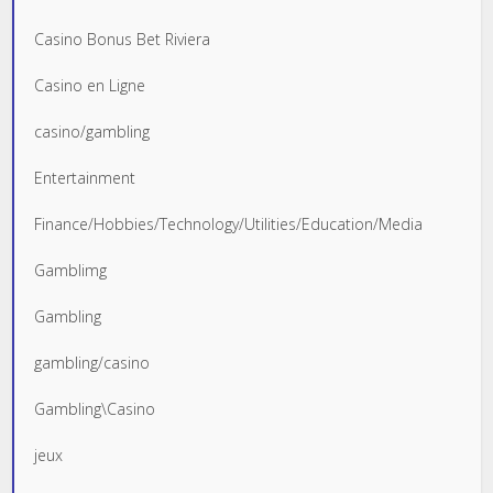
Casino Bonus Bet Riviera
Casino en Ligne
casino/gambling
Entertainment
Finance/Hobbies/Technology/Utilities/Education/Media
Gamblimg
Gambling
gambling/casino
Gambling\Casino
jeux