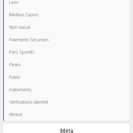
Leon
Meilleur Casino
Non classé
Paiements Sécurisés
Paris Sportifs
Plinko
Public
traitements
Vérifications Identité
Winbet
Méta