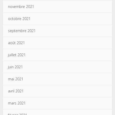
novembre 2021
octobre 2021
septembre 2021
août 2021
juillet 2021
juin 2021
mai 2021
avril 2021
mars 2021