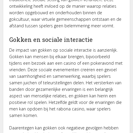
ontwikkeling heeft invloed op de manier waarop relaties
worden opgebouwd en onderhouden binnen de
gokcultuur, waar virtuele gemeenschappen ontstaan en de
afstand tussen spelers geen belemmering meer vormt.
Gokken en sociale interactie
De impact van gokken op sociale interactie is aanzienlijk.
Gokken kan mensen bij elkaar brengen, bijvoorbeeld
tijdens een bezoek aan een casino of een pokeravond met
vrienden. Deze sociale evenementen creëren een gevoel
van saamhorigheid en samenwerking, waarbij spelers
samen juichen of teleurstellingen delen. Het versterken van
banden door gezamenlijke ervaringen is een belangrijk
aspect van menselijke relaties, en gokken kan hierin een
positieve rol spelen. Hetzelfde geldt voor de ervaringen die
men kan opdoen bij het rabona casino, waar spelers
samen komen.
Daarentegen kan gokken ook negatieve gevolgen hebben