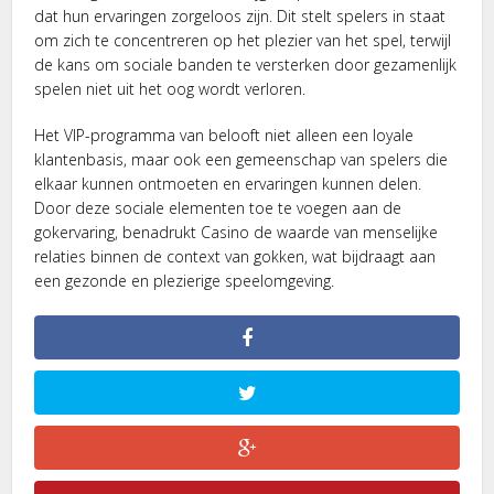
dat hun ervaringen zorgeloos zijn. Dit stelt spelers in staat
om zich te concentreren op het plezier van het spel, terwijl
de kans om sociale banden te versterken door gezamenlijk
spelen niet uit het oog wordt verloren.
Het VIP-programma van belooft niet alleen een loyale
klantenbasis, maar ook een gemeenschap van spelers die
elkaar kunnen ontmoeten en ervaringen kunnen delen.
Door deze sociale elementen toe te voegen aan de
gokervaring, benadrukt Casino de waarde van menselijke
relaties binnen de context van gokken, wat bijdraagt aan
een gezonde en plezierige speelomgeving.