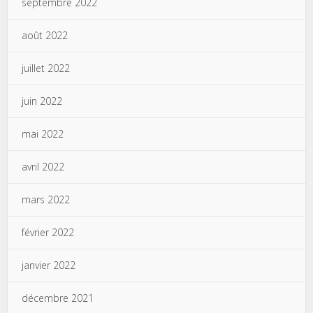
septembre 2022
août 2022
juillet 2022
juin 2022
mai 2022
avril 2022
mars 2022
février 2022
janvier 2022
décembre 2021