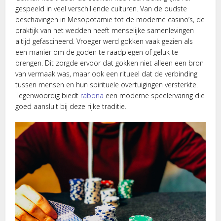
gespeeld in veel verschillende culturen. Van de oudste
beschavingen in Mesopotamië tot de moderne casino’s, de
praktijk van het wedden heeft menselijke samenlevingen
altijd gefascineerd. Vroeger werd gokken vaak gezien als
een manier om de goden te raadplegen of geluk te
brengen. Dit zorgde ervoor dat gokken niet alleen een bron
van vermaak was, maar ook een ritueel dat de verbinding
tussen mensen en hun spirituele overtuigingen versterkte.
Tegenwoordig biedt
rabona
een moderne speelervaring die
goed aansluit bij deze rijke traditie.