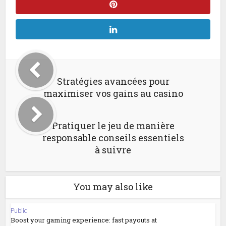
Stratégies avancées pour
maximiser vos gains au casino
Pratiquer le jeu de manière
responsable conseils essentiels
à suivre
You may also like
Public
Boost your gaming experience: fast payouts at