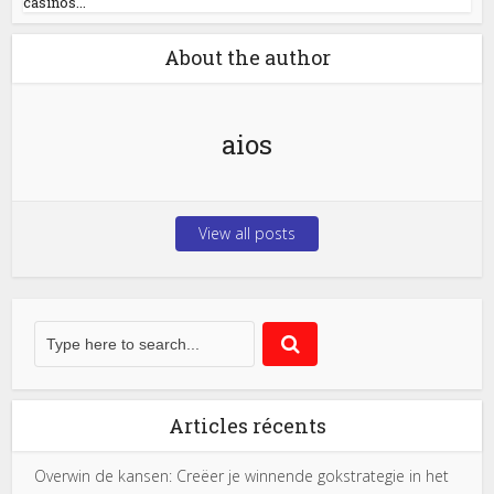
casinos...
About the author
aios
View all posts
Articles récents
Overwin de kansen: Creëer je winnende gokstrategie in het