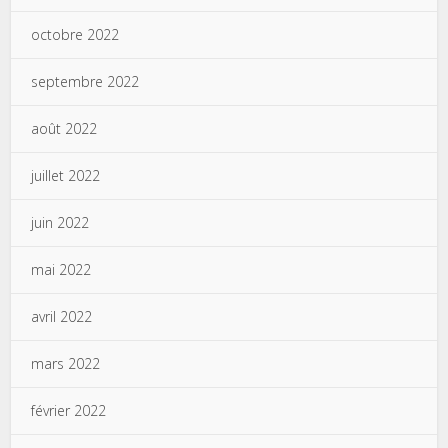
octobre 2022
septembre 2022
août 2022
juillet 2022
juin 2022
mai 2022
avril 2022
mars 2022
février 2022