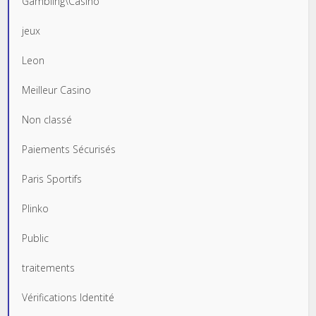
Gambling\Casino
jeux
Leon
Meilleur Casino
Non classé
Paiements Sécurisés
Paris Sportifs
Plinko
Public
traitements
Vérifications Identité