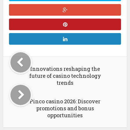
Innovations reshaping the
future of casino technology
trends
Pinco casino 2026: Discover
promotions and bonus
opportunities