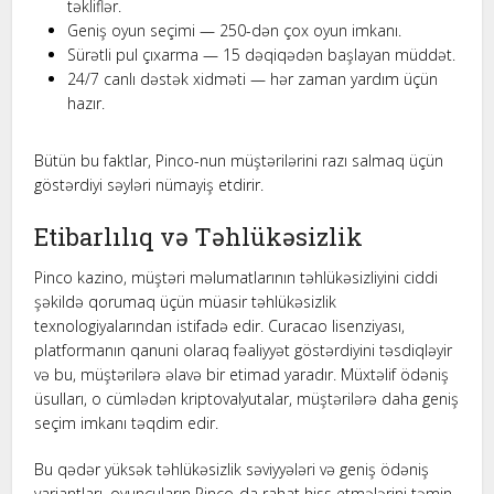
təkliflər.
Geniş oyun seçimi — 250-dən çox oyun imkanı.
Sürətli pul çıxarma — 15 dəqiqədən başlayan müddət.
24/7 canlı dəstək xidməti — hər zaman yardım üçün
hazır.
Bütün bu faktlar, Pinco-nun müştərilərini razı salmaq üçün
göstərdiyi səyləri nümayiş etdirir.
Etibarlılıq və Təhlükəsizlik
Pinco kazino, müştəri məlumatlarının təhlükəsizliyini ciddi
şəkildə qorumaq üçün müasir təhlükəsizlik
texnologiyalarından istifadə edir. Curacao lisenziyası,
platformanın qanuni olaraq fəaliyyət göstərdiyini təsdiqləyir
və bu, müştərilərə əlavə bir etimad yaradır. Müxtəlif ödəniş
üsulları, o cümlədən kriptovalyutalar, müştərilərə daha geniş
seçim imkanı təqdim edir.
Bu qədər yüksək təhlükəsizlik səviyyələri və geniş ödəniş
variantları, oyunçuların Pinco-da rahat hiss etmələrini təmin