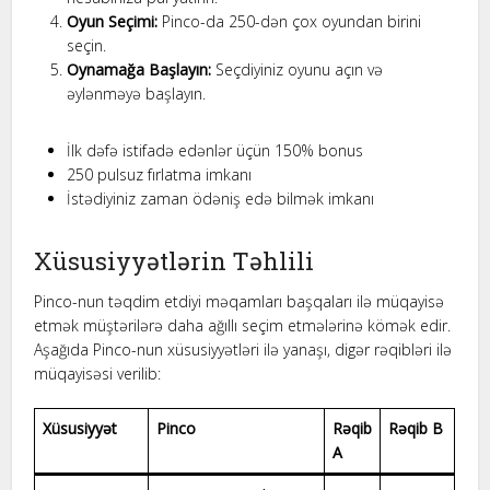
Oyun Seçimi:
Pinco-da 250-dən çox oyundan birini
seçin.
Oynamağa Başlayın:
Seçdiyiniz oyunu açın və
əylənməyə başlayın.
İlk dəfə istifadə edənlər üçün 150% bonus
250 pulsuz fırlatma imkanı
İstədiyiniz zaman ödəniş edə bilmək imkanı
Xüsusiyyətlərin Təhlili
Pinco-nun təqdim etdiyi məqamları başqaları ilə müqayisə
etmək müştərilərə daha ağıllı seçim etmələrinə kömək edir.
Aşağıda Pinco-nun xüsusiyyətləri ilə yanaşı, digər rəqibləri ilə
müqayisəsi verilib:
Xüsusiyyət
Pinco
Rəqib
Rəqib B
A