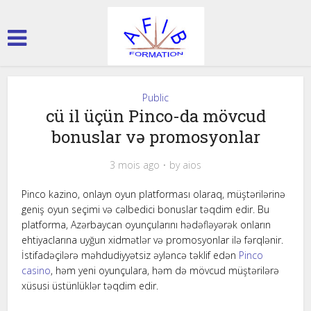
Public
cü il üçün Pinco-da mövcud
bonuslar və promosyonlar
3 mois ago
by
aios
Pinco kazino, onlayn oyun platforması olaraq, müştərilərinə
geniş oyun seçimi və cəlbedici bonuslar təqdim edir. Bu
platforma, Azərbaycan oyunçularını hədəfləyərək onların
ehtiyaclarına uyğun xidmətlər və promosyonlar ilə fərqlənir.
İstifadəçilərə məhdudiyyətsiz əyləncə təklif edən
Pinco
casino
, həm yeni oyunçulara, həm də mövcud müştərilərə
xüsusi üstünlüklər təqdim edir.