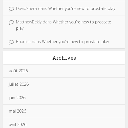
DavidShera
dans
Whether you’re new to prostate play
MatthewBekly
dans
Whether you’re new to prostate
play
Brianlus
dans
Whether you’re new to prostate play
Archives
août 2026
juillet 2026
juin 2026
mai 2026
avril 2026