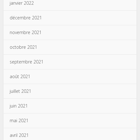
janvier 2022
décembre 2021
novembre 2021
octobre 2021
septembre 2021
août 2021
juillet 2021
juin 2021
mai 2021
avril 2021