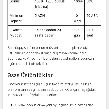
Bonus
150% (+250 pulsuz
100%
50%
fırlatma)
Minimum
5 AZN
10
20 AZN
Depozit
AZN
Çıxarma
15 dəqiqədən 24
1-2
24-48
Müddəti
saata qədər
gün
saat
Bu müqayisə, Pinco-nun müştərilərinə təqdim etdiyi
üstünlükləri daha yaxşı başa düşməyə kömək edir.
Şübhəsiz ki, Pinco-nun bonusları və xidmətləri, oyunçular
üçün cəlbedici bir təklifdir.
Əsas Üstünlüklər
Pinco-nun istifadəçiləri üçün təqdim etdiyi üstünlüklər,
platformanın seçilməsinin səbəbidir. Oyunçular aşağıdakı
imtiyazlardan faydalana bilərlər:
Yüksək bonuslar — yeni oyunçular üçün cazibədar