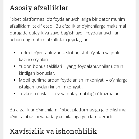
Asosiy afzalliklar
1xbet platformasi o’z foydalanuvchilariga bir qator muhim
afzalliklarni taklif etadi. Bu afzalliklar o’yinchilarga maksimal
darajada qulaylik va zavq bag’ishlaydi. Foydalanuvchilar
uchun eng muhim afzalliklar quyidagilar:
Turli xil o’yin tanlovlari – slotlar, stol o’yinlari va jonli
kazino o’yinlari.
Yuqori bonus takliflari – yangi foydalanuvchilar uchun
kiritilgan bonuslar.
Mobil qurilmalardan foydalanish imkoniyati – o’yinlarga
istalgan joydan kirish imkoniyati.
Tezkor to’lovlar – tez va qulay mablag’ o’tkazmalari.
Bu afzalliklar o’yinchilarni 1xbet platformasiga jalb qilishi va
o’yin tajribasini yanada yaxshilashga yordam beradi.
Xavfsizlik va ishonchlilik