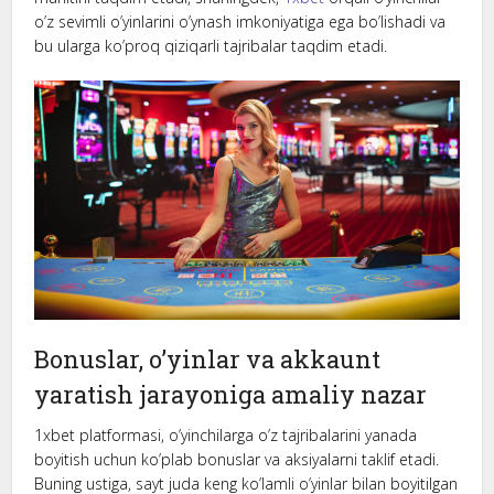
o’z sevimli o’yinlarini o’ynash imkoniyatiga ega bo’lishadi va
bu ularga ko’proq qiziqarli tajribalar taqdim etadi.
Bonuslar, o’yinlar va akkaunt
yaratish jarayoniga amaliy nazar
1xbet platformasi, o’yinchilarga o’z tajribalarini yanada
boyitish uchun ko’plab bonuslar va aksiyalarni taklif etadi.
Buning ustiga, sayt juda keng ko’lamli o’yinlar bilan boyitilgan