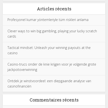
Articles récents
Profesyonel kumar yöntemleriyle tüm riskleri anlama
Clever ways to win big gambling, playing your lucky scratch
cards
Tactical mindset: Unleash your winning payouts at the
casino
Casino-trucs onder de knie krijgen voor je volgende grote
jackpotoverwinning
Ontdek je winstvoordeel: een diepgaande analyse van
casinofinanciën
Commentaires récents