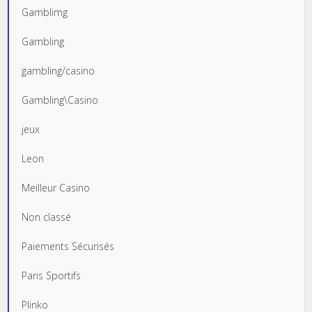
Gamblimg
Gambling
gambling/casino
Gambling\Casino
jeux
Leon
Meilleur Casino
Non classé
Paiements Sécurisés
Paris Sportifs
Plinko