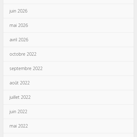
juin 2026
mai 2026
avril 2026
octobre 2022
septembre 2022
août 2022
juillet 2022
juin 2022
mai 2022