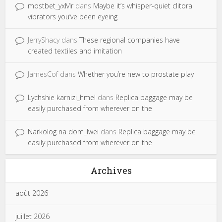
mostbet_yxMr
dans
Maybe it’s whisper-quiet clitoral
vibrators you’ve been eyeing
JerryShacy
dans
These regional companies have
created textiles and imitation
JamesCof
dans
Whether you’re new to prostate play
Lychshie karnizi_hmel
dans
Replica baggage may be
easily purchased from wherever on the
Narkolog na dom_lwei
dans
Replica baggage may be
easily purchased from wherever on the
Archives
août 2026
juillet 2026