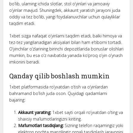
bo’lib, ularning ichida slotlar, stol o’yinlari va jamoaviy
o’yinlar mavjud. Shuningdek, akkaunt yaratish jarayoni juda
oddiy va tez bo’lib, yangi foydalanuvchilar uchun qulayliklar
taqdim etadi.
1xbet sizga nafaqat o’yinlarni taqdim etadi, balki himoya va
tez-tez yangilanadigan aksiyalari bilan ham e’tiborni tortadi.
O’yinchilar o’zlarining birinchi depozitlarida bonuslar olishlari
mumkin, bu esa o’z navbatida yanada ko’proq o’yin o’ynash
imkonini beradi.
Qanday qilib boshlash mumkin
1xbet platformasida ro’yxatdan o’tish va o’yinlardan
bahramand bo’lish juda oson. Quyidagi qadamlarni
bajaring:
Akkaunt yarating:
1xbet sayti orqali ro’yxatdan o’ting va
shaxsiy ma’lumotlaringizni kiriting.
Ma’lumotlari tasdiqlang:
Sizning telefon raqamingiz yoki
elektron pochta manzilingiz orqali tasdiqlash jarayonini