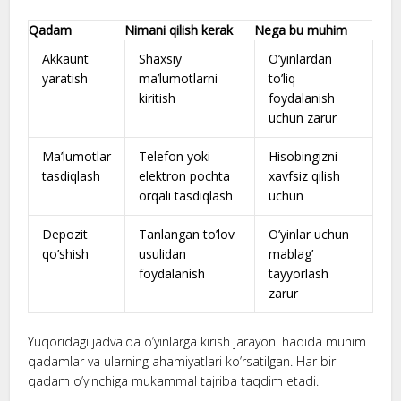
Qadam
Nimani qilish kerak
Nega bu muhim
Akkaunt
Shaxsiy
O’yinlardan
yaratish
ma’lumotlarni
to’liq
kiritish
foydalanish
uchun zarur
Ma’lumotlar
Telefon yoki
Hisobingizni
tasdiqlash
elektron pochta
xavfsiz qilish
orqali tasdiqlash
uchun
Depozit
Tanlangan to’lov
O’yinlar uchun
qo’shish
usulidan
mablag’
foydalanish
tayyorlash
zarur
Yuqoridagi jadvalda o’yinlarga kirish jarayoni haqida muhim
qadamlar va ularning ahamiyatlari ko’rsatilgan. Har bir
qadam o’yinchiga mukammal tajriba taqdim etadi.