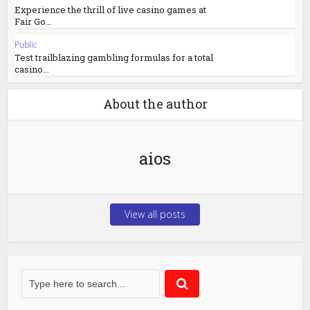
Experience the thrill of live casino games at
Fair Go...
Public
Test trailblazing gambling formulas for a total
casino...
About the author
aios
View all posts