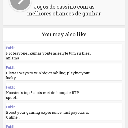
Jogos de cassino com as
melhores chances de ganhar
You may also like
Public
Profesyonel kumar yöntemleriyle tüm riskleri
anlama
Public
Clever ways to win big gambling, playing your
lucky...
Public
Kaasino’s top 5 slots met de hoogste RTP:
speel...
Public
Boost your gaming experience: fast payouts at
Online...
Public