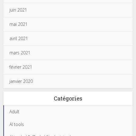
juin 2021
mai 2021
avril 2021
mars 2021
février 2021
janvier 2020
Catégories
Adult
AI tools