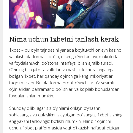
Nima uchun 1xbetni tanlash kerak
1xbet – bu o’yin tajribasini yanada boyituvchi onlayn kazino
va tikish platformasi bo’lib, u keng o’yin tanlovi, mukofotlar
va foydalanuvchi do’stona interfeysi bilan ajralib turadi.
O’zining bir qator afzalliklari va xavfsizlik choralariga ega
bo’lgan 1xbet, har qanday o’yinchiga keng imkoniyatlar
taqdim etadi. Bu platforma orqali o’yinchilar o’z sevimli
o’yinlaridan bahramand bo’lishlari va ko’plab bonuslardan
foydalanishlari mumkin.
Shunday qilib, agar siz o’yinlarni onlayn o’ynashni
xohlasangiz va qulaylikni izlayotgan bo’lsangiz, 1xbet sizning
eng yaxshi tanlovingiz bo’lishi mumkin. Har bir o’yinchi
uchun, 1xbet platformasida vaqt o’tkazish nafaqat qiziqarli,