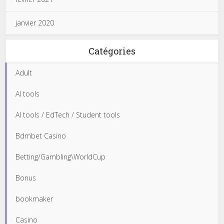
janvier 2020
Catégories
Adult
AI tools
AI tools / EdTech / Student tools
Bdmbet Casino
Betting/Gambling\WorldCup
Bonus
bookmaker
Casino