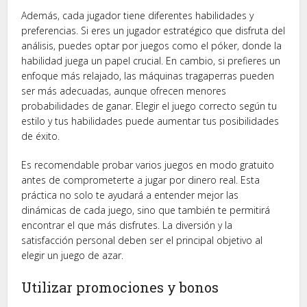
Además, cada jugador tiene diferentes habilidades y
preferencias. Si eres un jugador estratégico que disfruta del
análisis, puedes optar por juegos como el póker, donde la
habilidad juega un papel crucial. En cambio, si prefieres un
enfoque más relajado, las máquinas tragaperras pueden
ser más adecuadas, aunque ofrecen menores
probabilidades de ganar. Elegir el juego correcto según tu
estilo y tus habilidades puede aumentar tus posibilidades
de éxito.
Es recomendable probar varios juegos en modo gratuito
antes de comprometerte a jugar por dinero real. Esta
práctica no solo te ayudará a entender mejor las
dinámicas de cada juego, sino que también te permitirá
encontrar el que más disfrutes. La diversión y la
satisfacción personal deben ser el principal objetivo al
elegir un juego de azar.
Utilizar promociones y bonos