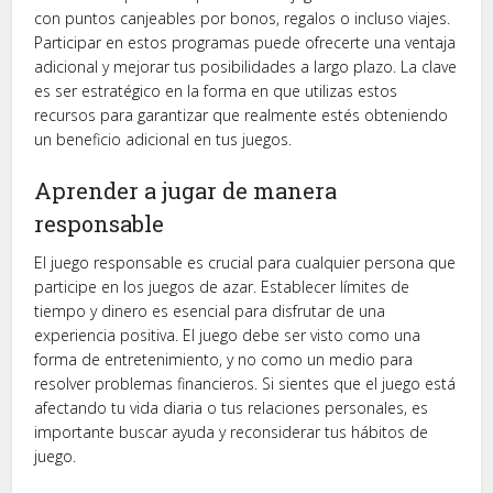
con puntos canjeables por bonos, regalos o incluso viajes.
Participar en estos programas puede ofrecerte una ventaja
adicional y mejorar tus posibilidades a largo plazo. La clave
es ser estratégico en la forma en que utilizas estos
recursos para garantizar que realmente estés obteniendo
un beneficio adicional en tus juegos.
Aprender a jugar de manera
responsable
El juego responsable es crucial para cualquier persona que
participe en los juegos de azar. Establecer límites de
tiempo y dinero es esencial para disfrutar de una
experiencia positiva. El juego debe ser visto como una
forma de entretenimiento, y no como un medio para
resolver problemas financieros. Si sientes que el juego está
afectando tu vida diaria o tus relaciones personales, es
importante buscar ayuda y reconsiderar tus hábitos de
juego.