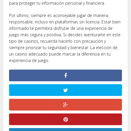
para proteger tu información personal y financiera.
Por último, siempre es aconsejable jugar de manera
responsable, incluso en plataformas sin licencia. Estar bien
informado te permitirá disfrutar de una experiencia de
juego más segura y positiva. Si decides aventurarte en este
tipo de casinos, recuerda hacerlo con precaución y
siempre priorizar tu seguridad y bienestar. La elección de
un casino adecuado puede marcar la diferencia en tu
experiencia de juego.