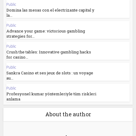
Public
Domina las mesas con el electrizante capital y
la...
Public
Advance your game: victorious gambling
strategies for...
Public
Crush the tables: Innovative gambling hacks
for casino...
Public
Sankra Casino et ses jeux de slots : un voyage
au...
Public
Profesyonel kumar yöntemleriyle tüm riskleri
anlama
About the author