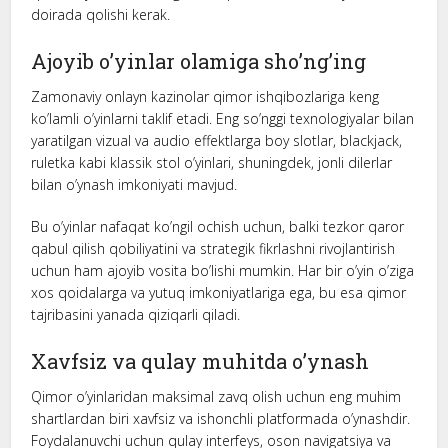
doirada qolishi kerak.
Ajoyib o’yinlar olamiga sho’ng’ing
Zamonaviy onlayn kazinolar qimor ishqibozlariga keng
ko’lamli o’yinlarni taklif etadi. Eng so’nggi texnologiyalar bilan
yaratilgan vizual va audio effektlarga boy slotlar, blackjack,
ruletka kabi klassik stol o’yinlari, shuningdek, jonli dilerlar
bilan o’ynash imkoniyati mavjud.
Bu o’yinlar nafaqat ko’ngil ochish uchun, balki tezkor qaror
qabul qilish qobiliyatini va strategik fikrlashni rivojlantirish
uchun ham ajoyib vosita bo’lishi mumkin. Har bir o’yin o’ziga
xos qoidalarga va yutuq imkoniyatlariga ega, bu esa qimor
tajribasini yanada qiziqarli qiladi.
Xavfsiz va qulay muhitda o’ynash
Qimor o’yinlaridan maksimal zavq olish uchun eng muhim
shartlardan biri xavfsiz va ishonchli platformada o’ynashdir.
Foydalanuvchi uchun qulay interfeys, oson navigatsiya va