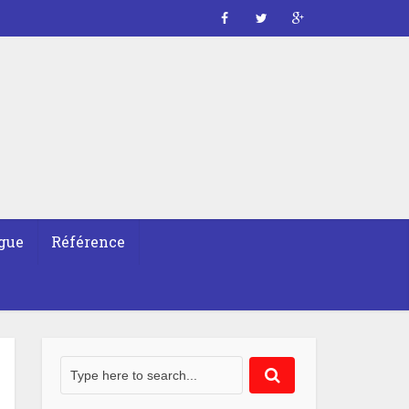
gue
Référence