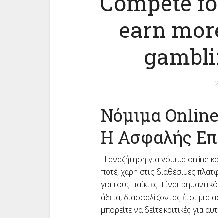
Compete fo
earn more
gambli
Νόμιμα Online
Η Ασφαλής Επ
Η αναζήτηση για νόμιμα online κ
ποτέ, χάρη στις διαθέσιμες πλα
για τους παίκτες. Είναι σημαντικ
άδεια, διασφαλίζοντας έτσι μια α
μπορείτε να δείτε κριτικές για αυ