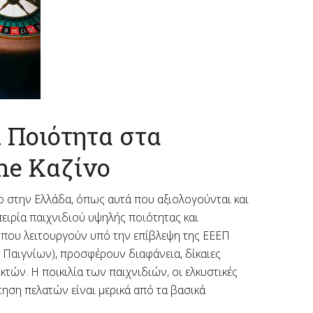
ι Ποιότητα στα
ne Καζίνο
νο στην Ελλάδα, όπως αυτά που αξιολογούνται και
πειρία παιχνιδιού υψηλής ποιότητας και
, που λειτουργούν υπό την επίβλεψη της ΕΕΕΠ
 Παιγνίων), προσφέρουν διαφάνεια, δίκαιες
τών. Η ποικιλία των παιχνιδιών, οι ελκυστικές
ηση πελατών είναι μερικά από τα βασικά
.