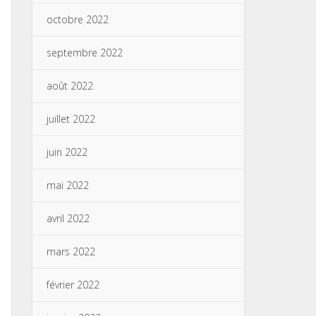
octobre 2022
septembre 2022
août 2022
juillet 2022
juin 2022
mai 2022
avril 2022
mars 2022
février 2022