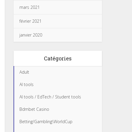
mars 2021
février 2021
janvier 2020
Catégories
Adult
AI tools
AI tools / EdTech / Student tools
Bdmbet Casino
Betting/Gambling\WorldCup