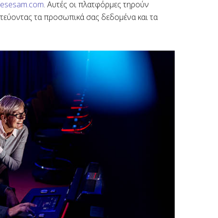
w/esesam.com
. Αυτές οι πλατφόρμες τηρούν
τεύοντας τα προσωπικά σας δεδομένα και τα