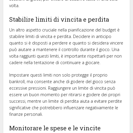
volta.
Stabilire limiti di vincita e perdita
Un altro aspetto cruciale nella pianificazione del budget è
stabilire limiti di vincita e perdita. Decidere in anticipo
quanto si è disposti a perdere e quanto si desidera vincere
può aiutare a mantenere il controllo durante il gioco. Una
volta raggiunti questi limiti, è importante rispettarli per non
cadere nella tentazione di continuare a giocare.
Impostare questi limiti non solo protegge il proprio
bankroll, ma consente anche di godere del gioco senza
eccessive pressioni. Raggiungere un limite di vincita può
essere un buon momento per ritirarsi e godere dei propri
successi, mentre un limite di perdita aiuta a evitare perdite
significative che potrebbero influenzare negativamente le
finanze personali.
Monitorare le spese e le vincite