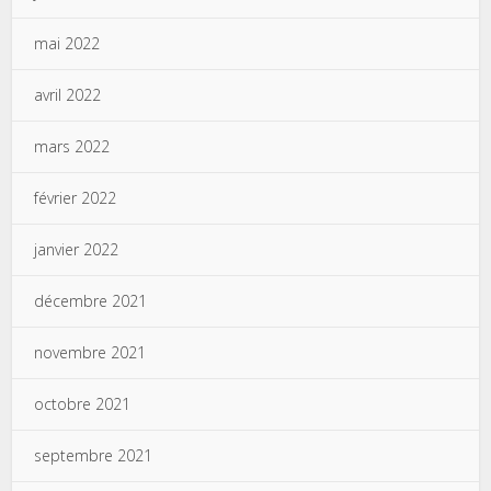
mai 2022
avril 2022
mars 2022
février 2022
janvier 2022
décembre 2021
novembre 2021
octobre 2021
septembre 2021