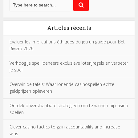
Articles récents
Évaluer les implications éthiques du jeu un guide pour Bet
Riviera 2026
Verhoog je spel: beheers exclusieve loterijregels en verbeter
je spel
Overwin de tafels: Waar lonende casinospellen echte
geldprijzen opleveren
Ontdek onverslaanbare strategieën om te winnen bij casino
spellen
Clever casino tactics to gain accountability and increase
wins