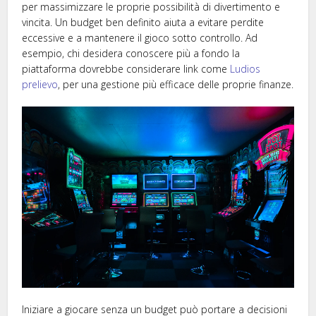
per massimizzare le proprie possibilità di divertimento e
vincita. Un budget ben definito aiuta a evitare perdite
eccessive e a mantenere il gioco sotto controllo. Ad
esempio, chi desidera conoscere più a fondo la
piattaforma dovrebbe considerare link come
Ludios
prelievo
, per una gestione più efficace delle proprie finanze.
Iniziare a giocare senza un budget può portare a decisioni