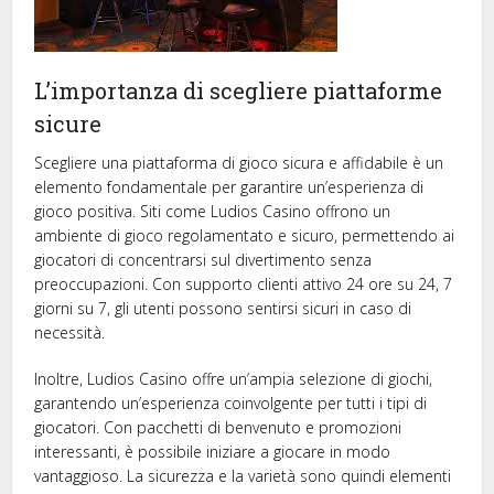
L’importanza di scegliere piattaforme
sicure
Scegliere una piattaforma di gioco sicura e affidabile è un
elemento fondamentale per garantire un’esperienza di
gioco positiva. Siti come Ludios Casino offrono un
ambiente di gioco regolamentato e sicuro, permettendo ai
giocatori di concentrarsi sul divertimento senza
preoccupazioni. Con supporto clienti attivo 24 ore su 24, 7
giorni su 7, gli utenti possono sentirsi sicuri in caso di
necessità.
Inoltre, Ludios Casino offre un’ampia selezione di giochi,
garantendo un’esperienza coinvolgente per tutti i tipi di
giocatori. Con pacchetti di benvenuto e promozioni
interessanti, è possibile iniziare a giocare in modo
vantaggioso. La sicurezza e la varietà sono quindi elementi