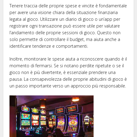
Tenere traccia delle proprie spese e vincite è fondamentale
per avere una visione chiara della situazione finanziaria
legata al gioco. Utilizzare un diario di gioco o un’app per
registrare ogni transazione può essere utile per valutare
l’andamento delle proprie sessioni di gioco. Questo non
solo permette di controllare il budget, ma aiuta anche a
identificare tendenze e comportamenti.
Inoltre, monitorare le spese aiuta a riconoscere quando è il
momento di fermarsi. Se si notano perdite ripetute o se il
gioco non è più divertente, è essenziale prendere una
pausa. La consapevolezza delle proprie abitudini di gioco è
un passo importante verso un approccio più responsabile.