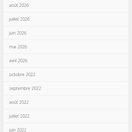
août 2026
juillet 2026
juin 2026
mai 2026
avril 2026
octobre 2022
septembre 2022
août 2022
juillet 2022
juin 2022