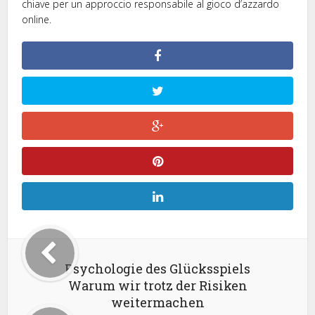
chiave per un approccio responsabile al gioco d’azzardo
online.
Psychologie des Glücksspiels
Warum wir trotz der Risiken
weitermachen