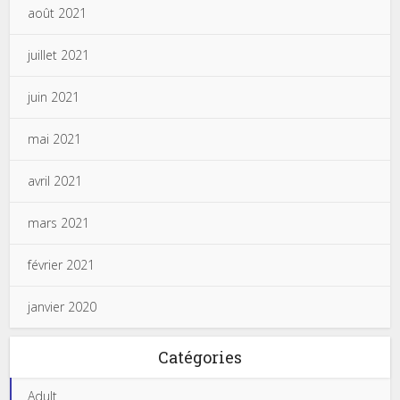
août 2021
juillet 2021
juin 2021
mai 2021
avril 2021
mars 2021
février 2021
janvier 2020
Catégories
Adult