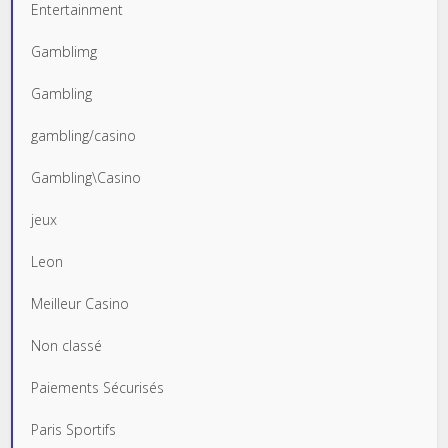
Entertainment
Gamblimg
Gambling
gambling/casino
Gambling\Casino
jeux
Leon
Meilleur Casino
Non classé
Paiements Sécurisés
Paris Sportifs