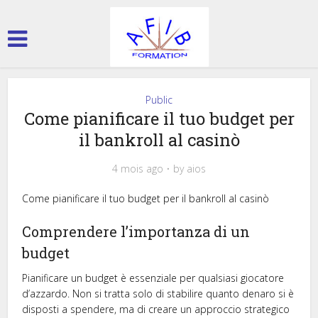
Public
Come pianificare il tuo budget per
il bankroll al casinò
4 mois ago
by
aios
Come pianificare il tuo budget per il bankroll al casinò
Comprendere l’importanza di un
budget
Pianificare un budget è essenziale per qualsiasi giocatore
d’azzardo. Non si tratta solo di stabilire quanto denaro si è
disposti a spendere, ma di creare un approccio strategico