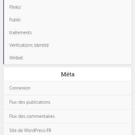
Plinko
Public
traitements
Vérifications Identité
Winbet
Méta
Connexion
Flux des publications
Flux des commentaires
Site de WordPress-FR