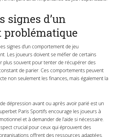
s signes d’un
 problématique
er les signes d’un comportement de jeu
t. Les joueurs doivent se méfier de certains
ier plus souvent pour tenter de récupérer des
 constant de parier. Ces comportements peuvent
cte non seulement les finances, mais également la
.
 de dépression avant ou après avoir parié est un
Superbet Paris Sportifs encourage les joueurs à
motionnel et à demander de l’aide si nécessaire.
spect crucial pour ceux qui éprouvent des
rs organisations offrent des ressources adaptées.