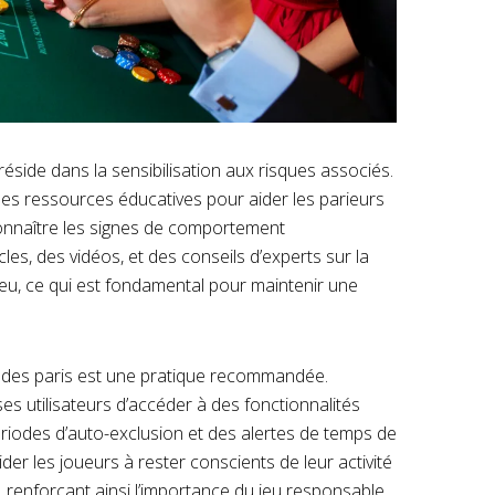
éside dans la sensibilisation aux risques associés.
es ressources éducatives pour aider les parieurs
onnaître les signes de comportement
cles, des vidéos, et des conseils d’experts sur la
eu, ce qui est fondamental pour maintenir une
ion des paris est une pratique recommandée.
es utilisateurs d’accéder à des fonctionnalités
ériodes d’auto-exclusion et des alertes de temps de
der les joueurs à rester conscients de leur activité
e, renforçant ainsi l’importance du jeu responsable.