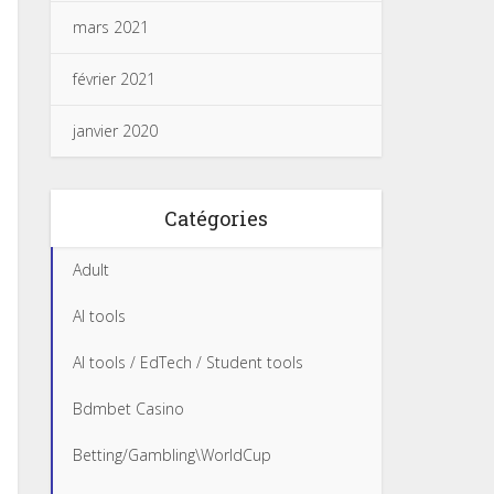
mars 2021
février 2021
janvier 2020
Catégories
Adult
AI tools
AI tools / EdTech / Student tools
Bdmbet Casino
Betting/Gambling\WorldCup