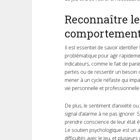
Reconnaître le
comportement
Il est essentiel de savoir identifi
problématique pour agir rapidemen
indicateurs, comme le fait de par
pertes ou de ressentir un besoin
mener à un cycle néfaste qui impa
vie personnelle et professionnelle
De plus, le sentiment d’anxiété ou
signal d’alarme à ne pas ignorer. 
prendre conscience de leur état é
Le soutien psychologique est un a
difficultés avec le jeu, et plusieu