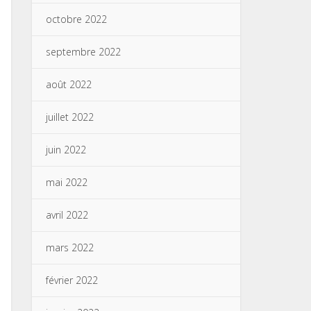
octobre 2022
septembre 2022
août 2022
juillet 2022
juin 2022
mai 2022
avril 2022
mars 2022
février 2022