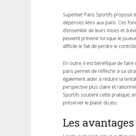
Superbet Paris Sportifs propose é
dépenses liées aux paris. Ces fonc
d’ensemble de leurs mises et à évi
peuvent prévenir lorsque le joueur
difficile le fait de perdre le contrôle
En outre, il est bénéfique de fair
paris permet de réfléchir à sa str
également aider à réduire la tenta
perspective plus claire et rationne
Sportifs soutient cette pratique,
préserver le plaisir du jeu.
Les avantages 