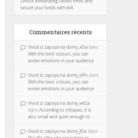
Unlock exhilarating casino thrills and
secure your funds with kk8
Commentaires récents
Vivod iz zapoya na domy_xlSa
dans
With the best colours, you can
evoke emotions in your audience
Vivod iz zapoya na domy_ixPn
dans
With the best colours, you can
evoke emotions in your audience
Vivod iz zapoya na domy_wkSa
dans
According to critiques, it is
also small and quiet enough to
Vivod iz zapoya na domy_jfSa
dans
The We-Vibe site specializes in