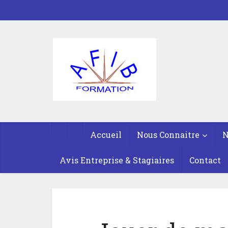
Accueil
Nous Connaitre
N
Avis Entreprise & Stagiaires
Contact