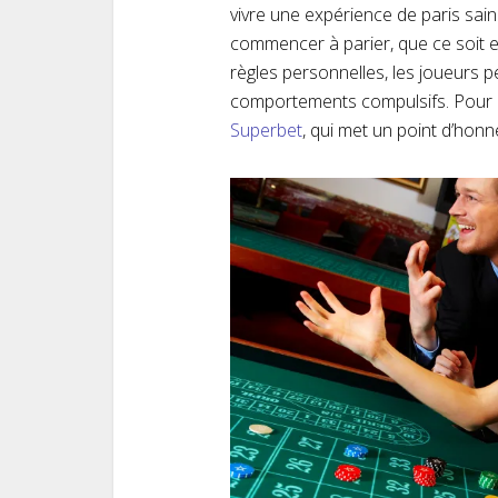
vivre une expérience de paris saine.
commencer à parier, que ce soit e
règles personnelles, les joueurs p
comportements compulsifs. Pour pl
Superbet
, qui met un point d’honn