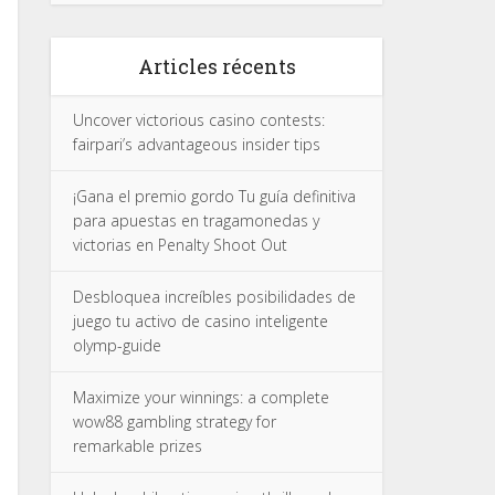
Articles récents
Uncover victorious casino contests:
fairpari’s advantageous insider tips
¡Gana el premio gordo Tu guía definitiva
para apuestas en tragamonedas y
victorias en Penalty Shoot Out
Desbloquea increíbles posibilidades de
juego tu activo de casino inteligente
olymp-guide
Maximize your winnings: a complete
wow88 gambling strategy for
remarkable prizes