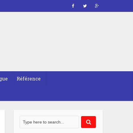
gue
Référence