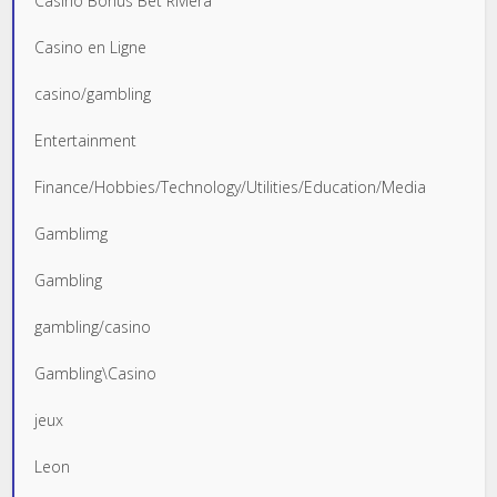
Casino Bonus Bet Riviera
Casino en Ligne
casino/gambling
Entertainment
Finance/Hobbies/Technology/Utilities/Education/Media
Gamblimg
Gambling
gambling/casino
Gambling\Casino
jeux
Leon