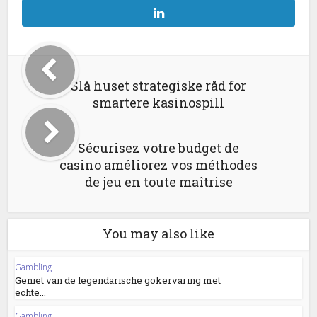
Slå huset strategiske råd for
smartere kasinospill
Sécurisez votre budget de
casino améliorez vos méthodes
de jeu en toute maîtrise
You may also like
Gambling
Geniet van de legendarische gokervaring met
echte...
Gambling