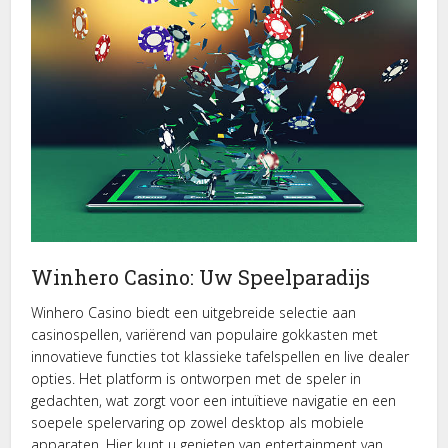
Winhero Casino: Uw Speelparadijs
Winhero Casino biedt een uitgebreide selectie aan
casinospellen, variërend van populaire gokkasten met
innovatieve functies tot klassieke tafelspellen en live dealer
opties. Het platform is ontworpen met de speler in
gedachten, wat zorgt voor een intuïtieve navigatie en een
soepele spelervaring op zowel desktop als mobiele
apparaten. Hier kunt u genieten van entertainment van