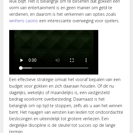
leuk blijft. Het is belangrijk om te beseffen dat gokken een
vorm van entertainment is en geen manier om geld te
verdienen, en daarom is het verkennen van opties zoals
winhero casino
een interessante overweging voor spelers.
Een effectieve strategie omvat het vooraf bepalen van een
budget voor gokken en zich daaraan houden. Of dit nu
dagelijks, wekelijks of maandelijks is, een vastgesteld
bedrag voorkomt overbesteding. Daarnaast is het
belangrijk om op tijd te stoppen, zelfs als u aan het winnen
bent. Het najagen van winsten kan leiden tot ondoordachte
beslissingen en uiteindelijk tot grotere verliezen. Een
dergelijke discipline is de sleutel tot succes op de lange
termijn.