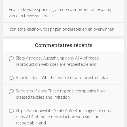
Ervaar de ware spanning van de casinovloer: de ervaring
van een bewezen speler
Iconische casino-uitdagingen onderzoeken en overwinnen
Commentaires récents
Slots Astropay Auszahlung
dans
All 4 of those
reproduction web sites are respectable and
Brianlus
dans
Whether you’re new to prostate play
Robertreurf
dans
These regional companies have
created textiles and imitation
https://antiquewhite-Seal-645578.hostingersite.com/
dans
All 4 of those reproduction web sites are
respectable and