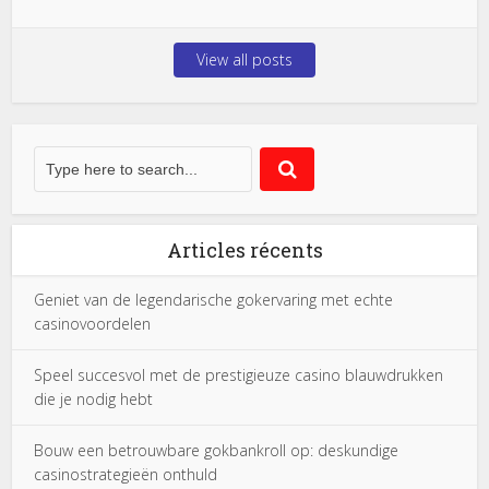
View all posts
Articles récents
Geniet van de legendarische gokervaring met echte
casinovoordelen
Speel succesvol met de prestigieuze casino blauwdrukken
die je nodig hebt
Bouw een betrouwbare gokbankroll op: deskundige
casinostrategieën onthuld