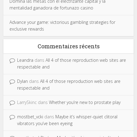
Domina las mesas con el electrizante capital y la
mentalidad ganadora de fortunazo casino
Advance your game: victorious gambling strategies for
exclusive rewards
Commentaires récents
Leandra
dans
All 4 of those reproduction web sites are
respectable and
Dylan
dans
All 4 of those reproduction web sites are
respectable and
LarrySkinc
dans
Whether you’re new to prostate play
mostbet_vcki
dans
Maybe it’s whisper-quiet clitoral
vibrators you’ve been eyeing