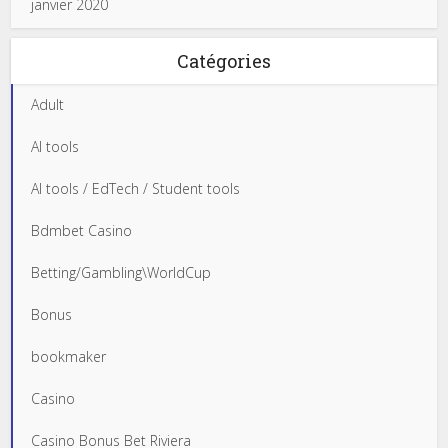
janvier 2020
Catégories
Adult
AI tools
AI tools / EdTech / Student tools
Bdmbet Casino
Betting/Gambling\WorldCup
Bonus
bookmaker
Casino
Casino Bonus Bet Riviera