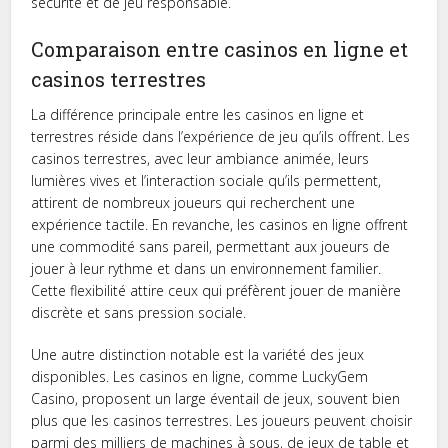
sécurité et de jeu responsable.
Comparaison entre casinos en ligne et
casinos terrestres
La différence principale entre les casinos en ligne et
terrestres réside dans l’expérience de jeu qu’ils offrent. Les
casinos terrestres, avec leur ambiance animée, leurs
lumières vives et l’interaction sociale qu’ils permettent,
attirent de nombreux joueurs qui recherchent une
expérience tactile. En revanche, les casinos en ligne offrent
une commodité sans pareil, permettant aux joueurs de
jouer à leur rythme et dans un environnement familier.
Cette flexibilité attire ceux qui préfèrent jouer de manière
discrète et sans pression sociale.
Une autre distinction notable est la variété des jeux
disponibles. Les casinos en ligne, comme LuckyGem
Casino, proposent un large éventail de jeux, souvent bien
plus que les casinos terrestres. Les joueurs peuvent choisir
parmi des milliers de machines à sous, de jeux de table et