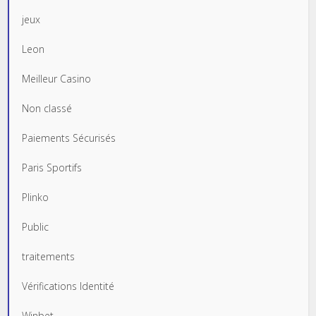
jeux
Leon
Meilleur Casino
Non classé
Paiements Sécurisés
Paris Sportifs
Plinko
Public
traitements
Vérifications Identité
Winbet