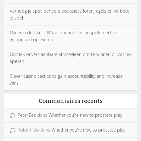
Verhoog je spel: beheers exclusieve loterijregels en verbeter
je spel
Overwin de tafels: Waar lonende casinospellen echte
geldprijzen opleveren
Ontdek onverslaanbare strategieën om te winnen bij casino
spellen
Clever casino tactics to gain accountability and increase
wins
Commentaires récents
PeterZes
dans
Whether you’re new to prostate play
RobertFab
dans
Whether you’re new to prostate play