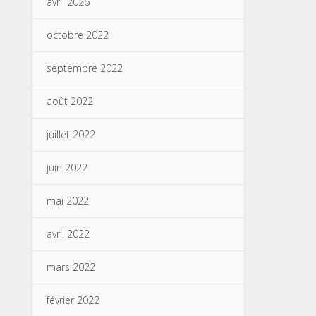
avril 2026
octobre 2022
septembre 2022
août 2022
juillet 2022
juin 2022
mai 2022
avril 2022
mars 2022
février 2022