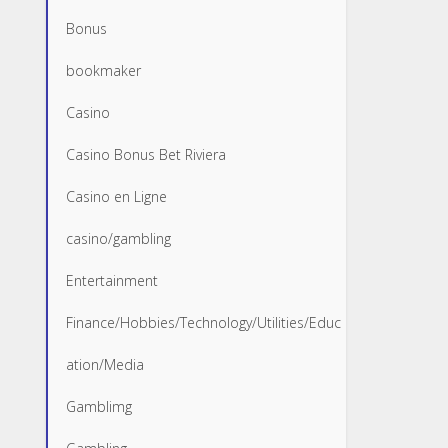
Bonus
bookmaker
Casino
Casino Bonus Bet Riviera
Casino en Ligne
casino/gambling
Entertainment
Finance/Hobbies/Technology/Utilities/Educ
ation/Media
Gamblimg