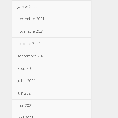
janvier 2022
décembre 2021
novembre 2021
octobre 2021
septembre 2021
août 2021
juillet 2021
juin 2021
mai 2021
avril 2021