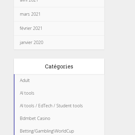
mars 2021
février 2021
janvier 2020
Catégories
Adult
AI tools
AI tools / EdTech / Student tools
Bdmbet Casino
Betting/Gambling\WorldCup