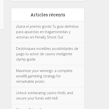
Articles récents
¡Gana el premio gordo Tu guía definitiva
para apuestas en tragamonedas y
victorias en Penalty Shoot Out
Desbloquea increíbles posibilidades de
juego tu activo de casino inteligente
olymp-guide
Maximize your winnings: a complete
wow88 gambling strategy for
remarkable prizes
Unlock exhilarating casino thrills and
secure your funds with kk8