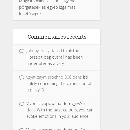
Magyar Online Casino: ingyenes
pörgetések és egyéb izgalmas
lehetőségek
Commentaires récents
JohnnyLoazy
dans
I think the
Horsebit bag overall has been
underratedas a very
vzyat zaym srochno 806
dans
It’s
solely concerning the dimension of
a pinky (3
Vivod iz zapoya na domy_nwSa
dans
With the best colours, you can
evoke emotions in your audience
Vivod iz zapoya na domy_mySa