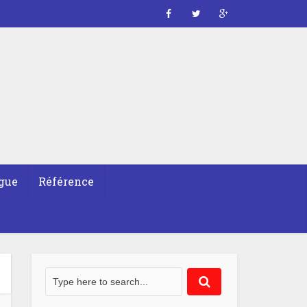
gue
Référence