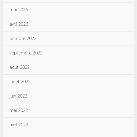
mai 2026
avril 2026
octobre 2022
septembre 2022
août 2022
juillet 2022
juin 2022
mai 2022
avril 2022