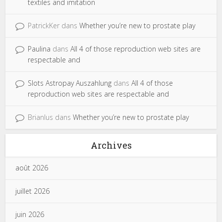
textiles and imitation
PatrickKer
dans
Whether you’re new to prostate play
Paulina
dans
All 4 of those reproduction web sites are
respectable and
Slots Astropay Auszahlung
dans
All 4 of those
reproduction web sites are respectable and
Brianlus
dans
Whether you’re new to prostate play
Archives
août 2026
juillet 2026
juin 2026