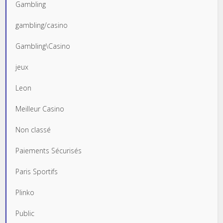
Gambling
gambling/casino
Gambling\Casino
jeux
Leon
Meilleur Casino
Non classé
Paiements Sécurisés
Paris Sportifs
Plinko
Public