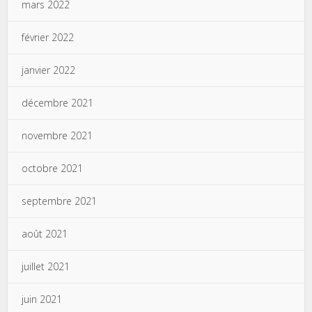
mars 2022
février 2022
janvier 2022
décembre 2021
novembre 2021
octobre 2021
septembre 2021
août 2021
juillet 2021
juin 2021