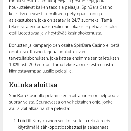
monia suosittuja kolikkopelejä ja pöytäpelejä, jotka
houkuttelevat kaiken tasoisia pelaajia. SpinBara Casino
keskittyy erityisesti turvalliseen peliympäristöön ja
asiakastukeen, joka on saatavilla 24/7 suomeksi. Tämä
tekee siitä erinomaisen valinnan jokaiselle pelaajalle, joka
etsii luotettavaa ja viihdyttävää kasinokokemusta.
Bonusten ja kampanjoiden osalta SpinBara Casino ei petä
odotuksia. Kasino tarjoaa houkuttelevan
tervetuliaisbonuksen, joka kattaa ensimmäisen talletuksen
100% asti 200 euroon. Tämä tekee aloituksesta entistä
kiinnostavampaa uusille pelaajille.
Kuinka aloittaa
SpinBara Casinolla pelaamisen aloittaminen on helppoa ja
suoraviivaista. Seuraavassa on vaiheittainen ohje, jonka
avulla voit alkaa nauttia peleistä:
Luo tili:
Siirry kasinon verkkosivuille ja rekisteröidy
käyttämällä sähköpostiosoitettasi ja salasanaasi.