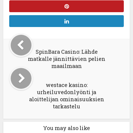
SpinBara Casino: Lähde
matkalle jännittävien pelien
maailmaan
westace kasino:
urheiluvedonlyönti ja
aloittelijan ominaisuuksien
tarkastelu
You may also like