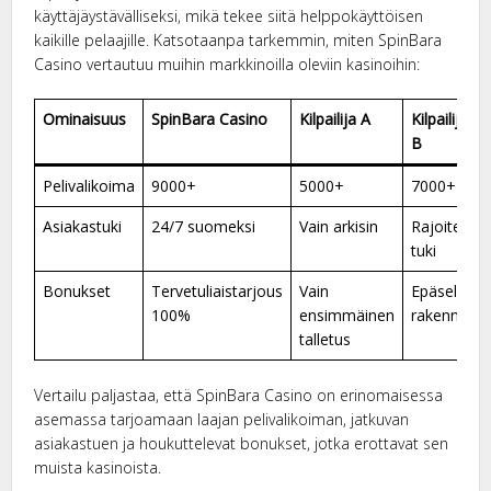
käyttäjäystävälliseksi, mikä tekee siitä helppokäyttöisen
kaikille pelaajille. Katsotaanpa tarkemmin, miten SpinBara
Casino vertautuu muihin markkinoilla oleviin kasinoihin:
Ominaisuus
SpinBara Casino
Kilpailija A
Kilpailija
B
Pelivalikoima
9000+
5000+
7000+
Asiakastuki
24/7 suomeksi
Vain arkisin
Rajoitettu
tuki
Bonukset
Tervetuliaistarjous
Vain
Epäselvä
100%
ensimmäinen
rakenne
talletus
Vertailu paljastaa, että SpinBara Casino on erinomaisessa
asemassa tarjoamaan laajan pelivalikoiman, jatkuvan
asiakastuen ja houkuttelevat bonukset, jotka erottavat sen
muista kasinoista.