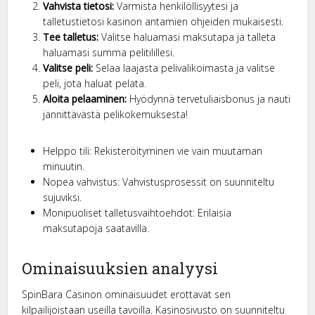
Vahvista tietosi:
Varmista henkilöllisyytesi ja
talletustietosi kasinon antamien ohjeiden mukaisesti.
Tee talletus:
Valitse haluamasi maksutapa ja talleta
haluamasi summa pelitilillesi.
Valitse peli:
Selaa laajasta pelivalikoimasta ja valitse
peli, jota haluat pelata.
Aloita pelaaminen:
Hyödynnä tervetuliaisbonus ja nauti
jännittävästä pelikokemuksesta!
Helppo tili: Rekisteröityminen vie vain muutaman
minuutin.
Nopea vahvistus: Vahvistusprosessit on suunniteltu
sujuviksi.
Monipuoliset talletusvaihtoehdot: Erilaisia
maksutapoja saatavilla.
Ominaisuuksien analyysi
SpinBara Casinon ominaisuudet erottavat sen
kilpailijoistaan useilla tavoilla. Kasinosivusto on suunniteltu