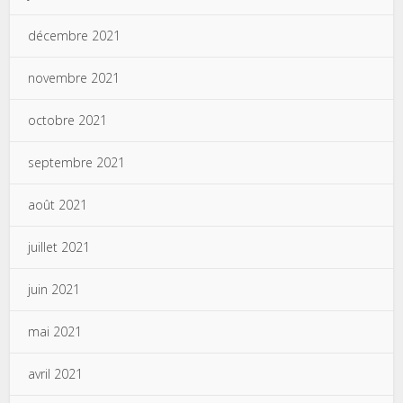
décembre 2021
novembre 2021
octobre 2021
septembre 2021
août 2021
juillet 2021
juin 2021
mai 2021
avril 2021