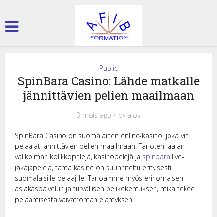
Public
SpinBara Casino: Lähde matkalle
jännittävien pelien maailmaan
3 mois ago
by
aios
SpinBara Casino on suomalainen online-kasino, joka vie
pelaajat jännittävien pelien maailmaan. Tarjoten laajan
valikoiman kolikkopelejä, kasinopelejä ja
spinbara
live-
jakajapelejä, tämä kasino on suunniteltu erityisesti
suomalaisille pelaajille. Tarjoamme myös erinomaisen
asiakaspalvelun ja turvallisen pelikokemuksen, mikä tekee
pelaamisesta vaivattoman elämyksen.