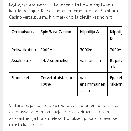
käyttäjäystävälliseksi, mikä tekee siitä helppokäyttöisen
kaikille pelaajille. Katsotaanpa tarkemmin, miten SpinBara
Casino vertautuu muihin markkinoilla oleviin kasinoihin:
Ominaisuus
SpinBara Casino
Kilpailija A
Kilpailija
B
Pelivalikoima
9000+
5000+
7000+
Asiakastuki
24/7 suomeksi
Vain arkisin
Rajoitettu
tuki
Bonukset
Tervetuliaistarjous
Vain
Epäselvä
100%
ensimmäinen
rakenne
talletus
Vertailu paljastaa, että SpinBara Casino on erinomaisessa
asemassa tarjoamaan laajan pelivalikoiman, jatkuvan
asiakastuen ja houkuttelevat bonukset, jotka erottavat sen
muista kasinoista.