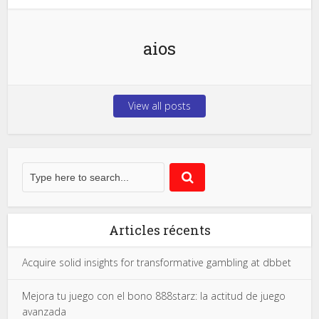
aios
View all posts
Articles récents
Acquire solid insights for transformative gambling at dbbet
Mejora tu juego con el bono 888starz: la actitud de juego
avanzada