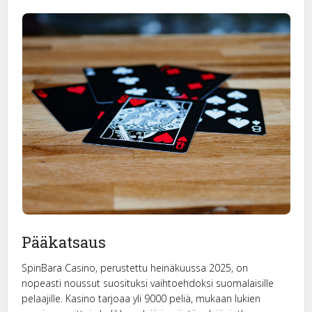
Pääkatsaus
SpinBara Casino, perustettu heinäkuussa 2025, on
nopeasti noussut suosituksi vaihtoehdoksi suomalaisille
pelaajille. Kasino tarjoaa yli 9000 peliä, mukaan lukien