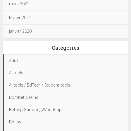
mars 2021
février 2021
janvier 2020
Catégories
Adult
AI tools
AI tools / EdTech / Student tools
Bdmbet Casino
Betting/Gambling\WorldCup
Bonus