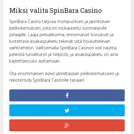
Miksi valita SpinBara Casino
SpinBara Casino tarjoaa monipuolisen ja jännittävän
pelikokemuksen, joka on mukautettu suomalaisille
pelaajille. Laaja pelivalikoima, erinomaiset bonukset ja
luotettava asiakaspalvelu tekevät siitä houkuttelevan
vaihtoehdon. Valitsemalla SpinBara Casinon voit nauttia
peleistä turvallisesti ja helposti, ja asiakaspalvelu on aina
käytettävissäsi auttamaan.
Ota ensimmäinen askel jännittävään pelikokemukseen ja
rekisteröidy SpinBara Casinolle tänään!