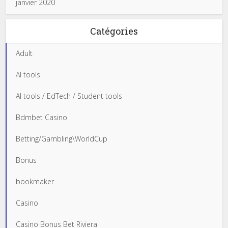
janvier 2020
Catégories
Adult
AI tools
AI tools / EdTech / Student tools
Bdmbet Casino
Betting/Gambling\WorldCup
Bonus
bookmaker
Casino
Casino Bonus Bet Riviera