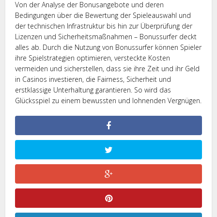
Von der Analyse der Bonusangebote und deren
Bedingungen über die Bewertung der Spieleauswahl und
der technischen Infrastruktur bis hin zur Überprüfung der
Lizenzen und Sicherheitsmaßnahmen – Bonussurfer deckt
alles ab. Durch die Nutzung von Bonussurfer können Spieler
ihre Spielstrategien optimieren, versteckte Kosten
vermeiden und sicherstellen, dass sie ihre Zeit und ihr Geld
in Casinos investieren, die Fairness, Sicherheit und
erstklassige Unterhaltung garantieren. So wird das
Glücksspiel zu einem bewussten und lohnenden Vergnügen.