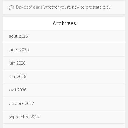
Davidzof
dans
Whether you’re new to prostate play
Archives
août 2026
juillet 2026
juin 2026
mai 2026
avril 2026
octobre 2022
septembre 2022