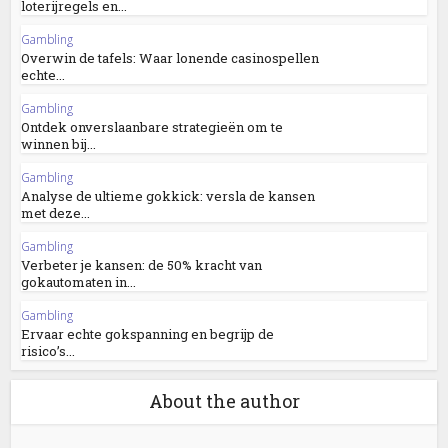
loterijregels en...
Gambling
Overwin de tafels: Waar lonende casinospellen
echte...
Gambling
Ontdek onverslaanbare strategieën om te
winnen bij...
Gambling
Analyse de ultieme gokkick: versla de kansen
met deze...
Gambling
Verbeter je kansen: de 50% kracht van
gokautomaten in...
Gambling
Ervaar echte gokspanning en begrijp de
risico’s...
About the author