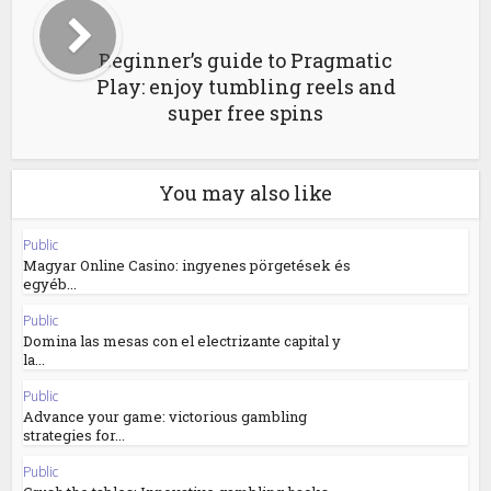
Beginner’s guide to Pragmatic
Play: enjoy tumbling reels and
super free spins
You may also like
Public
Magyar Online Casino: ingyenes pörgetések és
egyéb...
Public
Domina las mesas con el electrizante capital y
la...
Public
Advance your game: victorious gambling
strategies for...
Public