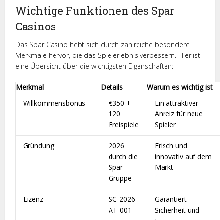
Wichtige Funktionen des Spar
Casinos
Das Spar Casino hebt sich durch zahlreiche besondere
Merkmale hervor, die das Spielerlebnis verbessern. Hier ist
eine Übersicht über die wichtigsten Eigenschaften:
Merkmal
Details
Warum es wichtig ist
Willkommensbonus
€350 +
Ein attraktiver
120
Anreiz für neue
Freispiele
Spieler
Gründung
2026
Frisch und
durch die
innovativ auf dem
Spar
Markt
Gruppe
Lizenz
SC-2026-
Garantiert
AT-001
Sicherheit und