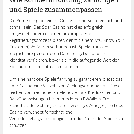
und Spiele zusammenpassen
Die Anmeldung bei einem Online-Casino sollte einfach und
schnell sein. Das Spar Casino hat dies erfolgreich
umgesetzt, indem es einen unkomplizierten
Registrierungsprozess bietet, der mit einem KYC (Know Your
Customer) Verfahren verbunden ist. Spieler müssen
lediglich ihre persönlichen Daten eingeben und ihre
Identität verifizieren, bevor sie in die aufregende Welt der
Spielautomaten eintauchen können.
Um eine nahtlose Spielerfahrung zu garantieren, bietet das
Spar Casino eine Vielzahl von Zahlungsoptionen an. Diese
reichen von traditionellen Methoden wie Kreditkarten und
Banküberweisungen bis zu modernen E-Wallets. Die
Sicherheit der Zahlungen ist ein wichtiges Anliegen, und das
Casino verwendet fortschrittliche
Verschlüsselungstechnologien, um die Daten der Spieler zu
schützen.